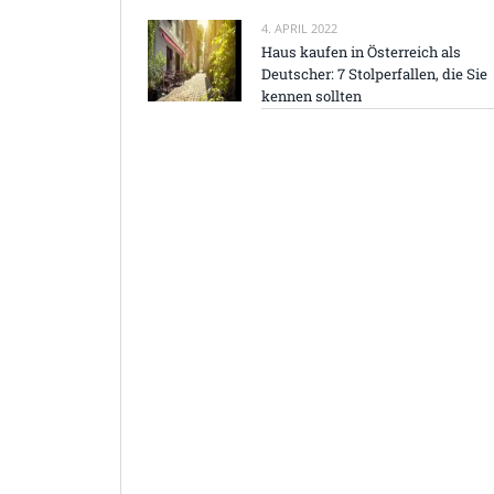
4. APRIL 2022
Haus kaufen in Österreich als
Deutscher: 7 Stolperfallen, die Sie
kennen sollten