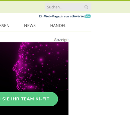
ISSEN
NEWS
HANDEL