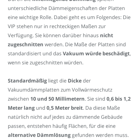
unterschiedliche Dämmeigenschaften der Platten
eine wichtige Rolle. Dabei geht es um Folgendes: Die
VIP stehen nur in rechteckigen Maßen zur
Verfügung. Sie können darüber hinaus
nicht
zugeschnitten
werden. Die Maße der Platten sind
standardisiert und das
Vakuum würde beschädigt
,
wenn sie zugeschnitten würden.
Standardmäßig
liegt die
Dicke
der
Vakuumdämmplatten zum Vollwärmeschutz
zwischen
10 und 50 Millimetern
. Sie sind
0,6 bis 1,2
Meter lang
und
0,5 Meter breit
. Da diese Maße
natürlich nicht auf jedes zu dämmende Gebäude
passen, entstehen häufig Flächen, für die eine
alternative Dämmlösung
gefunden werden muss.