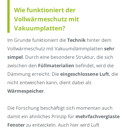
Wie funktioniert der
Vollwärmeschutz mit
Vakuumplatten?
Im Grunde funktioniert die
Technik
hinter dem
Vollwärmeschutz mit Vakuumdämmplatten
sehr
simpel
. Durch eine besondere Struktur, die sich
zwischen den
Füllmaterialien
befindet, wird die
Dämmung erreicht. Die
eingeschlossene Luft
, die
nicht entweichen kann, dient dabei als
Wärmespeicher
.
Die Forschung beschäftigt sich momentan auch
damit ein ähnliches Prinzip für
mehrfachverglaste
Fenster
zu entwickeln. Auch hier wird Luft