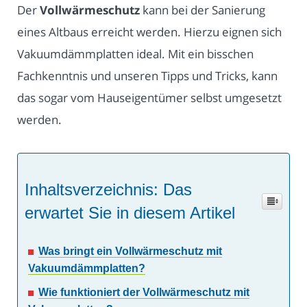
Der
Vollwärmeschutz
kann bei der Sanierung
eines Altbaus erreicht werden. Hierzu eignen sich
Vakuumdämmplatten ideal. Mit ein bisschen
Fachkenntnis und unseren Tipps und Tricks, kann
das sogar vom Hauseigentümer selbst umgesetzt
werden.
Inhaltsverzeichnis: Das
erwartet Sie in diesem Artikel
Was bringt ein Vollwärmeschutz mit
Vakuumdämmplatten?
Wie funktioniert der Vollwärmeschutz mit