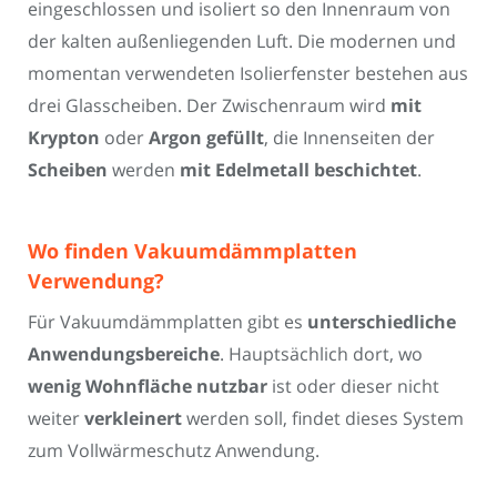
eingeschlossen und isoliert so den Innenraum von
der kalten außenliegenden Luft. Die modernen und
momentan verwendeten Isolierfenster bestehen aus
drei Glasscheiben. Der Zwischenraum wird
mit
Krypton
oder
Argon gefüllt
, die Innenseiten der
Scheiben
werden
mit Edelmetall beschichtet
.
Wo finden Vakuumdämmplatten
Verwendung?
Für Vakuumdämmplatten gibt es
unterschiedliche
Anwendungsbereiche
. Hauptsächlich dort, wo
wenig Wohnfläche nutzbar
ist oder dieser nicht
weiter
verkleinert
werden soll, findet dieses System
zum Vollwärmeschutz Anwendung.