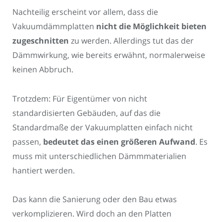
Nachteilig erscheint vor allem, dass die
Vakuumdämmplatten
nicht die Möglichkeit bieten
zugeschnitten
zu werden. Allerdings tut das der
Dämmwirkung, wie bereits erwähnt, normalerweise
keinen Abbruch.
Trotzdem: Für Eigentümer von nicht
standardisierten Gebäuden, auf das die
Standardmaße der Vakuumplatten einfach nicht
passen,
bedeutet das einen größeren Aufwand
. Es
muss mit unterschiedlichen Dämmmaterialien
hantiert werden.
Das kann die Sanierung oder den Bau etwas
verkomplizieren. Wird doch an den Platten