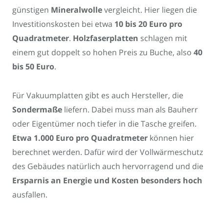
günstigen
Mineralwolle
vergleicht. Hier liegen die
Investitionskosten bei etwa
10 bis 20 Euro pro
Quadratmeter
.
Holzfaserplatten
schlagen mit
einem gut doppelt so hohen Preis zu Buche, also
40
bis 50 Euro
.
Für Vakuumplatten gibt es auch Hersteller, die
Sondermaße
liefern. Dabei muss man als Bauherr
oder Eigentümer noch tiefer in die Tasche greifen.
Etwa 1.000 Euro pro Quadratmeter
können hier
berechnet werden. Dafür wird der Vollwärmeschutz
des Gebäudes natürlich auch hervorragend und die
Ersparnis an Energie und Kosten besonders hoch
ausfallen.