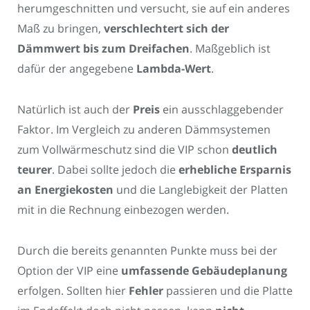
herumgeschnitten und versucht, sie auf ein anderes
Maß zu bringen,
verschlechtert sich der
Dämmwert bis zum Dreifachen
. Maßgeblich ist
dafür der angegebene
Lambda-Wert
.
Natürlich ist auch der
Preis
ein ausschlaggebender
Faktor. Im Vergleich zu anderen Dämmsystemen
zum Vollwärmeschutz sind die VIP schon
deutlich
teurer
. Dabei sollte jedoch die
erhebliche Ersparnis
an Energiekosten
und die Langlebigkeit der Platten
mit in die Rechnung einbezogen werden.
Durch die bereits genannten Punkte muss bei der
Option der VIP eine
umfassende Gebäudeplanung
erfolgen. Sollten hier
Fehler
passieren und die Platte