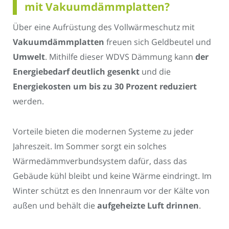
mit Vakuumdämmplatten?
Über eine Aufrüstung des Vollwärmeschutz mit
Vakuumdämmplatten
freuen sich Geldbeutel und
Umwelt
. Mithilfe dieser WDVS Dämmung kann
der
Energiebedarf deutlich gesenkt
und die
Energiekosten um bis zu 30 Prozent reduziert
werden.
Vorteile bieten die modernen Systeme zu jeder
Jahreszeit. Im Sommer sorgt ein solches
Wärmedämmverbundsystem dafür, dass das
Gebäude kühl bleibt und keine Wärme eindringt. Im
Winter schützt es den Innenraum vor der Kälte von
außen und behält die
aufgeheizte Luft drinnen
.