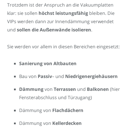
Trotzdem ist der Anspruch an die Vakuumplatten
klar: sie sollen
höchst leistungsfähig
bleiben. Die
VIPs werden dann zur Innendämmung verwendet
und
sollen die Außenwände isolieren
.
Sie werden vor allem in diesen Bereichen eingesetzt:
Sanierung von Altbauten
Bau von
Passiv
– und
Niedrigenergiehäusern
Dämmung
von
Terrassen
und
Balkonen
(hier
Fensterabschluss und Türzugang)
Dämmung von
Flachdächern
Dämmung von
Kellerdecken