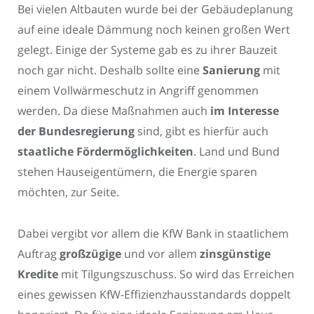
Bei vielen Altbauten wurde bei der Gebäudeplanung
auf eine ideale Dämmung noch keinen großen Wert
gelegt. Einige der Systeme gab es zu ihrer Bauzeit
noch gar nicht. Deshalb sollte eine
Sanierung
mit
einem Vollwärmeschutz in Angriff genommen
werden. Da diese Maßnahmen auch
im Interesse
der Bundesregierung
sind, gibt es hierfür auch
staatliche Fördermöglichkeiten
. Land und Bund
stehen Hauseigentümern, die Energie sparen
möchten, zur Seite.
Dabei vergibt vor allem die KfW Bank in staatlichem
Auftrag
großzügige
und vor allem
zinsgünstige
Kredite
mit Tilgungszuschuss. So wird das Erreichen
eines gewissen KfW-Effizienzhausstandards doppelt