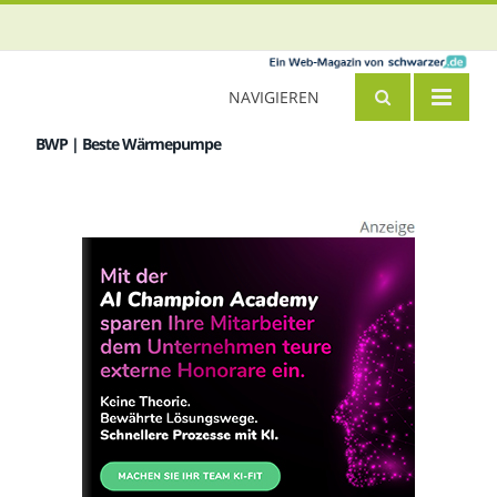
NAVIGIEREN
BWP | Beste Wärmepumpe