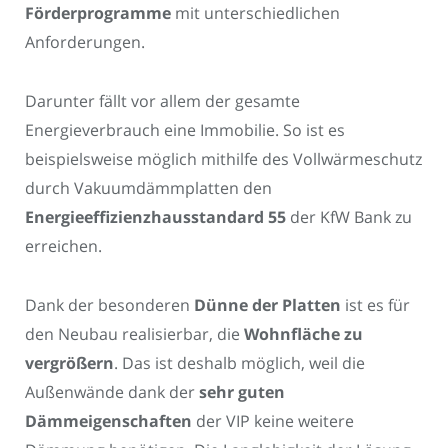
Förderprogramme
mit unterschiedlichen
Anforderungen.
Darunter fällt vor allem der gesamte
Energieverbrauch eine Immobilie. So ist es
beispielsweise möglich mithilfe des Vollwärmeschutz
durch Vakuumdämmplatten den
Energieeffizienzhausstandard 55
der KfW Bank zu
erreichen.
Dank der besonderen
Dünne der Platten
ist es für
den Neubau realisierbar, die
Wohnfläche zu
vergrößern
. Das ist deshalb möglich, weil die
Außenwände dank der
sehr guten
Dämmeigenschaften
der VIP keine weitere