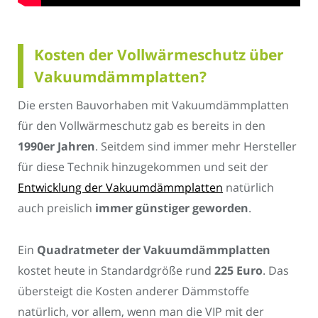
Kosten der Vollwärmeschutz über
Vakuumdämmplatten?
Die ersten Bauvorhaben mit Vakuumdämmplatten
für den Vollwärmeschutz gab es bereits in den
1990er Jahren
. Seitdem sind immer mehr Hersteller
für diese Technik hinzugekommen und seit der
Entwicklung der Vakuumdämmplatten
natürlich
auch preislich
immer günstiger geworden
.
Ein
Quadratmeter der Vakuumdämmplatten
kostet heute in Standardgröße rund
225 Euro
. Das
übersteigt die Kosten anderer Dämmstoffe
natürlich, vor allem, wenn man die VIP mit der