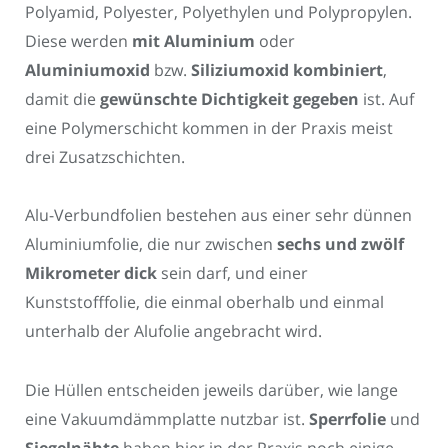
Polyamid, Polyester, Polyethylen und Polypropylen.
Diese werden
mit Aluminium
oder
Aluminiumoxid
bzw.
Siliziumoxid kombiniert
,
damit die
gewünschte Dichtigkeit gegeben
ist. Auf
eine Polymerschicht kommen in der Praxis meist
drei Zusatzschichten.
Alu-Verbundfolien bestehen aus einer sehr dünnen
Aluminiumfolie, die nur zwischen
sechs und zwölf
Mikrometer dick
sein darf, und einer
Kunststofffolie, die einmal oberhalb und einmal
unterhalb der Alufolie angebracht wird.
Die Hüllen entscheiden jeweils darüber, wie lange
eine Vakuumdämmplatte nutzbar ist.
Sperrfolie
und