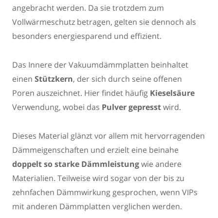
angebracht werden. Da sie trotzdem zum
Vollwärmeschutz betragen, gelten sie dennoch als
besonders energiesparend und effizient.
Das Innere der Vakuumdämmplatten beinhaltet
einen
Stützkern
, der sich durch seine offenen
Poren auszeichnet. Hier findet häufig
Kieselsäure
Verwendung, wobei das
Pulver gepresst
wird.
Dieses Material glänzt vor allem mit hervorragenden
Dämmeigenschaften und erzielt eine beinahe
doppelt so starke Dämmleistung
wie andere
Materialien. Teilweise wird sogar von der bis zu
zehnfachen Dämmwirkung gesprochen, wenn VIPs
mit anderen Dämmplatten verglichen werden.