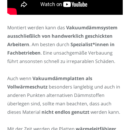
Montiert werden kann das
Vakuumdämmsystem
ausschließlich von handwerklich geschickten
Arbeitern
. Am besten durch
Spezialist*innen in
Fachbetrieben
. Eine unsachgemäße Verbauung
führt ansonsten schnell zu irreparablen Schäden.
Auch wenn
Vakuumdämmplatten als
Vollwärmeschutz
besonders langlebig und auch in
anderen Punkten alternativen Dämmstoffen
überlegen sind, sollte man beachten, dass auch
dieses Material
nicht endlos genutzt
werden kann.
Mit der Zeit werden die Platten
wärmeleitfähiger
,