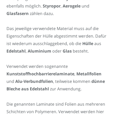
ebenfalls möglich.
Styropor
,
Aerogele
und
Glasfasern
zählen dazu.
Das jeweilige verwendete Material muss auf die
Eigenschaften der Hülle abgestimmt werden. Dafür
ist wiederum ausschlaggebend, ob die
Hülle
aus
Edelstahl
,
Aluminium
oder
Glas
besteht.
Verwendet werden sogenannte
Kunststoffhochbarrierelaminate
,
Metallfolien
und
Alu-Verbundfolien
, teilweise kommen
dünne
Bleche aus Edelstahl
zur Anwendung.
Die genannten Laminate sind Folien aus mehreren
Schichten von Polymeren. Verwendet werden hier