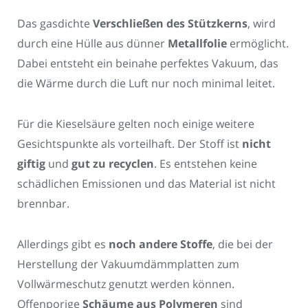
Das gasdichte
Verschließen des Stützkerns
, wird
durch eine Hülle aus dünner
Metallfolie
ermöglicht.
Dabei entsteht ein beinahe perfektes Vakuum, das
die Wärme durch die Luft nur noch minimal leitet.
Für die Kieselsäure gelten noch einige weitere
Gesichtspunkte als vorteilhaft. Der Stoff ist
nicht
giftig
und
gut zu recyclen
. Es entstehen keine
schädlichen Emissionen und das Material ist nicht
brennbar.
Allerdings gibt es
noch andere Stoffe
, die bei der
Herstellung der Vakuumdämmplatten zum
Vollwärmeschutz genutzt werden können.
Offenporige
Schäume aus Polymeren
sind