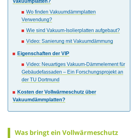
Vakuumplatten?
Wo finden Vakuumdämmplatten
Verwendung?
Wie sind Vakuum-Isolierplatten aufgebaut?
Video: Sanierung mit Vakuumdämmung
Eigenschaften der VIP
Video: Neuartiges Vakuum-Dämmelement für
Gebäudefassaden – Ein Forschungsprojekt an
der TU Dortmund
Kosten der Vollwärmeschutz über
Vakuumdämmplatten?
Was bringt ein Vollwärmeschutz