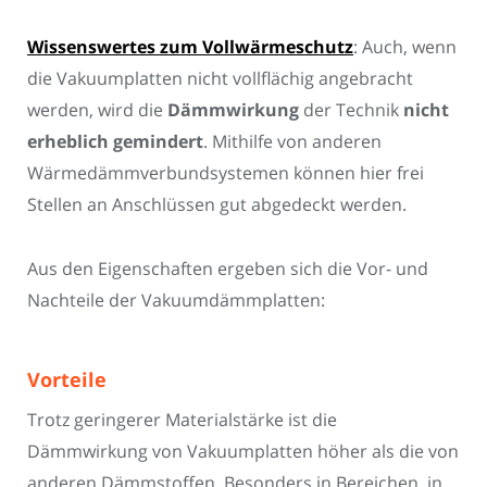
Wissenswertes zum Vollwärmeschutz
: Auch, wenn
die Vakuumplatten nicht vollflächig angebracht
werden, wird die
Dämmwirkung
der Technik
nicht
erheblich gemindert
. Mithilfe von anderen
Wärmedämmverbundsystemen können hier frei
Stellen an Anschlüssen gut abgedeckt werden.
Aus den Eigenschaften ergeben sich die Vor- und
Nachteile der Vakuumdämmplatten:
Vorteile
Trotz geringerer Materialstärke ist die
Dämmwirkung von Vakuumplatten höher als die von
anderen Dämmstoffen. Besonders in Bereichen, in