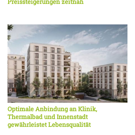
Preissteigerungen zeitnah
Optimale Anbindung an Klinik,
Thermalbad und Innenstadt
gewährleistet Lebensqualität