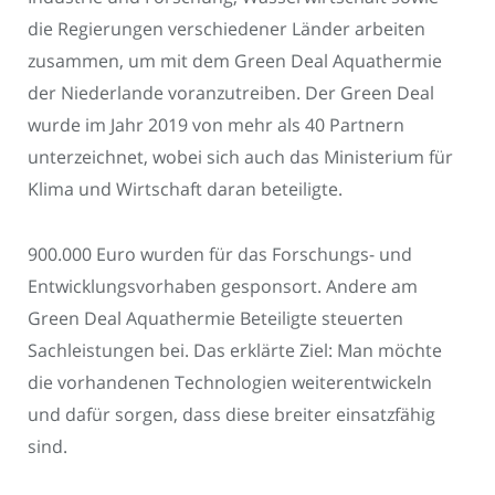
die Regierungen verschiedener Länder arbeiten
zusammen, um mit dem Green Deal Aquathermie
der Niederlande voranzutreiben. Der Green Deal
wurde im Jahr 2019 von mehr als 40 Partnern
unterzeichnet, wobei sich auch das Ministerium für
Klima und Wirtschaft daran beteiligte.
900.000 Euro wurden für das Forschungs- und
Entwicklungsvorhaben gesponsort. Andere am
Green Deal Aquathermie Beteiligte steuerten
Sachleistungen bei. Das erklärte Ziel: Man möchte
die vorhandenen Technologien weiterentwickeln
und dafür sorgen, dass diese breiter einsatzfähig
sind.