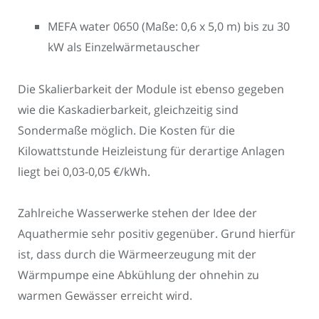
MEFA water 0650 (Maße: 0,6 x 5,0 m) bis zu 30
kW als Einzelwärmetauscher
Die Skalierbarkeit der Module ist ebenso gegeben
wie die Kaskadierbarkeit, gleichzeitig sind
Sondermaße möglich. Die Kosten für die
Kilowattstunde Heizleistung für derartige Anlagen
liegt bei 0,03-0,05 €/kWh.
Zahlreiche Wasserwerke stehen der Idee der
Aquathermie sehr positiv gegenüber. Grund hierfür
ist, dass durch die Wärmeerzeugung mit der
Wärmpumpe eine Abkühlung der ohnehin zu
warmen Gewässer erreicht wird.