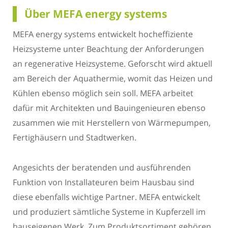
Über MEFA energy systems
MEFA energy systems entwickelt hocheffiziente
Heizsysteme unter Beachtung der Anforderungen
an regenerative Heizsysteme. Geforscht wird aktuell
am Bereich der Aquathermie, womit das Heizen und
Kühlen ebenso möglich sein soll. MEFA arbeitet
dafür mit Architekten und Bauingenieuren ebenso
zusammen wie mit Herstellern von Wärmepumpen,
Fertighäusern und Stadtwerken.
Angesichts der beratenden und ausführenden
Funktion von Installateuren beim Hausbau sind
diese ebenfalls wichtige Partner. MEFA entwickelt
und produziert sämtliche Systeme in Kupferzell im
hauseigenen Werk. Zum Produktsortiment gehören