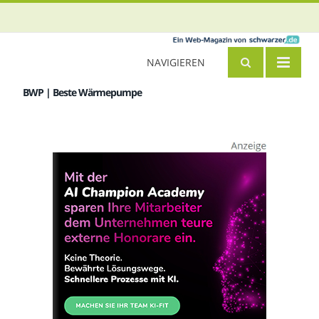
NAVIGIEREN
BWP | Beste Wärmepumpe