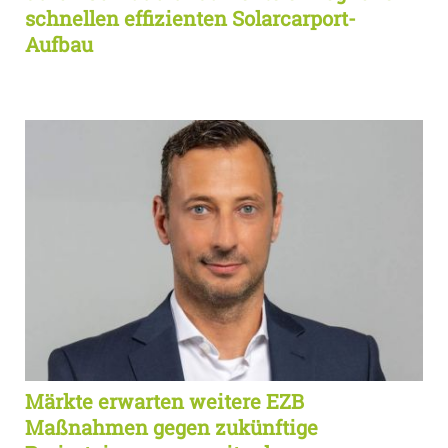
schnellen effizienten Solarcarport-
Aufbau
Märkte erwarten weitere EZB
Maßnahmen gegen zukünftige