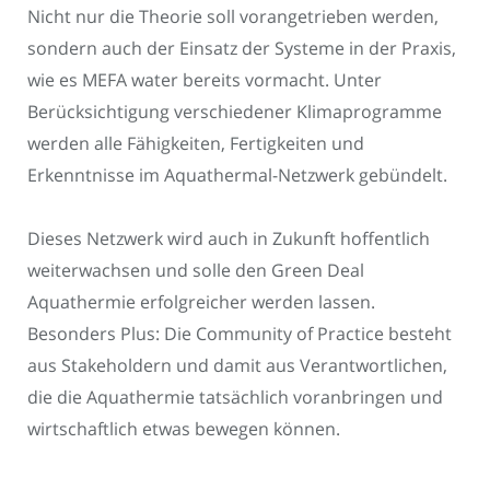
Nicht nur die Theorie soll vorangetrieben werden,
sondern auch der Einsatz der Systeme in der Praxis,
wie es MEFA water bereits vormacht. Unter
Berücksichtigung verschiedener Klimaprogramme
werden alle Fähigkeiten, Fertigkeiten und
Erkenntnisse im Aquathermal-Netzwerk gebündelt.
Dieses Netzwerk wird auch in Zukunft hoffentlich
weiterwachsen und solle den Green Deal
Aquathermie erfolgreicher werden lassen.
Besonders Plus: Die Community of Practice besteht
aus Stakeholdern und damit aus Verantwortlichen,
die die Aquathermie tatsächlich voranbringen und
wirtschaftlich etwas bewegen können.