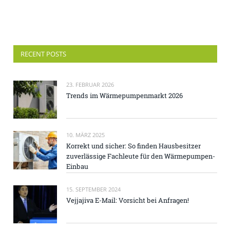
RECENT POSTS
23. FEBRUAR 2026
Trends im Wärmepumpenmarkt 2026
10. MÄRZ 2025
Korrekt und sicher: So finden Hausbesitzer
zuverlässige Fachleute für den Wärmepumpen-
Einbau
15. SEPTEMBER 2024
Vejjajiva E-Mail: Vorsicht bei Anfragen!