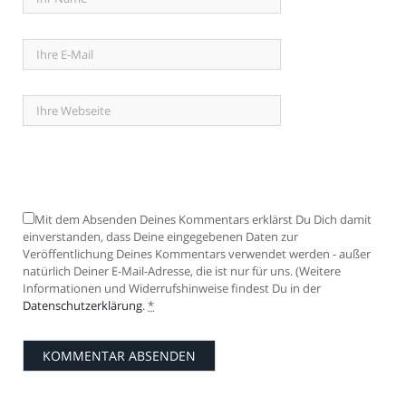
Mit dem Absenden Deines Kommentars erklärst Du Dich damit
einverstanden, dass Deine eingegebenen Daten zur
Veröffentlichung Deines Kommentars verwendet werden - außer
natürlich Deiner E-Mail-Adresse, die ist nur für uns. (Weitere
Informationen und Widerrufshinweise findest Du in der
Datenschutzerklärung
.
*