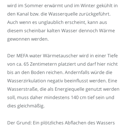
wird im Sommer erwärmt und im Winter gekühlt in
den Kanal bzw. die Wasserquelle zurückgeführt.
Auch wenn es unglaublich erscheint, kann aus
diesem scheinbar kalten Wasser dennoch Wärme
gewonnen werden.
Der MEFA water Wärmetauscher wird in einer Tiefe
von ca. 65 Zentimetern platziert und darf hier nicht
bis an den Boden reichen. Andernfalls würde die
Wasserzirkulation negativ beeinflusst werden. Eine
Wasserstraße, die als Energiequelle genutzt werden
soll, muss daher mindestens 140 cm tief sein und
dies gleichmäßig.
Der Grund: Ein plötzliches Abflachen des Wassers