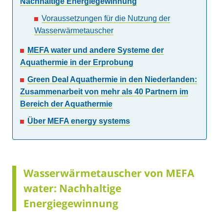
Nachhaltige Energiegewinnung
Voraussetzungen für die Nutzung der
Wasserwärmetauscher
MEFA water und andere Systeme der
Aquathermie in der Erprobung
Green Deal Aquathermie in den Niederlanden:
Zusammenarbeit von mehr als 40 Partnern im
Bereich der Aquathermie
Über MEFA energy systems
Wasserwärmetauscher von MEFA
water: Nachhaltige
Energiegewinnung