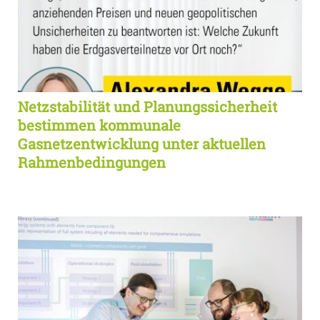
Netzstabilität und Planungssicherheit
bestimmen kommunale
Gasnetzentwicklung unter aktuellen
Rahmenbedingungen