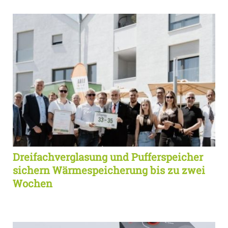
Dreifachverglasung und Pufferspeicher
sichern Wärmespeicherung bis zu zwei
Wochen