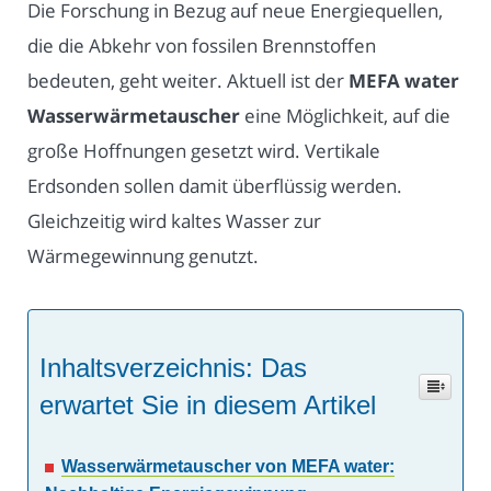
Die Forschung in Bezug auf neue Energiequellen,
die die Abkehr von fossilen Brennstoffen
bedeuten, geht weiter. Aktuell ist der
MEFA water
Wasserwärmetauscher
eine Möglichkeit, auf die
große Hoffnungen gesetzt wird. Vertikale
Erdsonden sollen damit überflüssig werden.
Gleichzeitig wird kaltes Wasser zur
Wärmegewinnung genutzt.
Inhaltsverzeichnis: Das
erwartet Sie in diesem Artikel
Wasserwärmetauscher von MEFA water: