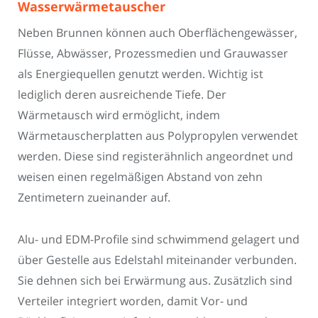
Wasserwärmetauscher
Neben Brunnen können auch Oberflächengewässer,
Flüsse, Abwässer, Prozessmedien und Grauwasser
als Energiequellen genutzt werden. Wichtig ist
lediglich deren ausreichende Tiefe. Der
Wärmetausch wird ermöglicht, indem
Wärmetauscherplatten aus Polypropylen verwendet
werden. Diese sind registerähnlich angeordnet und
weisen einen regelmäßigen Abstand von zehn
Zentimetern zueinander auf.
Alu- und EDM-Profile sind schwimmend gelagert und
über Gestelle aus Edelstahl miteinander verbunden.
Sie dehnen sich bei Erwärmung aus. Zusätzlich sind
Verteiler integriert worden, damit Vor- und