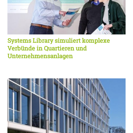
Systems Library simuliert komplexe
Verbünde in Quartieren und
Unternehmensanlagen