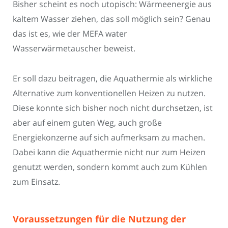
Bisher scheint es noch utopisch: Wärmeenergie aus
kaltem Wasser ziehen, das soll möglich sein? Genau
das ist es, wie der MEFA water
Wasserwärmetauscher beweist.
Er soll dazu beitragen, die Aquathermie als wirkliche
Alternative zum konventionellen Heizen zu nutzen.
Diese konnte sich bisher noch nicht durchsetzen, ist
aber auf einem guten Weg, auch große
Energiekonzerne auf sich aufmerksam zu machen.
Dabei kann die Aquathermie nicht nur zum Heizen
genutzt werden, sondern kommt auch zum Kühlen
zum Einsatz.
Voraussetzungen für die Nutzung der