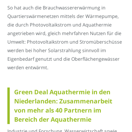
So hat auch die Brauchwassererwärmung in
Quartierswärmenetzen mittels der Wärmepumpe,
die durch Photovoltaikstrom und Aquathermie
angetrieben wird, gleich mehrfahren Nutzen für die
Umwelt: Photovoltaikstrom und Stromüberschüsse
werden bei hoher Solarstrahlung sinnvoll im
Eigenbedarf genutzt und die Oberflächengewässer
werden entwärmt.
Green Deal Aquathermie in den
Niederlanden: Zusammenarbeit
von mehr als 40 Partnern im
Bereich der Aquathermie
Industrie und Forschung, Wasserwirtschaft sowie