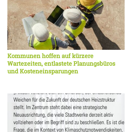
Kommunen hoffen auf kürzere
Wartezeiten, entlastete Planungsbüros
und Kosteneinsparungen