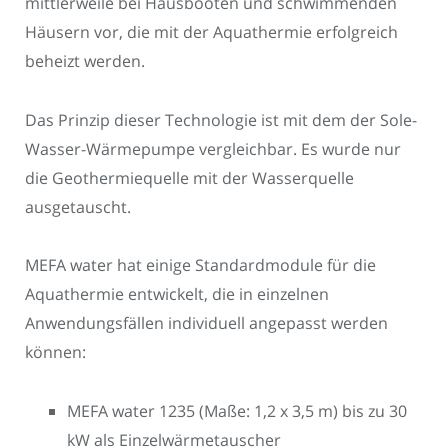
mittlerweile bei Hausbooten und schwimmenden
Häusern vor, die mit der Aquathermie erfolgreich
beheizt werden.
Das Prinzip dieser Technologie ist mit dem der Sole-
Wasser-Wärmepumpe vergleichbar. Es wurde nur
die Geothermiequelle mit der Wasserquelle
ausgetauscht.
MEFA water hat einige Standardmodule für die
Aquathermie entwickelt, die in einzelnen
Anwendungsfällen individuell angepasst werden
können:
MEFA water 1235 (Maße: 1,2 x 3,5 m) bis zu 30
kW als Einzelwärmetauscher