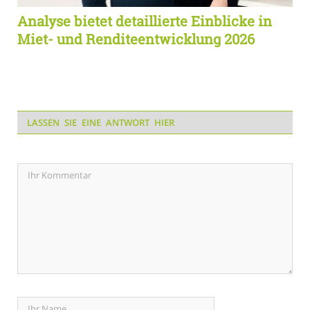
Analyse bietet detaillierte Einblicke in
Miet- und Renditeentwicklung 2026
LASSEN SIE EINE ANTWORT HIER