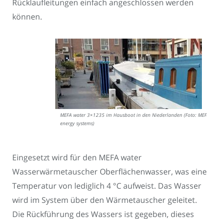
Rücklaufleitungen einfach angeschlossen werden
können.
MEFA water 3×1235 im Hausboot in den Niederlanden (Foto: MEFA
energy systems)
Eingesetzt wird für den MEFA water
Wasserwärmetauscher Oberflächenwasser, was eine
Temperatur von lediglich 4 °C aufweist. Das Wasser
wird im System über den Wärmetauscher geleitet.
Die Rückführung des Wassers ist gegeben, dieses