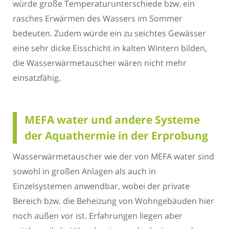
würde große Temperaturunterschiede bzw. ein
rasches Erwärmen des Wassers im Sommer
bedeuten. Zudem würde ein zu seichtes Gewässer
eine sehr dicke Eisschicht in kalten Wintern bilden,
die Wasserwärmetauscher wären nicht mehr
einsatzfähig.
MEFA water und andere Systeme
der Aquathermie in der Erprobung
Wasserwärmetauscher wie der von MEFA water sind
sowohl in großen Anlagen als auch in
Einzelsystemen anwendbar, wobei der private
Bereich bzw. die Beheizung von Wohngebäuden hier
noch außen vor ist. Erfahrungen liegen aber