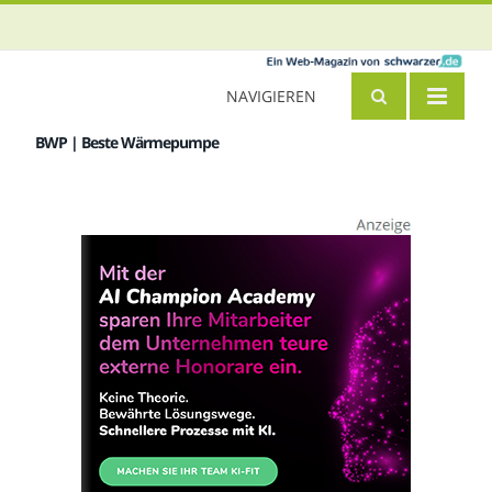
NAVIGIEREN
BWP | Beste Wärmepumpe