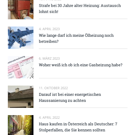
Strafe bei 30 Jahre alter Heizung: Austausch
lohnt sich!
4. APRIL 2023
Wie lange darf ich meine Ölheizung noch
betreiben?
6. MÄRZ 2023
Woher weiß ich ob ich eine Gasheizung habe?
11. OKTOBER 2022
Darauf ist bei einer energetischen
Haussanierung zu achten
4. APRIL 2022
Haus kaufen in Österreich als Deutscher: 7
Stolperfallen, die Sie kennen sollten