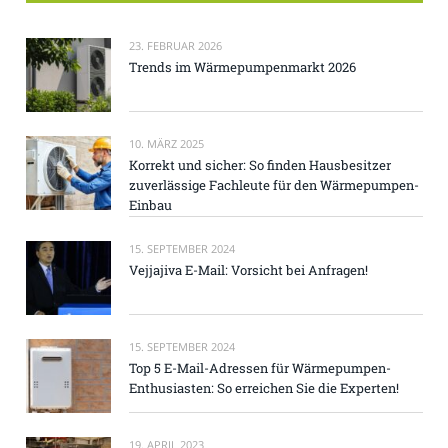
23. FEBRUAR 2026
Trends im Wärmepumpenmarkt 2026
10. MÄRZ 2025
Korrekt und sicher: So finden Hausbesitzer
zuverlässige Fachleute für den Wärmepumpen-
Einbau
15. SEPTEMBER 2024
Vejjajiva E-Mail: Vorsicht bei Anfragen!
15. SEPTEMBER 2024
Top 5 E-Mail-Adressen für Wärmepumpen-
Enthusiasten: So erreichen Sie die Experten!
19. APRIL 2023