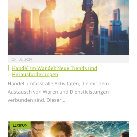
25. JULI 2024
Handel im Wandel: Neue Trends und
Herausforderungen
Handel umfasst alle Aktivitäten, die mit dem
Austausch von Waren und Dienstleistungen
verbunden sind. Dieser…
LEXIKON