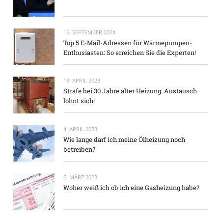
15. SEPTEMBER 2024
Top 5 E-Mail-Adressen für Wärmepumpen-
Enthusiasten: So erreichen Sie die Experten!
19. APRIL 2023
Strafe bei 30 Jahre alter Heizung: Austausch
lohnt sich!
4. APRIL 2023
Wie lange darf ich meine Ölheizung noch
betreiben?
6. MÄRZ 2023
Woher weiß ich ob ich eine Gasheizung habe?