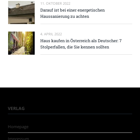
11. OKTOBER 2022
Darauf ist bei einer energetischen
Haussanierung zu achten
4. APRIL 2022
Haus kaufen in Österreich als Deutscher: 7
Stolperfallen, die Sie kennen sollten
VERLAG
Homepage
Impressum