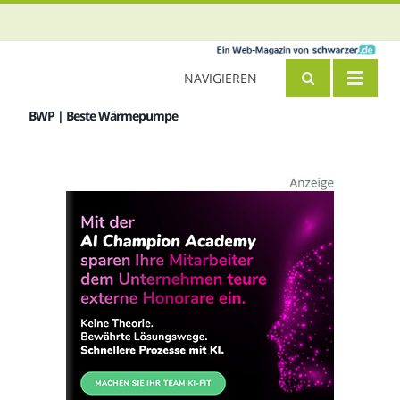
NAVIGIEREN
BWP | Beste Wärmepumpe