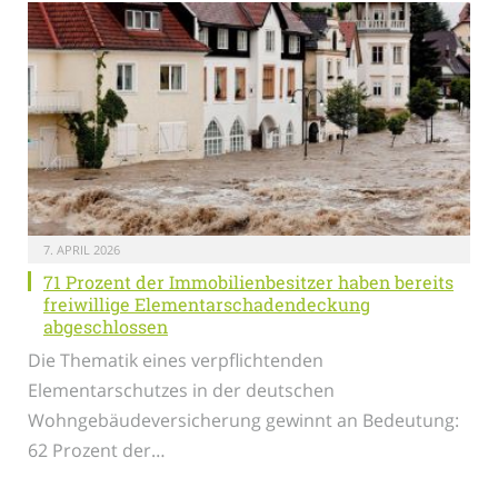
7. APRIL 2026
71 Prozent der Immobilienbesitzer haben bereits
freiwillige Elementarschadendeckung
abgeschlossen
Die Thematik eines verpflichtenden
Elementarschutzes in der deutschen
Wohngebäudeversicherung gewinnt an Bedeutung:
62 Prozent der…