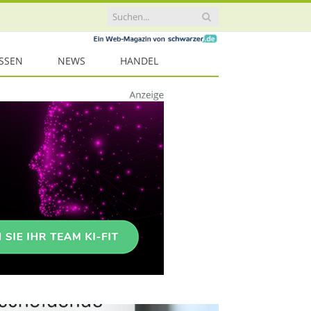
ISSEN
NEWS
HANDEL