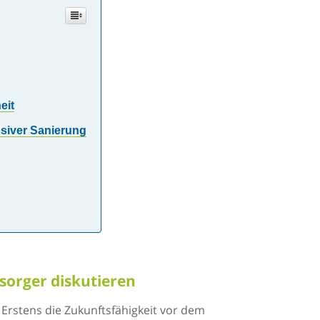
eit
nsiver Sanierung
sorger diskutieren
Erstens die Zukunftsfähigkeit vor dem