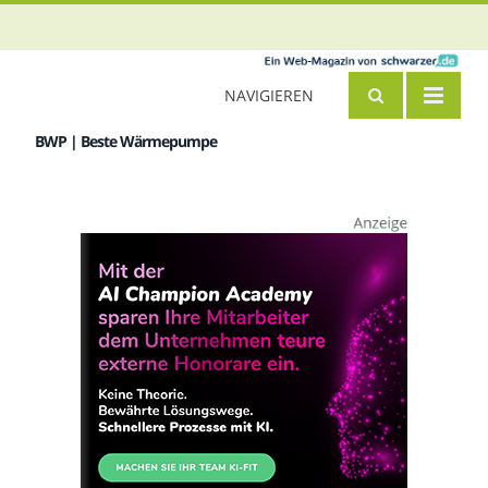
NAVIGIEREN
BWP | Beste Wärmepumpe