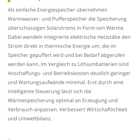
Als einfache Energiespeicher übernehmen
Warmwasser- und Pufferspeicher die Speicherung
überschüssigen Solarstroms in Form von Wärme.
Dabei wandeln integrierte elektrische Heizstäbe den
Strom direkt in thermische Energie um, die im
Speicher gepuffert wird und bei Bedarf abgerufen
werden kann. Im Vergleich zu Lithiumbatterien sind
Anschaffungs- und Betriebskosten deutlich geringer
und Wartungsaufwände minimal. Erst durch eine
intelligente Steuerung lässt sich die
Wärmespeicherung optimal an Erzeugung und
Verbrauch anpassen. Verbessert Wirtschaftlichkeit
und Umweltbilanz.