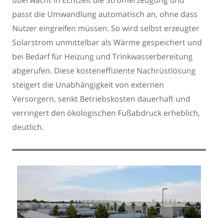
passt die Umwandlung automatisch an, ohne dass
Nutzer eingreifen müssen. So wird selbst erzeugter
Solarstrom unmittelbar als Wärme gespeichert und
bei Bedarf für Heizung und Trinkwasserbereitung
abgerufen. Diese kosteneffiziente Nachrüstlösung
steigert die Unabhängigkeit von externen
Versorgern, senkt Betriebskosten dauerhaft und
verringert den ökologischen Fußabdruck erheblich,
deutlich.