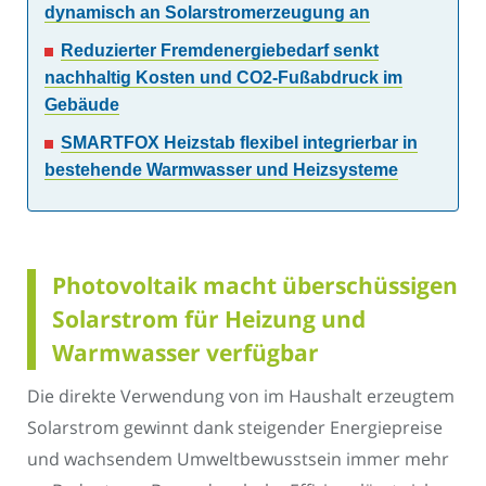
dynamisch an Solarstromerzeugung an
Reduzierter Fremdenergiebedarf senkt
nachhaltig Kosten und CO2-Fußabdruck im
Gebäude
SMARTFOX Heizstab flexibel integrierbar in
bestehende Warmwasser und Heizsysteme
Photovoltaik macht überschüssigen
Solarstrom für Heizung und
Warmwasser verfügbar
Die direkte Verwendung von im Haushalt erzeugtem
Solarstrom gewinnt dank steigender Energiepreise
und wachsendem Umweltbewusstsein immer mehr