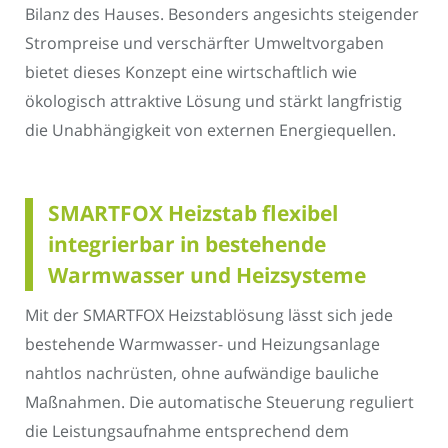
Bilanz des Hauses. Besonders angesichts steigender
Strompreise und verschärfter Umweltvorgaben
bietet dieses Konzept eine wirtschaftlich wie
ökologisch attraktive Lösung und stärkt langfristig
die Unabhängigkeit von externen Energiequellen.
SMARTFOX Heizstab flexibel
integrierbar in bestehende
Warmwasser und Heizsysteme
Mit der SMARTFOX Heizstablösung lässt sich jede
bestehende Warmwasser- und Heizungsanlage
nahtlos nachrüsten, ohne aufwändige bauliche
Maßnahmen. Die automatische Steuerung reguliert
die Leistungsaufnahme entsprechend dem