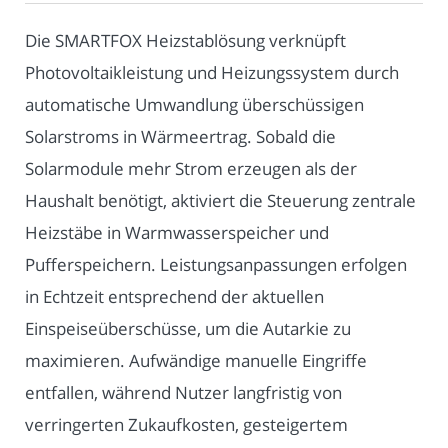
Die SMARTFOX Heizstablösung verknüpft
Photovoltaikleistung und Heizungssystem durch
automatische Umwandlung überschüssigen
Solarstroms in Wärmeertrag. Sobald die
Solarmodule mehr Strom erzeugen als der
Haushalt benötigt, aktiviert die Steuerung zentrale
Heizstäbe in Warmwasserspeicher und
Pufferspeichern. Leistungsanpassungen erfolgen
in Echtzeit entsprechend der aktuellen
Einspeiseüberschüsse, um die Autarkie zu
maximieren. Aufwändige manuelle Eingriffe
entfallen, während Nutzer langfristig von
verringerten Zukaufkosten, gesteigertem