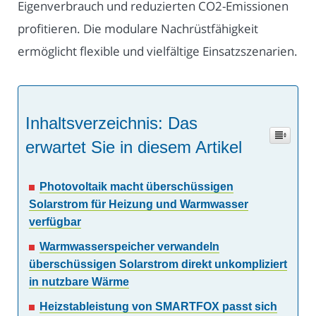
Eigenverbrauch und reduzierten CO2-Emissionen
profitieren. Die modulare Nachrüstfähigkeit
ermöglicht flexible und vielfältige Einsatzszenarien.
Inhaltsverzeichnis: Das
erwartet Sie in diesem Artikel
Photovoltaik macht überschüssigen
Solarstrom für Heizung und Warmwasser
verfügbar
Warmwasserspeicher verwandeln
überschüssigen Solarstrom direkt unkompliziert
in nutzbare Wärme
Heizstableistung von SMARTFOX passt sich