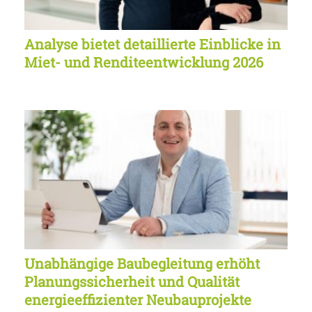
Analyse bietet detaillierte Einblicke in
Miet- und Renditeentwicklung 2026
Unabhängige Baubegleitung erhöht
Planungssicherheit und Qualität
energieeffizienter Neubauprojekte