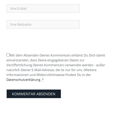
Mit dem Absenden Deines Kommentars erklärst Du Dich damit
einverstanden, dass Deine eingegebenen Daten zur
Veröffentlichung Deines Kommentars verwendet werden - außer
natürlich Deiner E-Mail-Adresse, die ist nur für uns. (Weitere
Informationen und Widerrufshinweise findest Du in der
Datenschutzerklärung
.
*