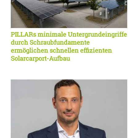
PILLARs minimale Untergrundeingriffe
durch Schraubfundamente
ermöglichen schnellen effizienten
Solarcarport-Aufbau