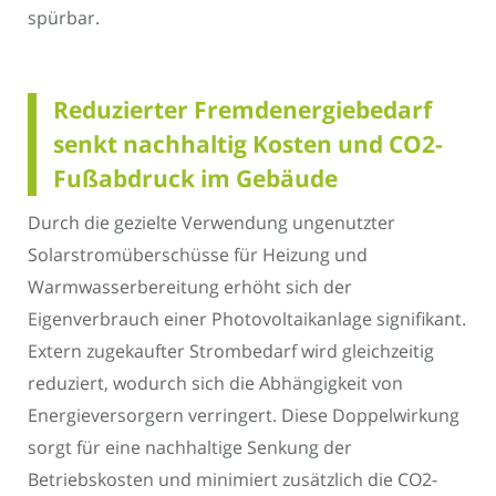
spürbar.
Reduzierter Fremdenergiebedarf
senkt nachhaltig Kosten und CO2-
Fußabdruck im Gebäude
Durch die gezielte Verwendung ungenutzter
Solarstromüberschüsse für Heizung und
Warmwasserbereitung erhöht sich der
Eigenverbrauch einer Photovoltaikanlage signifikant.
Extern zugekaufter Strombedarf wird gleichzeitig
reduziert, wodurch sich die Abhängigkeit von
Energieversorgern verringert. Diese Doppelwirkung
sorgt für eine nachhaltige Senkung der
Betriebskosten und minimiert zusätzlich die CO2-