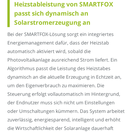
Heizstableistung von SMARTFOX
passt sich dynamisch an
Solarstromerzeugung an
Bei der SMARTFOX-Lösung sorgt ein integriertes
Energiemanagement dafür, dass der Heizstab
automatisch aktiviert wird, sobald die
Photovoltaikanlage ausreichend Strom liefert. Ein
Algorithmus passt die Leistung des Heizstabes
dynamisch an die aktuelle Erzeugung in Echtzeit an,
um den Eigenverbrauch zu maximieren. Die
Steuerung erfolgt vollautomatisch im Hintergrund,
der Endnutzer muss sich nicht um Einstellungen
oder Umschaltungen kümmern. Das System arbeitet
zuverlässig, energiesparend, intelligent und erhöht
die Wirtschaftlichkeit der Solaranlage dauerhaft