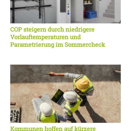
COP steigern durch niedrigere
Vorlauftemperaturen und
Parametrierung im Sommercheck
Kommunen hoffen auf kürzere