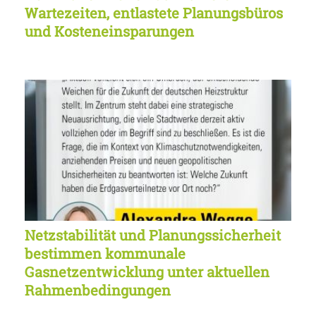
Wartezeiten, entlastete Planungsbüros
und Kosteneinsparungen
Netzstabilität und Planungssicherheit
bestimmen kommunale
Gasnetzentwicklung unter aktuellen
Rahmenbedingungen