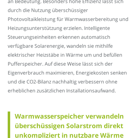
an Bedeutung. Besonders hohe Effizienz lässt sich
durch die Nutzung überschüssiger
Photovoltaikleistung für Warmwasserbereitung und
Heizungsunterstützung erzielen. Intelligente
Steuerungseinheiten erkennen automatisch
verfügbare Solarenergie, wandeln sie mithilfe
elektrischer Heizstäbe in Wärme um und befüllen
Pufferspeicher. Auf diese Weise lässt sich der
Eigenverbrauch maximieren, Energiekosten senken
und die CO2-Bilanz nachhaltig verbessern ohne
erheblichen zusätzlichen Installationsaufwand.
Warmwasserspeicher verwandeln
überschüssigen Solarstrom direkt
unkompliziert in nutzbare Wärme