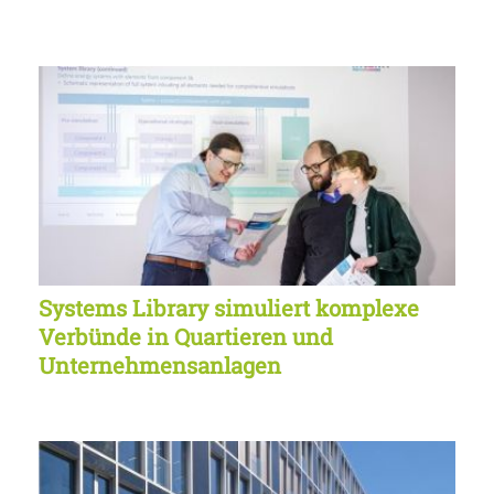
Systems Library simuliert komplexe
Verbünde in Quartieren und
Unternehmensanlagen