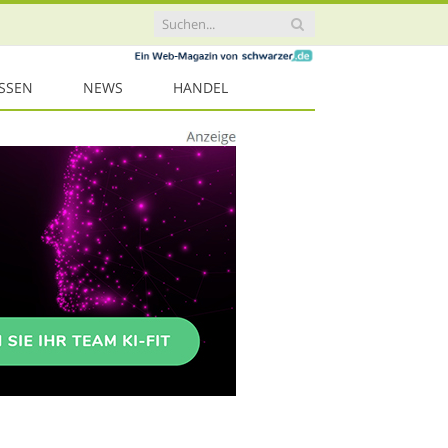
ISSEN
NEWS
HANDEL