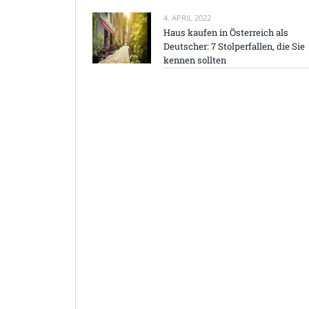
4. APRIL 2022
Haus kaufen in Österreich als
Deutscher: 7 Stolperfallen, die Sie
kennen sollten