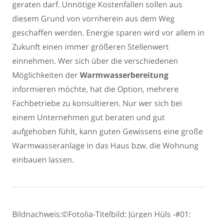
geraten darf. Unnötige Kostenfallen sollen aus
diesem Grund von vornherein aus dem Weg
geschaffen werden. Energie sparen wird vor allem in
Zukunft einen immer größeren Stellenwert
einnehmen. Wer sich über die verschiedenen
Möglichkeiten der
Warmwasserbereitung
informieren möchte, hat die Option, mehrere
Fachbetriebe zu konsultieren. Nur wer sich bei
einem Unternehmen gut beraten und gut
aufgehoben fühlt, kann guten Gewissens eine große
Warmwasseranlage in das Haus bzw. die Wohnung
einbauen lassen.
Bildnachweis:©Fotolia-Titelbild: Jürgen Hüls -#01: