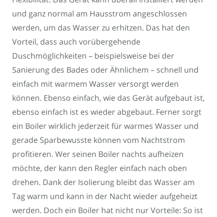
und ganz normal am Hausstrom angeschlossen
werden, um das Wasser zu erhitzen. Das hat den
Vorteil, dass auch vorübergehende
Duschmöglichkeiten – beispielsweise bei der
Sanierung des Bades oder Ähnlichem – schnell und
einfach mit warmem Wasser versorgt werden
können. Ebenso einfach, wie das Gerät aufgebaut ist,
ebenso einfach ist es wieder abgebaut. Ferner sorgt
ein Boiler wirklich jederzeit für warmes Wasser und
gerade Sparbewusste können vom Nachtstrom
profitieren. Wer seinen Boiler nachts aufheizen
möchte, der kann den Regler einfach nach oben
drehen. Dank der Isolierung bleibt das Wasser am
Tag warm und kann in der Nacht wieder aufgeheizt
werden. Doch ein Boiler hat nicht nur Vorteile: So ist