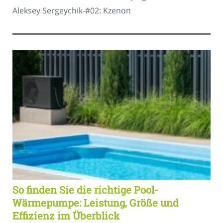
Aleksey Sergeychik-#02: Kzenon
So finden Sie die richtige Pool-
Wärmepumpe: Leistung, Größe und
Effizienz im Überblick