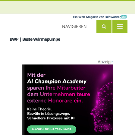
NAVIGIEREN
BWP | Beste Wärmepumpe