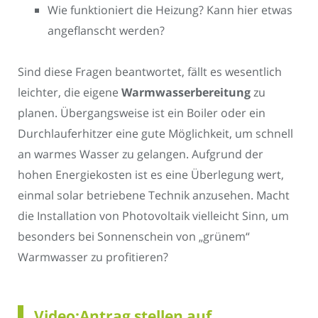
Wie funktioniert die Heizung? Kann hier etwas
angeflanscht werden?
Sind diese Fragen beantwortet, fällt es wesentlich
leichter, die eigene
Warmwasserbereitung
zu
planen. Übergangsweise ist ein Boiler oder ein
Durchlauferhitzer eine gute Möglichkeit, um schnell
an warmes Wasser zu gelangen. Aufgrund der
hohen Energiekosten ist es eine Überlegung wert,
einmal solar betriebene Technik anzusehen. Macht
die Installation von Photovoltaik vielleicht Sinn, um
besonders bei Sonnenschein von „grünem“
Warmwasser zu profitieren?
Video:Antrag stellen auf