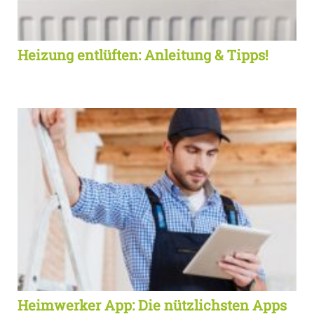
Heizung entlüften: Anleitung & Tipps!
Heimwerker App: Die nützlichsten Apps