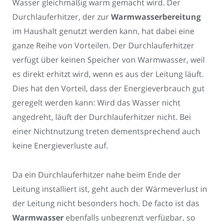
Wasser gleichmäßig warm gemacht wird. Der
Durchlauferhitzer, der zur
Warmwasserbereitung
im Haushalt genutzt werden kann, hat dabei eine
ganze Reihe von Vorteilen. Der Durchlauferhitzer
verfügt über keinen Speicher von Warmwasser, weil
es direkt erhitzt wird, wenn es aus der Leitung läuft.
Dies hat den Vorteil, dass der Energieverbrauch gut
geregelt werden kann: Wird das Wasser nicht
angedreht, läuft der Durchlauferhitzer nicht. Bei
einer Nichtnutzung treten dementsprechend auch
keine Energieverluste auf.
Da ein Durchlauferhitzer nahe beim Ende der
Leitung installiert ist, geht auch der Wärmeverlust in
der Leitung nicht besonders hoch. De facto ist das
Warmwasser
ebenfalls unbegrenzt verfügbar, so