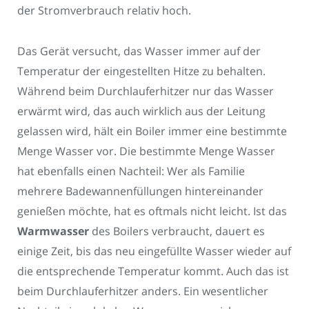
der Stromverbrauch relativ hoch.
Das Gerät versucht, das Wasser immer auf der
Temperatur der eingestellten Hitze zu behalten.
Während beim Durchlauferhitzer nur das Wasser
erwärmt wird, das auch wirklich aus der Leitung
gelassen wird, hält ein Boiler immer eine bestimmte
Menge Wasser vor. Die bestimmte Menge Wasser
hat ebenfalls einen Nachteil: Wer als Familie
mehrere Badewannenfüllungen hintereinander
genießen möchte, hat es oftmals nicht leicht. Ist das
Warmwasser
des Boilers verbraucht, dauert es
einige Zeit, bis das neu eingefüllte Wasser wieder auf
die entsprechende Temperatur kommt. Auch das ist
beim Durchlauferhitzer anders. Ein wesentlicher