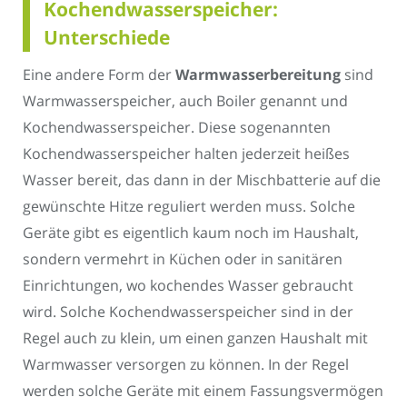
Kochendwasserspeicher:
Unterschiede
Eine andere Form der
Warmwasserbereitung
sind
Warmwasserspeicher, auch Boiler genannt und
Kochendwasserspeicher. Diese sogenannten
Kochendwasserspeicher halten jederzeit heißes
Wasser bereit, das dann in der Mischbatterie auf die
gewünschte Hitze reguliert werden muss. Solche
Geräte gibt es eigentlich kaum noch im Haushalt,
sondern vermehrt in Küchen oder in sanitären
Einrichtungen, wo kochendes Wasser gebraucht
wird. Solche Kochendwasserspeicher sind in der
Regel auch zu klein, um einen ganzen Haushalt mit
Warmwasser versorgen zu können. In der Regel
werden solche Geräte mit einem Fassungsvermögen