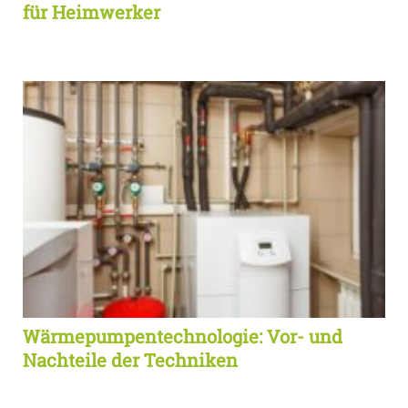
für Heimwerker
Wärmepumpentechnologie: Vor- und
Nachteile der Techniken