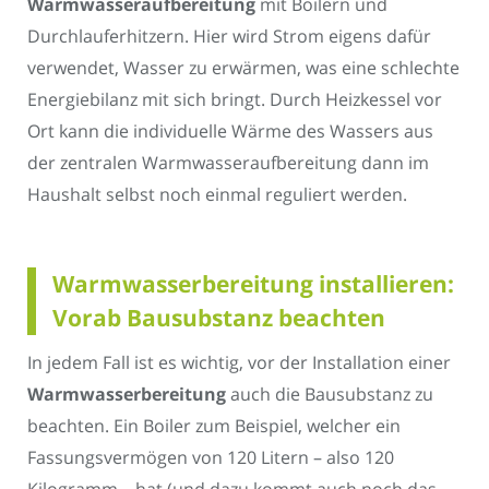
Warmwasseraufbereitung
mit Boilern und
Durchlauferhitzern. Hier wird Strom eigens dafür
verwendet, Wasser zu erwärmen, was eine schlechte
Energiebilanz mit sich bringt. Durch Heizkessel vor
Ort kann die individuelle Wärme des Wassers aus
der zentralen Warmwasseraufbereitung dann im
Haushalt selbst noch einmal reguliert werden.
Warmwasserbereitung installieren:
Vorab Bausubstanz beachten
In jedem Fall ist es wichtig, vor der Installation einer
Warmwasserbereitung
auch die Bausubstanz zu
beachten. Ein Boiler zum Beispiel, welcher ein
Fassungsvermögen von 120 Litern – also 120
Kilogramm – hat (und dazu kommt auch noch das