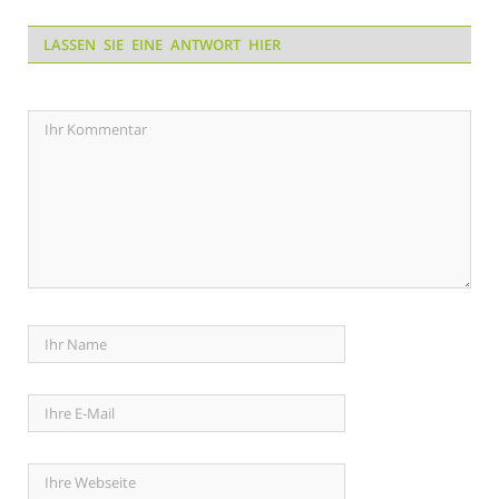
LASSEN SIE EINE ANTWORT HIER