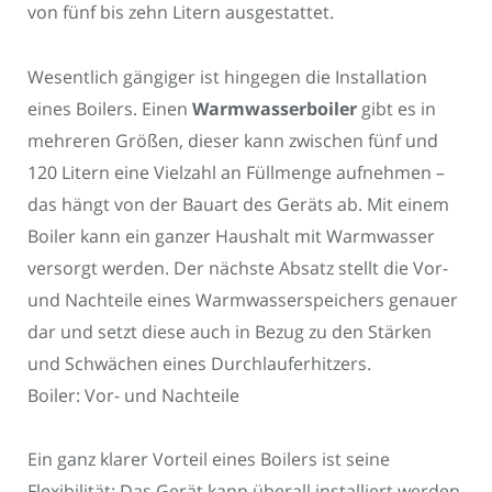
von fünf bis zehn Litern ausgestattet.
Wesentlich gängiger ist hingegen die Installation
eines Boilers. Einen
Warmwasserboiler
gibt es in
mehreren Größen, dieser kann zwischen fünf und
120 Litern eine Vielzahl an Füllmenge aufnehmen –
das hängt von der Bauart des Geräts ab. Mit einem
Boiler kann ein ganzer Haushalt mit Warmwasser
versorgt werden. Der nächste Absatz stellt die Vor-
und Nachteile eines Warmwasserspeichers genauer
dar und setzt diese auch in Bezug zu den Stärken
und Schwächen eines Durchlauferhitzers.
Boiler: Vor- und Nachteile
Ein ganz klarer Vorteil eines Boilers ist seine
Flexibilität: Das Gerät kann überall installiert werden