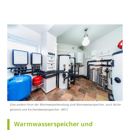
Eine andere Form der Warmwasserbereitung sind Warmwasserspeicher, auch Boiler
genannt und Kochendwasserspeicher. (#01)
Warmwasserspeicher und