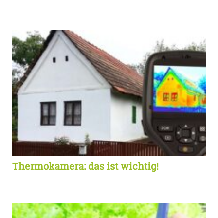
Thermokamera: das ist wichtig!