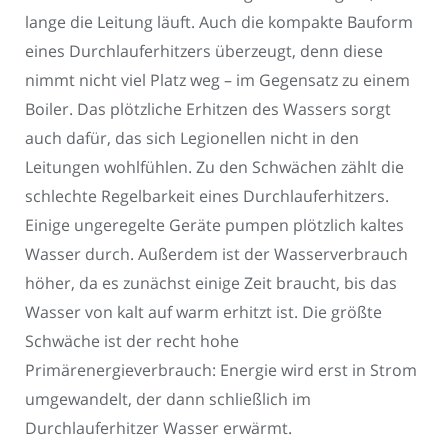
lange die Leitung läuft. Auch die kompakte Bauform
eines Durchlauferhitzers überzeugt, denn diese
nimmt nicht viel Platz weg – im Gegensatz zu einem
Boiler. Das plötzliche Erhitzen des Wassers sorgt
auch dafür, das sich Legionellen nicht in den
Leitungen wohlfühlen. Zu den Schwächen zählt die
schlechte Regelbarkeit eines Durchlauferhitzers.
Einige ungeregelte Geräte pumpen plötzlich kaltes
Wasser durch. Außerdem ist der Wasserverbrauch
höher, da es zunächst einige Zeit braucht, bis das
Wasser von kalt auf warm erhitzt ist. Die größte
Schwäche ist der recht hohe
Primärenergieverbrauch: Energie wird erst in Strom
umgewandelt, der dann schließlich im
Durchlauferhitzer Wasser erwärmt.