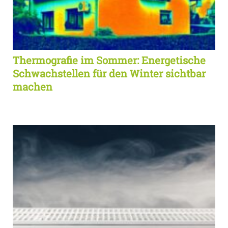
Thermografie im Sommer: Energetische
Schwachstellen für den Winter sichtbar
machen