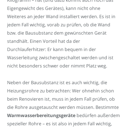
Eigengewicht des Gerätes), kann nicht ohne
Weiteres an jeder Wand installiert werden. Es ist in
jedem Fall wichtig, vorab zu prüfen, ob die Wand
bzw. die Bausubstanz dem gewünschten Gerät
standhält. Einen Vorteil hat da der
Durchlauferhitzer: Er kann bequem in der
Wasserleitung zwischengeschaltet werden und ist
nicht besonders schwer oder nimmt Platz weg.
Neben der Bausubstanz ist es auch wichtig, die
Heizungsrohre zu betrachten: Wer ohnehin schon
beim Renovieren ist, muss in jedem Fall prüfen, ob
die Rohre ausgetauscht werden müssen. Bestimmte
Warmwasserbereitungsgeräte
bedürfen außerdem
spezieller Rohre – es ist also in jedem Fall wichtig,