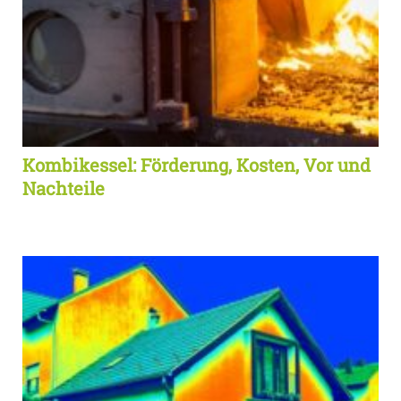
Kombikessel: Förderung, Kosten, Vor und
Nachteile