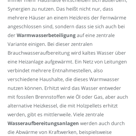
Immer mehr Haushalte entscheiden sich außerdem,
Synergien zu nutzen. Das heißt nicht nur, dass
mehrere Häuser an einem Heizkreis der Fernwärme
angeschlossen sind, sondern dass sie sich auch bei
der
Warmwasserbeteiligung
auf eine zentrale
Variante einigen. Bei dieser zentralen
Brauchwasseraufbereitung wird kaltes Wasser über
eine Heizanlage aufgewärmt. Ein Netz von Leitungen
verbindet mehrere Entnahmestellen, also
verschiedene Haushalte, die dieses Warmwasser
nutzen können. Erhitzt wird das Wasser entweder
mit fossilen Brennstoffen wie Öl oder Gas, aber auch
alternative Heizkessel, die mit Holzpellets erhitzt
werden, gibt es mittlerweile. Viele zentrale
Wasseraufbereitungsanlagen
werden auch durch
die Abwärme von Kraftwerken, beispielsweise