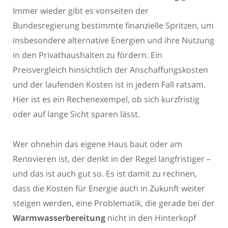
Immer wieder gibt es vonseiten der
Bundesregierung bestimmte finanzielle Spritzen, um
insbesondere alternative Energien und ihre Nutzung
in den Privathaushalten zu fördern. Ein
Preisvergleich hinsichtlich der Anschaffungskosten
und der laufenden Kosten ist in jedem Fall ratsam.
Hier ist es ein Rechenexempel, ob sich kurzfristig
oder auf lange Sicht sparen lässt.
Wer ohnehin das eigene Haus baut oder am
Renovieren ist, der denkt in der Regel langfristiger –
und das ist auch gut so. Es ist damit zu rechnen,
dass die Kosten für Energie auch in Zukunft weiter
steigen werden, eine Problematik, die gerade bei der
Warmwasserbereitung
nicht in den Hinterkopf