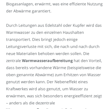
Biogasanlagen, erwärmt, was eine effiziente Nutzung
der Abwärme garantiert.
Durch Leitungen aus Edelstahl oder Kupfer wird das
Warmwasser zu den einzelnen Haushalten
transportiert. Dies bringt jedoch einige
Leitungsverluste mit sich, die nach und nach durch
neue Materialien behoben werden sollen. Die
zentrale
Warmwasseraufbereitung
hat den Vorteil,
dass bereits vorhandene Wärme (beispielsweise die
oben genannte Abwärme) zum Erhitzen von Wasser
genutzt werden kann. Der Nebeneffekt eines
Kraftwerkes wird also genutzt, um Wasser zu
erwärmen, was sich besonders energieeffizient zeigt
– anders als die dezentrale