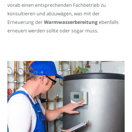
vorab einen entsprechenden Fachbetrieb zu
konsultieren und abzuwägen, was mit der
Erneuerung der
Warmwasserbereitung
ebenfalls
erneuert werden sollte oder sogar muss.