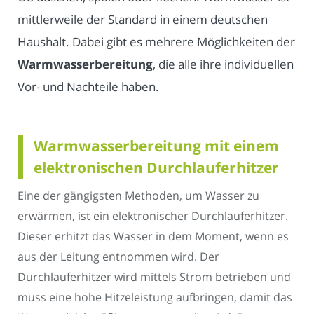
mittlerweile der Standard in einem deutschen
Haushalt. Dabei gibt es mehrere Möglichkeiten der
Warmwasserbereitung
, die alle ihre individuellen
Vor- und Nachteile haben.
Warmwasserbereitung mit einem
elektronischen Durchlauferhitzer
Eine der gängigsten Methoden, um Wasser zu
erwärmen, ist ein elektronischer Durchlauferhitzer.
Dieser erhitzt das Wasser in dem Moment, wenn es
aus der Leitung entnommen wird. Der
Durchlauferhitzer wird mittels Strom betrieben und
muss eine hohe Hitzeleistung aufbringen, damit das