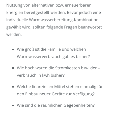
Nutzung von alternativen bzw. erneuerbaren
Energien bereitgestellt werden. Bevor jedoch eine
individuelle Warmwasserbereitung-Kombination
gewählt wird, sollten folgende Fragen beantwortet
werden.
Wie groß ist die Familie und welchen
Warmwasserverbrauch gab es bisher?
Wie hoch waren die Stromkosten bzw. der –
verbrauch in kwh bisher?
Welche finanziellen Mittel stehen einmalig für
den Einbau neuer Geräte zur Verfügung?
Wie sind die räumlichen Gegebenheiten?