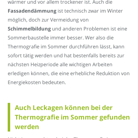
wärmer und vor allem trockener ist. Auch die
Fassadendämmung
ist technisch zwar im Winter
möglich, doch zur Vermeidung von
Schimmelbildung
und anderen Problemen ist eine
Sommerbaustelle immer besser. Wer also die
Thermografie im Sommer durchführen lässt, kann
sofort tätig werden und hat bestenfalls bereits zur
nächsten Heizperiode alle wichtigen Arbeiten
erledigen können, die eine erhebliche Reduktion von
Energiekosten bedeuten.
Auch Leckagen können bei der
Thermografie im Sommer gefunden
werden