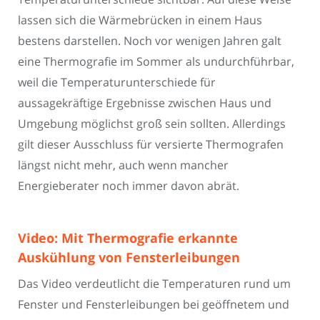
lassen sich die Wärmebrücken in einem Haus
bestens darstellen. Noch vor wenigen Jahren galt
eine Thermografie im Sommer als undurchführbar,
weil die Temperaturunterschiede für
aussagekräftige Ergebnisse zwischen Haus und
Umgebung möglichst groß sein sollten. Allerdings
gilt dieser Ausschluss für versierte Thermografen
längst nicht mehr, auch wenn mancher
Energieberater noch immer davon abrät.
Video: Mit Thermografie erkannte
Auskühlung von Fensterleibungen
Das Video verdeutlicht die Temperaturen rund um
Fenster und Fensterleibungen bei geöffnetem und