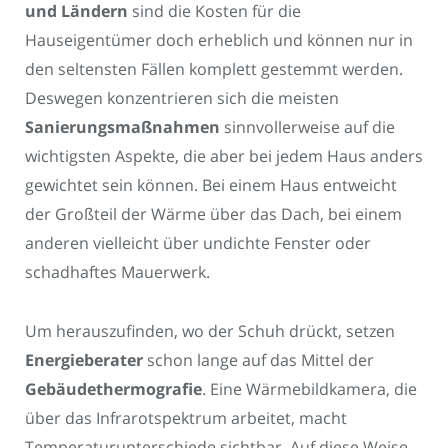
und Ländern
sind die Kosten für die
Hauseigentümer doch erheblich und können nur in
den seltensten Fällen komplett gestemmt werden.
Deswegen konzentrieren sich die meisten
Sanierungsmaßnahmen
sinnvollerweise auf die
wichtigsten Aspekte, die aber bei jedem Haus anders
gewichtet sein können. Bei einem Haus entweicht
der Großteil der Wärme über das Dach, bei einem
anderen vielleicht über undichte Fenster oder
schadhaftes Mauerwerk.
Um herauszufinden, wo der Schuh drückt, setzen
Energieberater
schon lange auf das Mittel der
Gebäudethermografie
. Eine Wärmebildkamera, die
über das Infrarotspektrum arbeitet, macht
Temperaturunterschiede sichtbar. Auf diese Weise