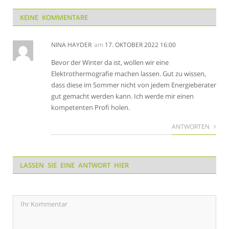
KEINE KOMMENTARE
NINA HAYDER
am
17. OKTOBER 2022 16:00
Bevor der Winter da ist, wollen wir eine
Elektrothermografie machen lassen. Gut zu wissen,
dass diese im Sommer nicht von jedem Energieberater
gut gemacht werden kann. Ich werde mir einen
kompetenten Profi holen.
ANTWORTEN
LASSEN SIE EINE ANTWORT HIER