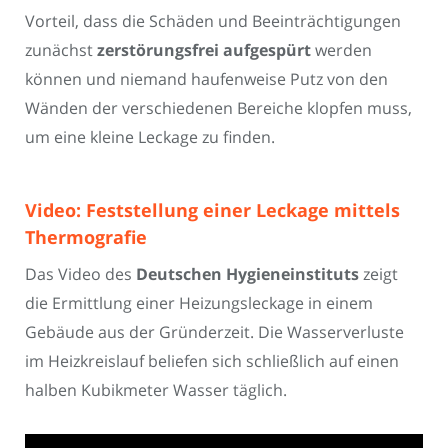
Vorteil, dass die Schäden und Beeinträchtigungen
zunächst
zerstörungsfrei aufgespürt
werden
können und niemand haufenweise Putz von den
Wänden der verschiedenen Bereiche klopfen muss,
um eine kleine Leckage zu finden.
Video: Feststellung einer Leckage mittels
Thermografie
Das Video des
Deutschen Hygieneinstituts
zeigt
die Ermittlung einer Heizungsleckage in einem
Gebäude aus der Gründerzeit. Die Wasserverluste
im Heizkreislauf beliefen sich schließlich auf einen
halben Kubikmeter Wasser täglich.