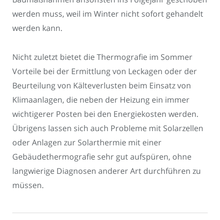
werden muss, weil im Winter nicht sofort gehandelt
werden kann.
Nicht zuletzt bietet die Thermografie im Sommer
Vorteile bei der Ermittlung von Leckagen oder der
Beurteilung von Kälteverlusten beim Einsatz von
Klimaanlagen, die neben der Heizung ein immer
wichtigerer Posten bei den Energiekosten werden.
Übrigens lassen sich auch Probleme mit Solarzellen
oder Anlagen zur Solarthermie mit einer
Gebäudethermografie sehr gut aufspüren, ohne
langwierige Diagnosen anderer Art durchführen zu
müssen.