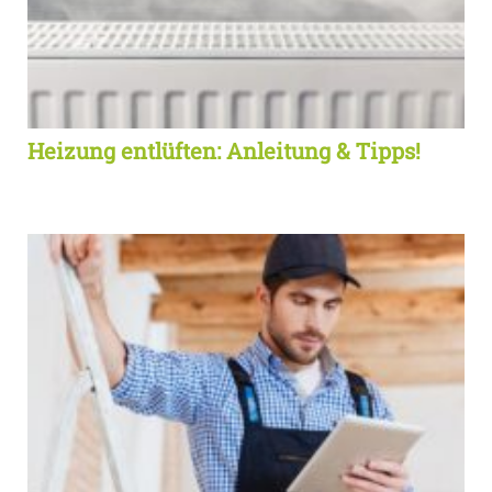
Heizung entlüften: Anleitung & Tipps!