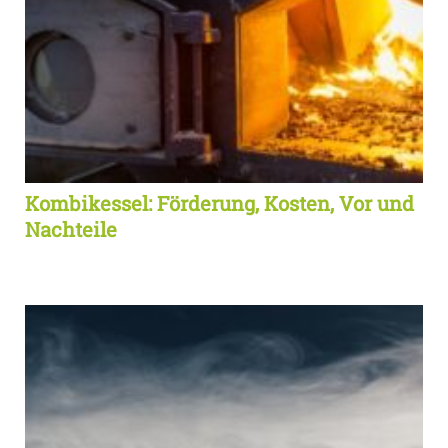
Kombikessel: Förderung, Kosten, Vor und
Nachteile