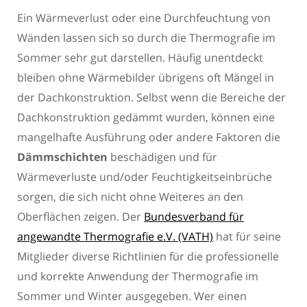
Ein Wärmeverlust oder eine Durchfeuchtung von
Wänden lassen sich so durch die Thermografie im
Sommer sehr gut darstellen. Häufig unentdeckt
bleiben ohne Wärmebilder übrigens oft Mängel in
der Dachkonstruktion. Selbst wenn die Bereiche der
Dachkonstruktion gedämmt wurden, können eine
mangelhafte Ausführung oder andere Faktoren die
Dämmschichten
beschädigen und für
Wärmeverluste und/oder Feuchtigkeitseinbrüche
sorgen, die sich nicht ohne Weiteres an den
Oberflächen zeigen. Der
Bundesverband für
angewandte Thermografie e.V. (VATH)
hat für seine
Mitglieder diverse Richtlinien für die professionelle
und korrekte Anwendung der Thermografie im
Sommer und Winter ausgegeben. Wer einen