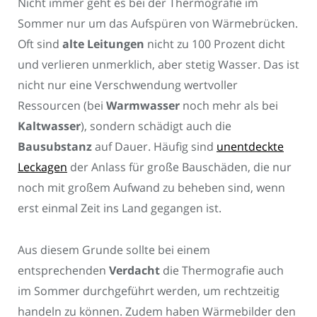
Nicht immer geht es bei der Thermografie im
Sommer nur um das Aufspüren von Wärmebrücken.
Oft sind
alte Leitungen
nicht zu 100 Prozent dicht
und verlieren unmerklich, aber stetig Wasser. Das ist
nicht nur eine Verschwendung wertvoller
Ressourcen (bei
Warmwasser
noch mehr als bei
Kaltwasser
), sondern schädigt auch die
Bausubstanz
auf Dauer. Häufig sind
unentdeckte
Leckagen
der Anlass für große Bauschäden, die nur
noch mit großem Aufwand zu beheben sind, wenn
erst einmal Zeit ins Land gegangen ist.
Aus diesem Grunde sollte bei einem
entsprechenden
Verdacht
die Thermografie auch
im Sommer durchgeführt werden, um rechtzeitig
handeln zu können. Zudem haben Wärmebilder den