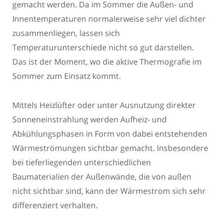
gemacht werden. Da im Sommer die Außen- und
Innentemperaturen normalerweise sehr viel dichter
zusammenliegen, lassen sich
Temperaturunterschiede nicht so gut darstellen.
Das ist der Moment, wo die aktive Thermografie im
Sommer zum Einsatz kommt.
Mittels Heizlüfter oder unter Ausnutzung direkter
Sonneneinstrahlung werden Aufheiz- und
Abkühlungsphasen in Form von dabei entstehenden
Wärmeströmungen sichtbar gemacht. Insbesondere
bei tieferliegenden unterschiedlichen
Baumaterialien der Außenwände, die von außen
nicht sichtbar sind, kann der Wärmestrom sich sehr
differenziert verhalten.