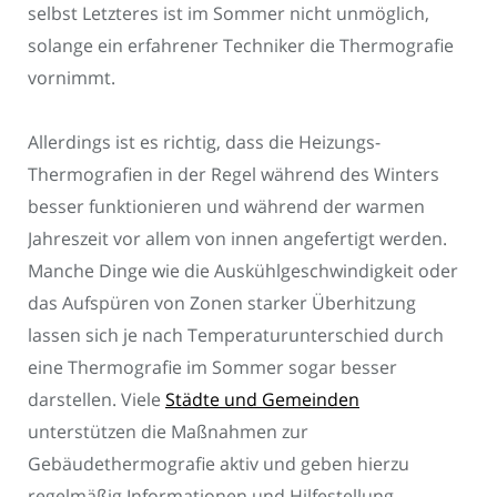
selbst Letzteres ist im Sommer nicht unmöglich,
solange ein erfahrener Techniker die Thermografie
vornimmt.
Allerdings ist es richtig, dass die Heizungs-
Thermografien in der Regel während des Winters
besser funktionieren und während der warmen
Jahreszeit vor allem von innen angefertigt werden.
Manche Dinge wie die Auskühlgeschwindigkeit oder
das Aufspüren von Zonen starker Überhitzung
lassen sich je nach Temperaturunterschied durch
eine Thermografie im Sommer sogar besser
darstellen. Viele
Städte und Gemeinden
unterstützen die Maßnahmen zur
Gebäudethermografie aktiv und geben hierzu
regelmäßig Informationen und Hilfestellung.