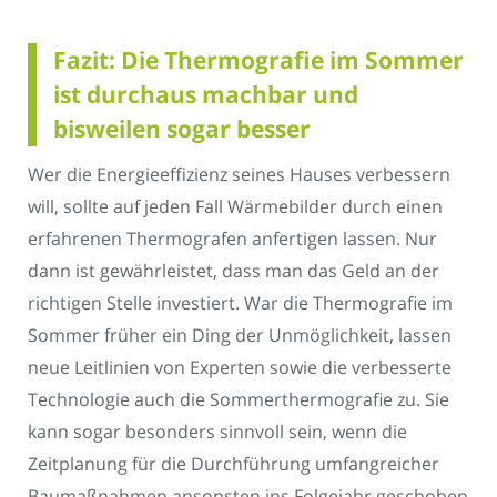
Fazit: Die Thermografie im Sommer
ist durchaus machbar und
bisweilen sogar besser
Wer die Energieeffizienz seines Hauses verbessern
will, sollte auf jeden Fall Wärmebilder durch einen
erfahrenen Thermografen anfertigen lassen. Nur
dann ist gewährleistet, dass man das Geld an der
richtigen Stelle investiert. War die Thermografie im
Sommer früher ein Ding der Unmöglichkeit, lassen
neue Leitlinien von Experten sowie die verbesserte
Technologie auch die Sommerthermografie zu. Sie
kann sogar besonders sinnvoll sein, wenn die
Zeitplanung für die Durchführung umfangreicher
Baumaßnahmen ansonsten ins Folgejahr geschoben