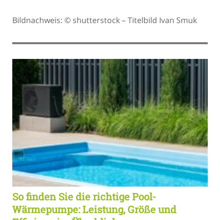
Bildnachweis: © shutterstock – Titelbild Ivan Smuk
So finden Sie die richtige Pool-
Wärmepumpe: Leistung, Größe und