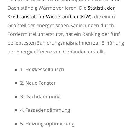
Dach ständig Wärme verlieren. Die
Statistik der
Kreditanstalt für Wiederaufbau (KfW)
, die einen
Großteil der energetischen Sanierungen durch
Fördermittel unterstützt, hat ein Ranking der fünf
beliebtesten Sanierungsmaßnahmen zur Erhöhung
der Energieeffizienz von Gebäuden erstellt.
1. Heizkesseltausch
2. Neue Fenster
3. Dachdämmung
4. Fassadendämmung
5. Heizungsoptimierung