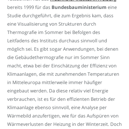
bereits 1999 für das
Bundesbauministerium
eine
Studie durchgeführt, die zum Ergebnis kam, dass
eine Visualisierung von Strukturen durch
Thermografie im Sommer bei Befolgen des
Leitfadens des Instituts durchaus sinnvoll und
möglich sei. Es gibt sogar Anwendungen, bei denen
die Gebäudethermografie nur im Sommer Sinn
macht, etwa bei der Einschätzung der Effizienz von
Klimaanlagen, die mit zunehmenden Temperaturen
in Mitteleuropa mittlerweile immer häufiger
eingebaut werden. Da diese relativ viel Energie
verbrauchen, ist es für den effizienten Betrieb der
Klimaanlage ebenso sinnvoll, eine Analyse per
Wärmebild anzufertigen, wie für das Aufspüren von
Wärmeverlusten der Heizung in der Winterzeit. Doch