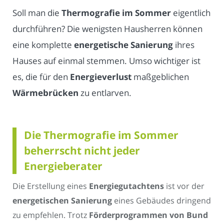
Soll man die
Thermografie im Sommer
eigentlich
durchführen? Die wenigsten Hausherren können
eine komplette
energetische Sanierung
ihres
Hauses auf einmal stemmen. Umso wichtiger ist
es, die für den
Energieverlust
maßgeblichen
Wärmebrücken
zu entlarven.
Die Thermografie im Sommer
beherrscht nicht jeder
Energieberater
Die Erstellung eines
Energiegutachtens
ist vor der
energetischen Sanierung
eines Gebäudes dringend
zu empfehlen. Trotz
Förderprogrammen von Bund