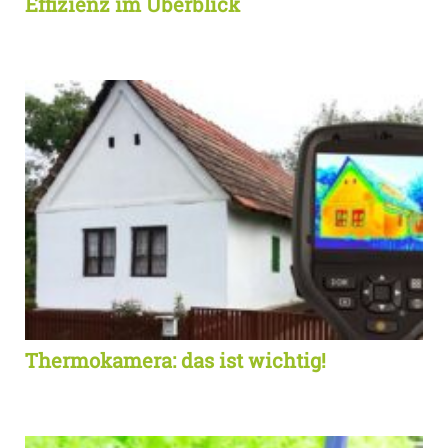
Effizienz im Überblick
Thermokamera: das ist wichtig!