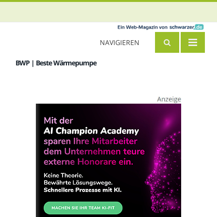
NAVIGIEREN
BWP | Beste Wärmepumpe