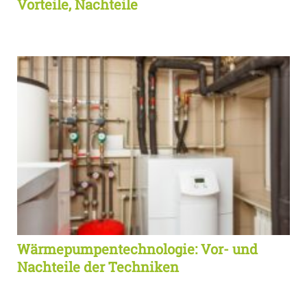
Vorteile, Nachteile
Wärmepumpentechnologie: Vor- und
Nachteile der Techniken