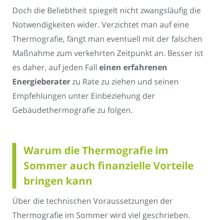
Doch die Beliebtheit spiegelt nicht zwangsläufig die
Notwendigkeiten wider. Verzichtet man auf eine
Thermografie, fängt man eventuell mit der falschen
Maßnahme zum verkehrten Zeitpunkt an. Besser ist
es daher, auf jeden Fall
einen erfahrenen
Energieberater
zu Rate zu ziehen und seinen
Empfehlungen unter Einbeziehung der
Gebäudethermografie zu folgen.
Warum die Thermografie im
Sommer auch finanzielle Vorteile
bringen kann
Über die technischen Voraussetzungen der
Thermografie im Sommer wird viel geschrieben.