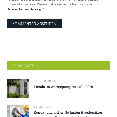
Informationen und Widerrufshinweise findest Du in der
Datenschutzerklärung
.
*
RECENT POSTS
23. FEBRUAR 2026
Trends im Wärmepumpenmarkt 2026
10. MÄRZ 2025
Korrekt und sicher: So finden Hausbesitzer