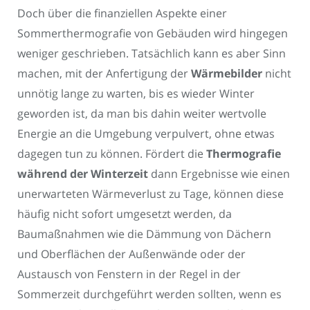
Doch über die finanziellen Aspekte einer
Sommerthermografie von Gebäuden wird hingegen
weniger geschrieben. Tatsächlich kann es aber Sinn
machen, mit der Anfertigung der
Wärmebilder
nicht
unnötig lange zu warten, bis es wieder Winter
geworden ist, da man bis dahin weiter wertvolle
Energie an die Umgebung verpulvert, ohne etwas
dagegen tun zu können. Fördert die
Thermografie
während der Winterzeit
dann Ergebnisse wie einen
unerwarteten Wärmeverlust zu Tage, können diese
häufig nicht sofort umgesetzt werden, da
Baumaßnahmen wie die Dämmung von Dächern
und Oberflächen der Außenwände oder der
Austausch von Fenstern in der Regel in der
Sommerzeit durchgeführt werden sollten, wenn es