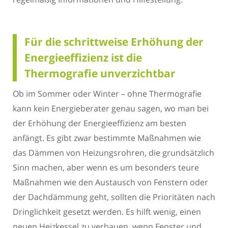
Für die schrittweise Erhöhung der
Energieeffizienz ist die
Thermografie unverzichtbar
Ob im Sommer oder Winter – ohne Thermografie
kann kein Energieberater genau sagen, wo man bei
der Erhöhung der Energieeffizienz am besten
anfängt. Es gibt zwar bestimmte Maßnahmen wie
das Dämmen von Heizungsrohren, die grundsätzlich
Sinn machen, aber wenn es um besonders teure
Maßnahmen wie den Austausch von Fenstern oder
der Dachdämmung geht, sollten die Prioritäten nach
Dringlichkeit gesetzt werden. Es hilft wenig, einen
neuen Heizkessel zu verbauen, wenn Fenster und