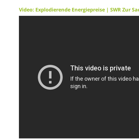
Video: Explodierende Energiepreise | SWR Zur 