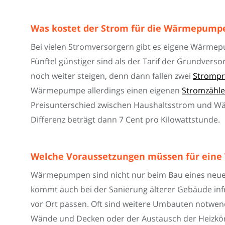
Was kostet der Strom für die Wärmepump
Bei vielen Stromversorgern gibt es eigene Wärmepu
Fünftel günstiger sind als der Tarif der Grundvers
noch weiter steigen, denn dann fallen zwei
Strompr
Wärmepumpe allerdings einen eigenen
Stromzähle
Preisunterschied zwischen Haushaltsstrom und Wä
Differenz beträgt dann 7 Cent pro Kilowattstunde.
Welche Voraussetzungen müssen für ein
Wärmepumpen sind nicht nur beim Bau eines neuen
kommt auch bei der Sanierung älterer Gebäude in
vor Ort passen. Oft sind weitere Umbauten notwen
Wände und Decken oder der Austausch der Heizkörpe