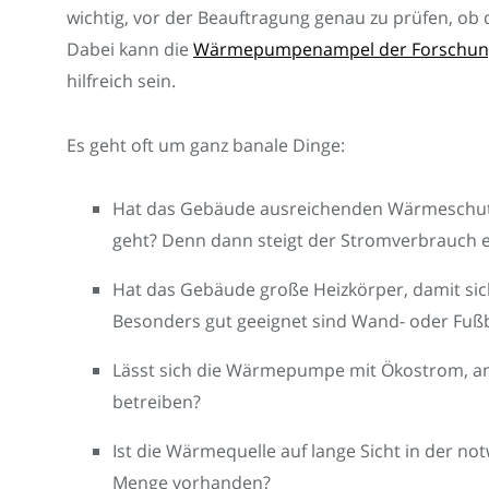
wichtig, vor der Beauftragung genau zu prüfen, ob 
Dabei kann die
Wärmepumpenampel der Forschungsst
hilfreich sein.
Es geht oft um ganz banale Dinge:
Hat das Gebäude ausreichenden Wärmeschutz,
geht? Denn dann steigt der Stromverbrauch 
Hat das Gebäude große Heizkörper, damit sic
Besonders gut geeignet sind Wand- oder Fu
Lässt sich die Wärmepumpe mit Ökostrom, am
betreiben?
Ist die Wärmequelle auf lange Sicht in der n
Menge vorhanden?