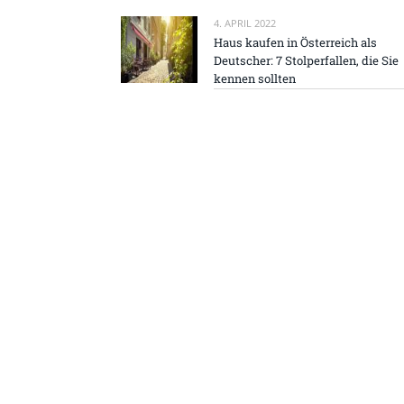
4. APRIL 2022
Haus kaufen in Österreich als
Deutscher: 7 Stolperfallen, die Sie
kennen sollten