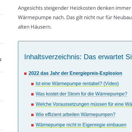
Angesichts steigender Heizkosten denken immer
Wärmepumpe nach. Das gilt nicht nur für Neubau
alten Häusern.
Inhaltsverzeichnis: Das erwartet Si
g
2022 das Jahr der Energiepreis-Explosion
Ist eine Wärmepumpe rentabel? (Video)
Was kostet der Strom für die Wärmepumpe?
Welche Voraussetzungen müssen für eine W
Wie effizient arbeiten Wärmepumpen?
Wärmepumpe nicht in Eigenregie einbauen