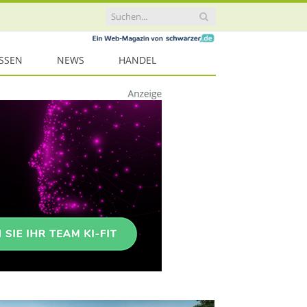
ISSEN
NEWS
HANDEL