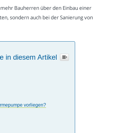
 mehr Bauherren über den Einbau einer
ten, sondern auch bei der Sanierung von
e in diesem Artikel
ärmepumpe vorliegen?