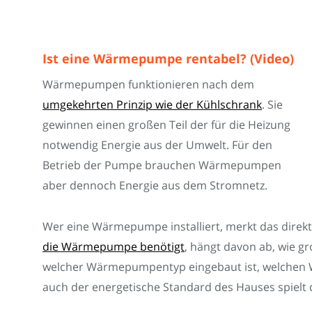
Ist eine Wärmepumpe rentabel? (Video)
Wärmepumpen funktionieren nach dem
umgekehrten Prinzip wie der Kühlschrank
. Sie
gewinnen einen großen Teil der für die Heizung
notwendig Energie aus der Umwelt. Für den
Betrieb der Pumpe brauchen Wärmepumpen
aber dennoch Energie aus dem Stromnetz.
Wer eine Wärmepumpe installiert, merkt das direk
die Wärmepumpe benötigt
, hängt davon ab, wie g
welcher Wärmepumpentyp eingebaut ist, welchen
auch der energetische Standard des Hauses spielt d