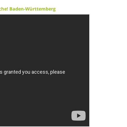
Sache! Baden-Württemberg