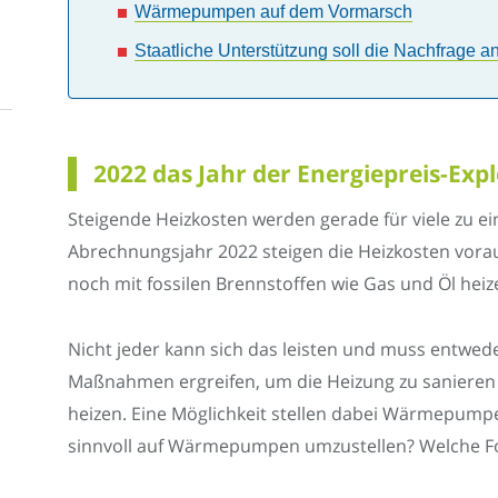
Wärmepumpen auf dem Vormarsch
Staatliche Unterstützung soll die Nachfrage a
2022 das Jahr der Energiepreis-Exp
Steigende Heizkosten werden gerade für viele zu 
Abrechnungsjahr 2022 steigen die Heizkosten vorau
noch mit fossilen Brennstoffen wie Gas und Öl hei
Nicht jeder kann sich das leisten und muss entwed
Maßnahmen ergreifen, um die Heizung zu sanieren u
heizen. Eine Möglichkeit stellen dabei Wärmepumpe
sinnvoll auf Wärmepumpen umzustellen? Welche Fo