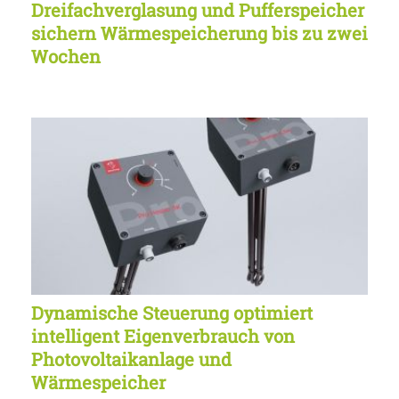
Dreifachverglasung und Pufferspeicher
sichern Wärmespeicherung bis zu zwei
Wochen
Dynamische Steuerung optimiert
intelligent Eigenverbrauch von
Photovoltaikanlage und
Wärmespeicher