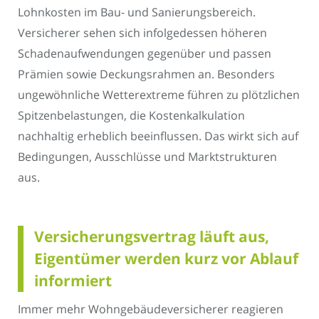
Lohnkosten im Bau- und Sanierungsbereich.
Versicherer sehen sich infolgedessen höheren
Schadenaufwendungen gegenüber und passen
Prämien sowie Deckungsrahmen an. Besonders
ungewöhnliche Wetterextreme führen zu plötzlichen
Spitzenbelastungen, die Kostenkalkulation
nachhaltig erheblich beeinflussen. Das wirkt sich auf
Bedingungen, Ausschlüsse und Marktstrukturen
aus.
Versicherungsvertrag läuft aus,
Eigentümer werden kurz vor Ablauf
informiert
Immer mehr Wohngebäudeversicherer reagieren