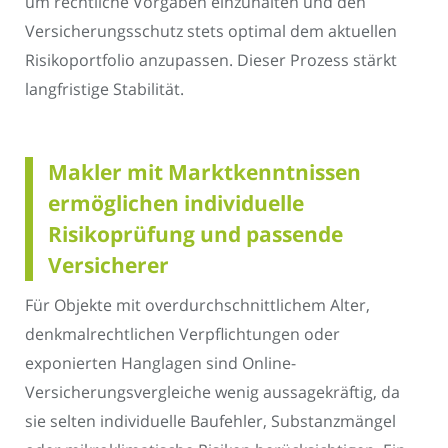
um rechtliche Vorgaben einzuhalten und den
Versicherungsschutz stets optimal dem aktuellen
Risikoportfolio anzupassen. Dieser Prozess stärkt
langfristige Stabilität.
Makler mit Marktkenntnissen
ermöglichen individuelle
Risikoprüfung und passende
Versicherer
Für Objekte mit overdurchschnittlichem Alter,
denkmalrechtlichen Verpflichtungen oder
exponierten Hanglagen sind Online-
Versicherungsvergleiche wenig aussagekräftig, da
sie selten individuelle Baufehler, Substanzmängel