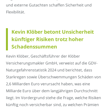
und externe Gutachten schaffen Sicherheit und
Flexibilität.
Kevin Klöber betont Unsicherheit
künftiger Risiken trotz hoher
Schadenssummen
Kevin Klöber, Geschäftsführer der Klöber
Versicherungsmakler GmbH, verweist auf die GDV-
Naturgefahrenstatistik 2024 und berichtet, dass
Starkregen sowie Überschwemmungen Schäden von
2,6 Milliarden Euro verursacht haben, was eine
Milliarde Euro über dem langjährigen Durchschnitt
liegt. Im Vordergrund stehe die Frage, welche Risiken
künftig noch versicherbar sind, zu welchen Prämien