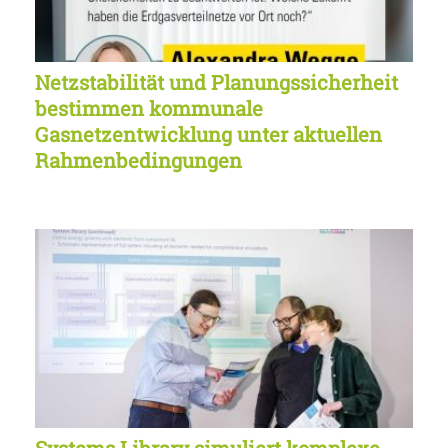
Netzstabilität und Planungssicherheit
bestimmen kommunale
Gasnetzentwicklung unter aktuellen
Rahmenbedingungen