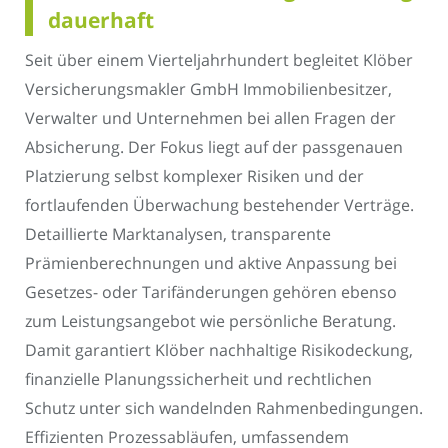
dauerhaft
Seit über einem Vierteljahrhundert begleitet Klöber
Versicherungsmakler GmbH Immobilienbesitzer,
Verwalter und Unternehmen bei allen Fragen der
Absicherung. Der Fokus liegt auf der passgenauen
Platzierung selbst komplexer Risiken und der
fortlaufenden Überwachung bestehender Verträge.
Detaillierte Marktanalysen, transparente
Prämienberechnungen und aktive Anpassung bei
Gesetzes- oder Tarifänderungen gehören ebenso
zum Leistungsangebot wie persönliche Beratung.
Damit garantiert Klöber nachhaltige Risikodeckung,
finanzielle Planungssicherheit und rechtlichen
Schutz unter sich wandelnden Rahmenbedingungen.
Effizienten Prozessabläufen, umfassendem