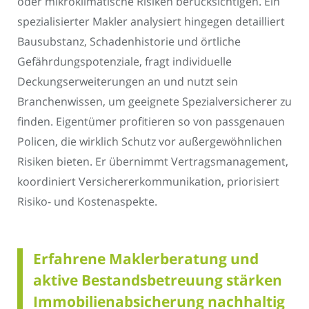
oder mikroklimatische Risiken berücksichtigen. Ein
spezialisierter Makler analysiert hingegen detailliert
Bausubstanz, Schadenhistorie und örtliche
Gefährdungspotenziale, fragt individuelle
Deckungserweiterungen an und nutzt sein
Branchenwissen, um geeignete Spezialversicherer zu
finden. Eigentümer profitieren so von passgenauen
Policen, die wirklich Schutz vor außergewöhnlichen
Risiken bieten. Er übernimmt Vertragsmanagement,
koordiniert Versichererkommunikation, priorisiert
Risiko- und Kostenaspekte.
Erfahrene Maklerberatung und
aktive Bestandsbetreuung stärken
Immobilienabsicherung nachhaltig