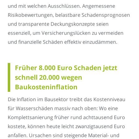
und mit welchen Ausschlüssen. Angemessene
Risikobewertungen, belastbare Schadensprognosen
und transparente Deckungskonzepte seien
essenziell, um Versicherungslücken zu vermeiden
und finanzielle Schäden effektiv einzudämmen.
Früher 8.000 Euro Schaden jetzt
schnell 20.000 wegen
Baukosteninflation
Die Inflation im Bausektor treibt das Kostenniveau
für Wasserschäden massiv nach oben: Wo eine
Komplettsanierung früher rund achttausend Euro
kostete, können heute leicht zwanzigtausend Euro
anfallen. Ursachen sind steigende Material- und