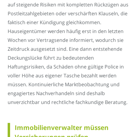
auf steigende Risiken mit kompletten Rückzügen aus
Postleitzahlgebieten oder verschärften Klauseln, die
faktisch einer Kündigung gleichkommen.
Hauseigentümer werden häufig erst in den letzten
Wochen vor Vertragsende informiert, wodurch sie
Zeitdruck ausgesetzt sind. Eine dann entstehende
Deckungslücke führt zu bedeutenden
Haftungsrisiken, da Schäden ohne gültige Police in
voller Höhe aus eigener Tasche bezahlt werden
müssen. Kontinuierliche Marktbeobachtung und
engagiertes Nachverhandeln sind deshalb
unverzichtbar und rechtliche fachkundige Beratung.
Immobilienverwalter müssen
Versicherungen prüfen,