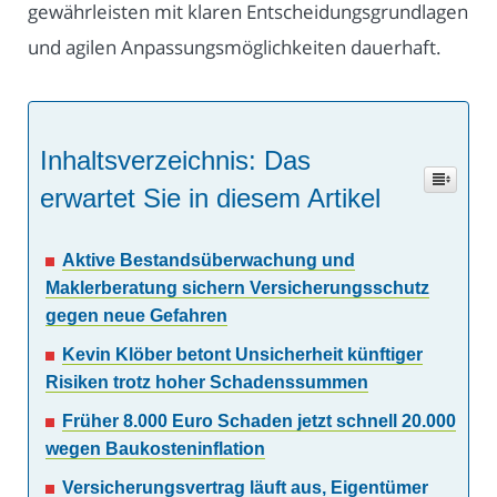
gewährleisten mit klaren Entscheidungsgrundlagen
und agilen Anpassungsmöglichkeiten dauerhaft.
Inhaltsverzeichnis: Das
erwartet Sie in diesem Artikel
Aktive Bestandsüberwachung und
Maklerberatung sichern Versicherungsschutz
gegen neue Gefahren
Kevin Klöber betont Unsicherheit künftiger
Risiken trotz hoher Schadenssummen
Früher 8.000 Euro Schaden jetzt schnell 20.000
wegen Baukosteninflation
Versicherungsvertrag läuft aus, Eigentümer