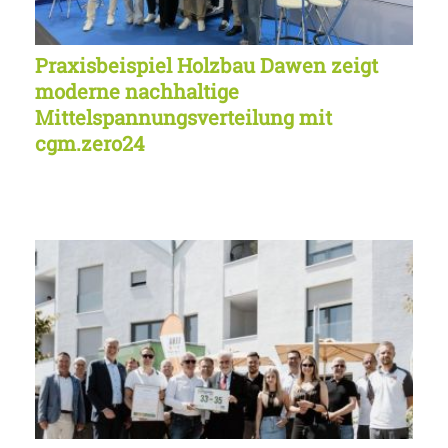
Praxisbeispiel Holzbau Dawen zeigt
moderne nachhaltige
Mittelspannungsverteilung mit
cgm.zero24