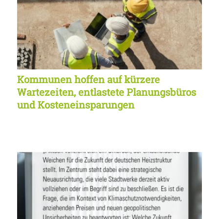
Kommunen hoffen auf kürzere
Wartezeiten, entlastete Planungsbüros
und Kosteneinsparungen