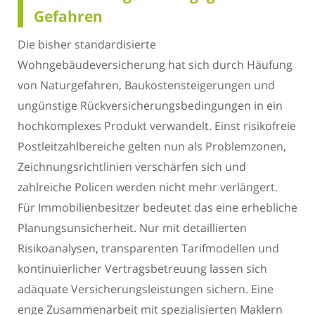
Gefahren
Die bisher standardisierte
Wohngebäudeversicherung hat sich durch Häufung
von Naturgefahren, Baukostensteigerungen und
ungünstige Rückversicherungsbedingungen in ein
hochkomplexes Produkt verwandelt. Einst risikofreie
Postleitzahlbereiche gelten nun als Problemzonen,
Zeichnungsrichtlinien verschärfen sich und
zahlreiche Policen werden nicht mehr verlängert.
Für Immobilienbesitzer bedeutet das eine erhebliche
Planungsunsicherheit. Nur mit detaillierten
Risikoanalysen, transparenten Tarifmodellen und
kontinuierlicher Vertragsbetreuung lassen sich
adäquate Versicherungsleistungen sichern. Eine
enge Zusammenarbeit mit spezialisierten Maklern