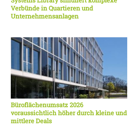
Systems Library simuliert komplexe
Verbünde in Quartieren und
Unternehmensanlagen
Büroflächenumsatz 2026
voraussichtlich höher durch kleine und
mittlere Deals