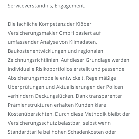
Serviceverständnis, Engagement.
Die fachliche Kompetenz der Klöber
Versicherungsmakler GmbH basiert auf
umfassender Analyse von Klimadaten,
Baukostenentwicklungen und regionalen
Zeichnungsrichtlinien. Auf dieser Grundlage werden
individuelle Risikoportfolios erstellt und passende
Absicherungsmodelle entwickelt. Regelmäßige
Überprüfungen und Aktualisierungen der Policen
verhindern Deckungslücken. Dank transparenter
Prämienstrukturen erhalten Kunden klare
Kostenübersichten. Durch diese Methodik bleibt der
Versicherungsschutz belastbar, selbst wenn
Standardtarife bei hohen Schadenkosten oder