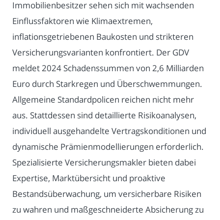
Immobilienbesitzer sehen sich mit wachsenden
Einflussfaktoren wie Klimaextremen,
inflationsgetriebenen Baukosten und strikteren
Versicherungsvarianten konfrontiert. Der GDV
meldet 2024 Schadenssummen von 2,6 Milliarden
Euro durch Starkregen und Überschwemmungen.
Allgemeine Standardpolicen reichen nicht mehr
aus. Stattdessen sind detaillierte Risikoanalysen,
individuell ausgehandelte Vertragskonditionen und
dynamische Prämienmodellierungen erforderlich.
Spezialisierte Versicherungsmakler bieten dabei
Expertise, Marktübersicht und proaktive
Bestandsüberwachung, um versicherbare Risiken
zu wahren und maßgeschneiderte Absicherung zu