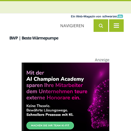
NAVIGIEREN
BWP | Beste Wärmepumpe