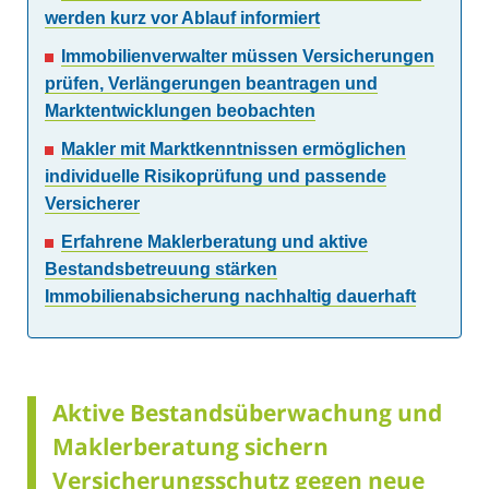
werden kurz vor Ablauf informiert
Immobilienverwalter müssen Versicherungen
prüfen, Verlängerungen beantragen und
Marktentwicklungen beobachten
Makler mit Marktkenntnissen ermöglichen
individuelle Risikoprüfung und passende
Versicherer
Erfahrene Maklerberatung und aktive
Bestandsbetreuung stärken
Immobilienabsicherung nachhaltig dauerhaft
Aktive Bestandsüberwachung und
Maklerberatung sichern
Versicherungsschutz gegen neue