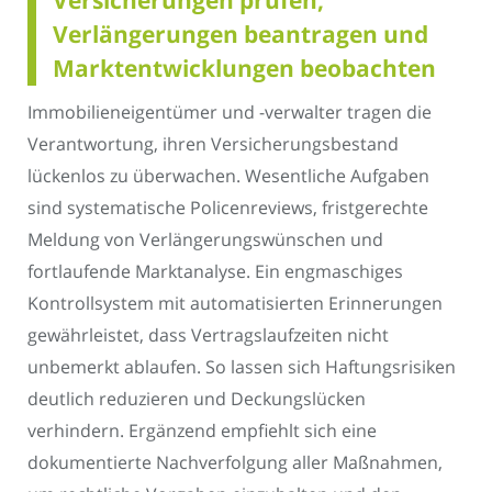
Verlängerungen beantragen und
Marktentwicklungen beobachten
Immobilieneigentümer und -verwalter tragen die
Verantwortung, ihren Versicherungsbestand
lückenlos zu überwachen. Wesentliche Aufgaben
sind systematische Policenreviews, fristgerechte
Meldung von Verlängerungswünschen und
fortlaufende Marktanalyse. Ein engmaschiges
Kontrollsystem mit automatisierten Erinnerungen
gewährleistet, dass Vertragslaufzeiten nicht
unbemerkt ablaufen. So lassen sich Haftungsrisiken
deutlich reduzieren und Deckungslücken
verhindern. Ergänzend empfiehlt sich eine
dokumentierte Nachverfolgung aller Maßnahmen,