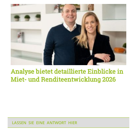
Analyse bietet detaillierte Einblicke in
Miet- und Renditeentwicklung 2026
LASSEN SIE EINE ANTWORT HIER