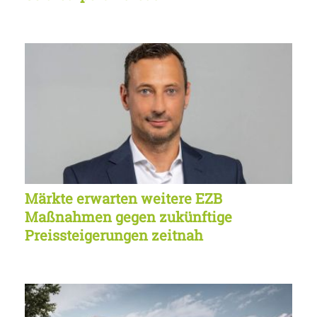
Märkte erwarten weitere EZB
Maßnahmen gegen zukünftige
Preissteigerungen zeitnah