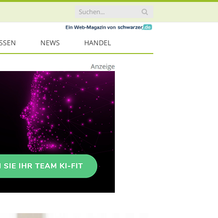
ISSEN
NEWS
HANDEL