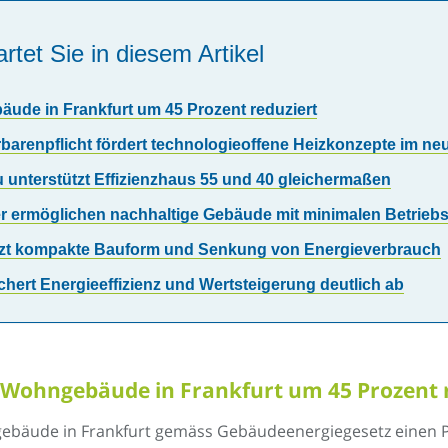
rtet Sie in diesem Artikel
ude in Frankfurt um 45 Prozent reduziert
barenpflicht fördert technologieoffene Heizkonzepte im n
unterstützt Effizienzhaus 55 und 40 gleichermaßen
r ermöglichen nachhaltige Gebäude mit minimalen Betrieb
ützt kompakte Bauform und Senkung von Energieverbrauch
hert Energieeffizienz und Wertsteigerung deutlich ab
Wohngebäude in Frankfurt um 45 Prozent 
ebäude in Frankfurt gemäss Gebäudeenergiegesetz einen 