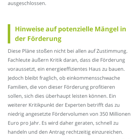
ausgeschlossen.
Hinweise auf potenzielle Mängel in
der Förderung
Diese Pläne stoßen nicht bei allen auf Zustimmung.
Fachleute äußern Kritik daran, dass die Förderung
voraussetzt, ein energieeffizientes Haus zu bauen.
Jedoch bleibt fraglich, ob einkommensschwache
Familien, die von dieser Förderung profitieren
sollen, sich dies überhaupt leisten können. Ein
weiterer Kritikpunkt der Experten betrifft das zu
niedrig angesetzte Fördervolumen von 350 Millionen
Euro pro Jahr. Es wird daher geraten, schnell zu
handeln und den Antrag rechtzeitig einzureichen.