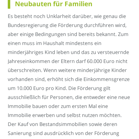
Neubauten für Familien
Es besteht noch Unklarheit darüber, wie genau die
Bundesregierung die Förderung durchführen wird,
aber einige Bedingungen sind bereits bekannt. Zum
einen muss im Haushalt mindestens ein
minderjähriges Kind leben und das zu versteuernde
Jahreseinkommen der Eltern darf 60.000 Euro nicht
überschreiten. Wenn weitere minderjährige Kinder
vorhanden sind, erhöht sich die Einkommensgrenze
um 10.000 Euro pro Kind. Die Förderung gilt
ausschließlich für Personen, die entweder eine neue
Immobilie bauen oder zum ersten Mal eine
Immobilie erwerben und selbst nutzen möchten.
Der Kauf von Bestandsimmobilien sowie deren
Sanierung sind ausdrücklich von der Förderung