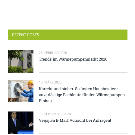
RECENT POSTS
23. FEBRUAR 2026
Trends im Wärmepumpenmarkt 2026
10. MÄRZ 2025
Korrekt und sicher: So finden Hausbesitzer
zuverlässige Fachleute für den Wärmepumpen-
Einbau
15. SEPTEMBER 2024
Vejjajiva E-Mail: Vorsicht bei Anfragen!