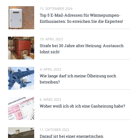
15. SEPTEMBER 2024
Top 5 E-Mail-Adressen für Wärmepumpen-
Enthusiasten: So erreichen Sie die Experten!
19. APRIL 2023
Strafe bei 30 Jahre alter Heizung: Austausch
lohnt sich!
4. APRIL 2023
Wie lange darf ich meine Ölheizung noch
betreiben?
6. MÄRZ 2023
Woher weiß ich ob ich eine Gasheizung habe?
11. OKTOBER 2022
Darauf ist bei einer energetischen