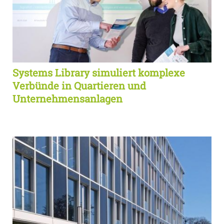
Systems Library simuliert komplexe
Verbünde in Quartieren und
Unternehmensanlagen