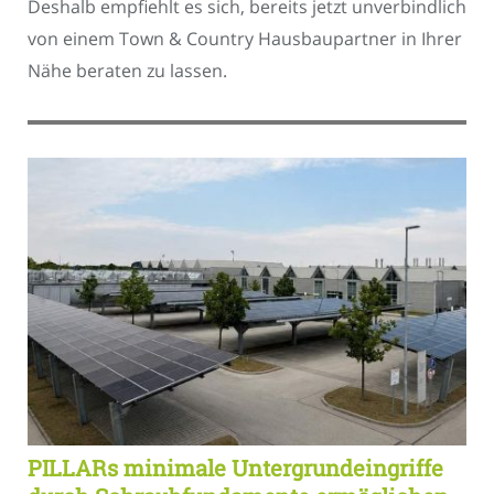
Deshalb empfiehlt es sich, bereits jetzt unverbindlich
von einem Town & Country Hausbaupartner in Ihrer
Nähe beraten zu lassen.
PILLARs minimale Untergrundeingriffe