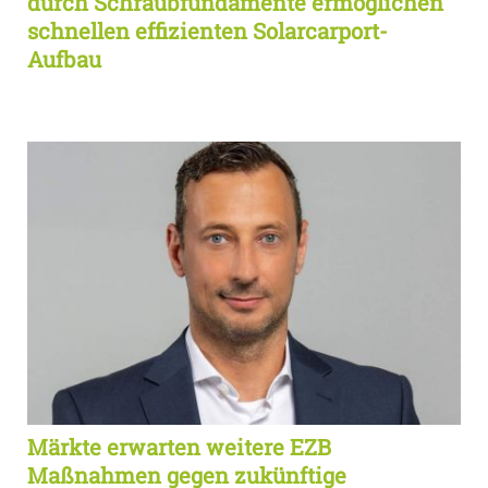
durch Schraubfundamente ermöglichen
schnellen effizienten Solarcarport-
Aufbau
Märkte erwarten weitere EZB
Maßnahmen gegen zukünftige