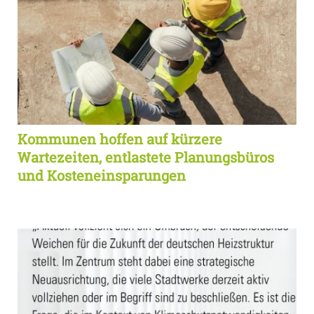
Kommunen hoffen auf kürzere
Wartezeiten, entlastete Planungsbüros
und Kosteneinsparungen