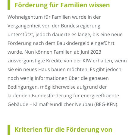
Förderung für Familien wissen
Wohneigentum für Familien wurde in der
Vergangenheit von der Bundesregierung
unterstützt, jedoch dauerte es lange, bis eine neue
Förderung nach dem Baukindergeld eingeführt
wurde. Nun können Familien ab Juni 2023
zinsvergünstigte Kredite von der KfW erhalten, wenn
sie ein neues Haus bauen möchten. Es gibt jedoch
noch wenig Informationen über die genauen
Bedingungen, möglicherweise aufgrund der
laufenden Bundesförderung für energieeffiziente
Gebäude – Klimafreundlicher Neubau (BEG-KFN).
Kriterien für die Förderung von