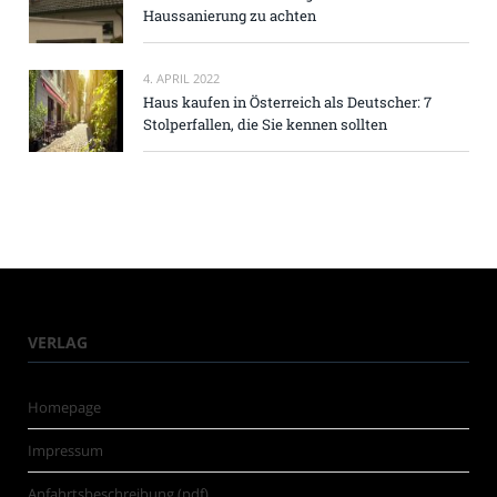
Haussanierung zu achten
4. APRIL 2022
Haus kaufen in Österreich als Deutscher: 7
Stolperfallen, die Sie kennen sollten
VERLAG
Homepage
Impressum
Anfahrtsbeschreibung (pdf)