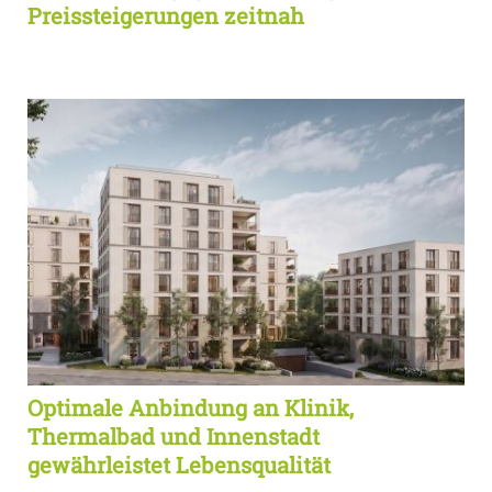
Preissteigerungen zeitnah
Optimale Anbindung an Klinik,
Thermalbad und Innenstadt
gewährleistet Lebensqualität