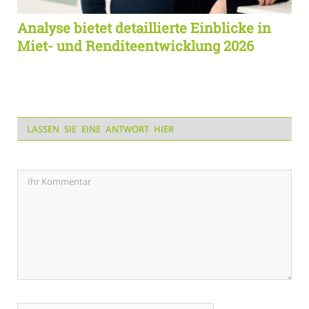
Analyse bietet detaillierte Einblicke in
Miet- und Renditeentwicklung 2026
LASSEN SIE EINE ANTWORT HIER