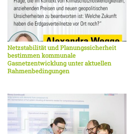
Netzstabilität und Planungssicherheit
bestimmen kommunale
Gasnetzentwicklung unter aktuellen
Rahmenbedingungen