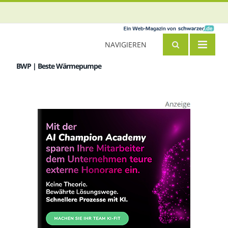
NAVIGIEREN
BWP | Beste Wärmepumpe