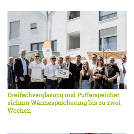
Dreifachverglasung und Pufferspeicher
sichern Wärmespeicherung bis zu zwei
Wochen