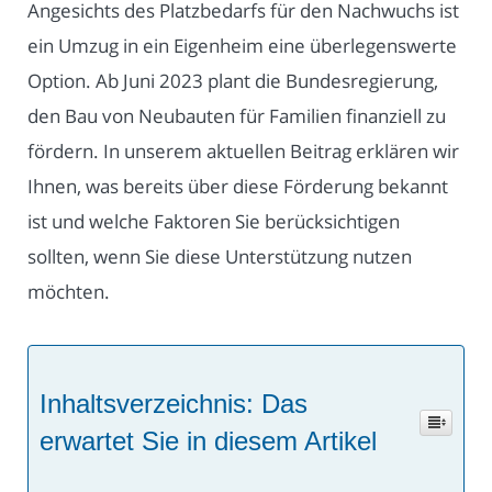
Angesichts des Platzbedarfs für den Nachwuchs ist
ein Umzug in ein Eigenheim eine überlegenswerte
Option. Ab Juni 2023 plant die Bundesregierung,
den Bau von Neubauten für Familien finanziell zu
fördern. In unserem aktuellen Beitrag erklären wir
Ihnen, was bereits über diese Förderung bekannt
ist und welche Faktoren Sie berücksichtigen
sollten, wenn Sie diese Unterstützung nutzen
möchten.
Inhaltsverzeichnis: Das
erwartet Sie in diesem Artikel