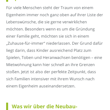
Für viele Menschen steht der Traum von einem
Eigenheim immer noch ganz oben auf ihrer Liste der
Lebenswünsche, die sie gerne verwirklichen
möchten. Besonders wenn es um die Gründung
einer Familie geht, möchten sie sich in einem
„Zuhause-für-immer“ niederlassen. Der Grund dafür
liegt darin, dass Kinder ausreichend Platz zum
Spielen, Toben und Heranwachsen benötigen – eine
Mietwohnung kann hier schnell an ihre Grenzen
stoßen. Jetzt ist also der perfekte Zeitpunkt, dass
sich Familien intensiver mit ihrem Wunsch nach
einem Eigenheim auseinandersetzen.
Was wir über die Neubau-