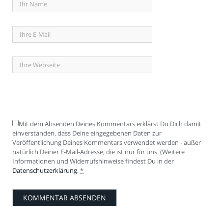
Mit dem Absenden Deines Kommentars erklärst Du Dich damit
einverstanden, dass Deine eingegebenen Daten zur
Veröffentlichung Deines Kommentars verwendet werden - außer
natürlich Deiner E-Mail-Adresse, die ist nur für uns. (Weitere
Informationen und Widerrufshinweise findest Du in der
Datenschutzerklärung
.
*