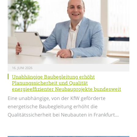
16. JUNI 2026
Unabhängige Baubegleitung erhöht
Planungssicherheit und Qualität
energieeffizienter Neubauprojekte bundesweit
Eine unabhängige, von der KfW geförderte
energetische Baubegleitung erhöht die
Qualitätssicherheit bei Neubauten in Frankfurt…