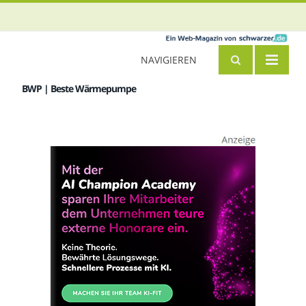
NAVIGIEREN
BWP | Beste Wärmepumpe