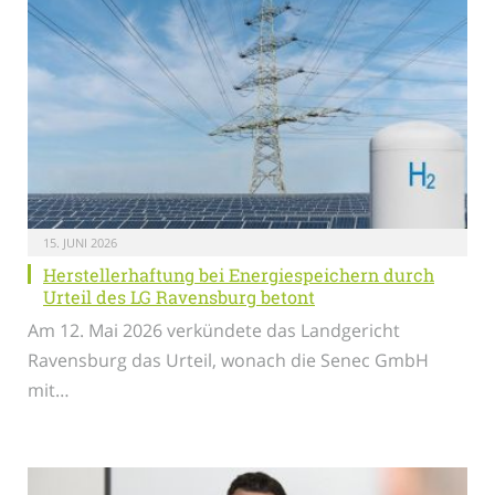
15. JUNI 2026
Herstellerhaftung bei Energiespeichern durch
Urteil des LG Ravensburg betont
Am 12. Mai 2026 verkündete das Landgericht
Ravensburg das Urteil, wonach die Senec GmbH
mit…