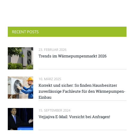
RECENT POSTS
23. FEBRUAR 2026
Trends im Wärmepumpenmarkt 2026
10. MÄRZ 2025
Korrekt und sicher: So finden Hausbesitzer
zuverlässige Fachleute für den Wärmepumpen-
Einbau
15. SEPTEMBER 2024
Vejjajiva E-Mail: Vorsicht bei Anfragen!