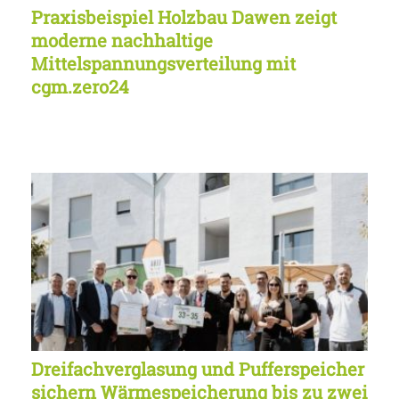
Praxisbeispiel Holzbau Dawen zeigt
moderne nachhaltige
Mittelspannungsverteilung mit
cgm.zero24
Dreifachverglasung und Pufferspeicher
sichern Wärmespeicherung bis zu zwei