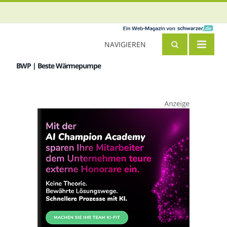
NAVIGIEREN
BWP | Beste Wärmepumpe