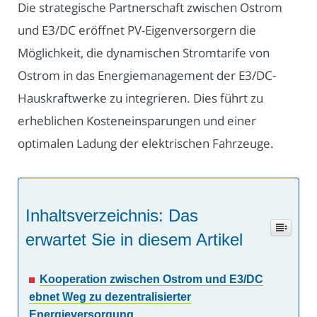
Die strategische Partnerschaft zwischen Ostrom
und E3/DC eröffnet PV-Eigenversorgern die
Möglichkeit, die dynamischen Stromtarife von
Ostrom in das Energiemanagement der E3/DC-
Hauskraftwerke zu integrieren. Dies führt zu
erheblichen Kosteneinsparungen und einer
optimalen Ladung der elektrischen Fahrzeuge.
Inhaltsverzeichnis: Das
erwartet Sie in diesem Artikel
Kooperation zwischen Ostrom und E3/DC
ebnet Weg zu dezentralisierter
Energieversorgung