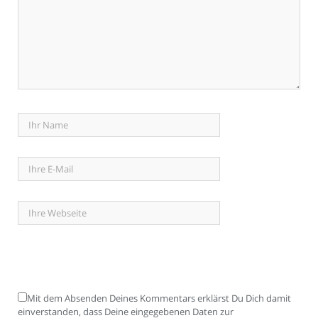
Mit dem Absenden Deines Kommentars erklärst Du Dich damit
einverstanden, dass Deine eingegebenen Daten zur