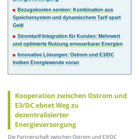
Bezugskosten senken: Kombination aus
Speichersystem und dynamischem Tarif spart
Geld
Stromtarif-Integration für Kunden: Mehrwert
und optimierte Nutzung erneuerbarer Energien
Innovative Lösungen: Ostrom und E3/DC
treiben Energiewende voran
Kooperation zwischen Ostrom und
E3/DC ebnet Weg zu
dezentralisierter
Energieversorgung
Die Partnerschaft zwischen Ostrom und E3/DC