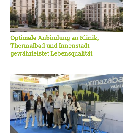
Optimale Anbindung an Klinik,
Thermalbad und Innenstadt
gewährleistet Lebensqualität