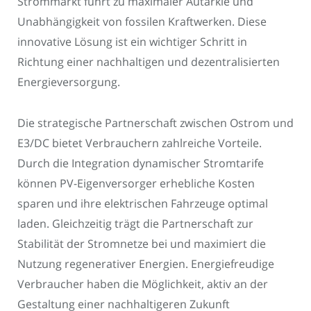
Strommarkt führt zu maximaler Autarkie und
Unabhängigkeit von fossilen Kraftwerken. Diese
innovative Lösung ist ein wichtiger Schritt in
Richtung einer nachhaltigen und dezentralisierten
Energieversorgung.
Die strategische Partnerschaft zwischen Ostrom und
E3/DC bietet Verbrauchern zahlreiche Vorteile.
Durch die Integration dynamischer Stromtarife
können PV-Eigenversorger erhebliche Kosten
sparen und ihre elektrischen Fahrzeuge optimal
laden. Gleichzeitig trägt die Partnerschaft zur
Stabilität der Stromnetze bei und maximiert die
Nutzung regenerativer Energien. Energiefreudige
Verbraucher haben die Möglichkeit, aktiv an der
Gestaltung einer nachhaltigeren Zukunft