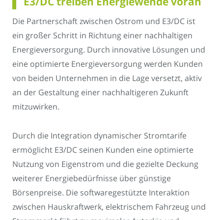
E3/DC treiben Energiewende voran
Die Partnerschaft zwischen Ostrom und E3/DC ist
ein großer Schritt in Richtung einer nachhaltigen
Energieversorgung. Durch innovative Lösungen und
eine optimierte Energieversorgung werden Kunden
von beiden Unternehmen in die Lage versetzt, aktiv
an der Gestaltung einer nachhaltigeren Zukunft
mitzuwirken.
Durch die Integration dynamischer Stromtarife
ermöglicht E3/DC seinen Kunden eine optimierte
Nutzung von Eigenstrom und die gezielte Deckung
weiterer Energiebedürfnisse über günstige
Börsenpreise. Die softwaregestützte Interaktion
zwischen Hauskraftwerk, elektrischem Fahrzeug und