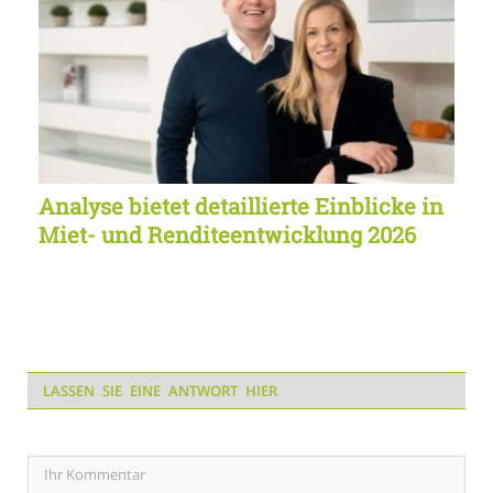
Analyse bietet detaillierte Einblicke in
Miet- und Renditeentwicklung 2026
LASSEN SIE EINE ANTWORT HIER