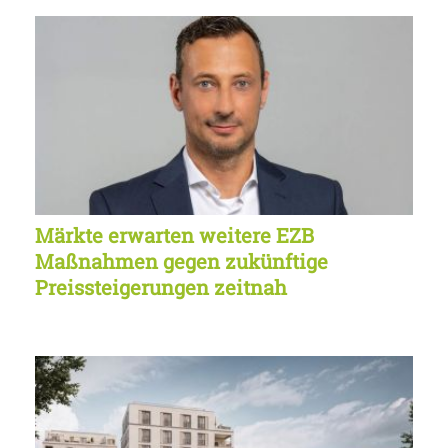
Märkte erwarten weitere EZB
Maßnahmen gegen zukünftige
Preissteigerungen zeitnah