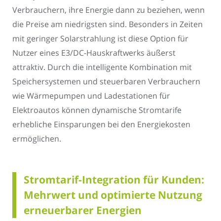
Verbrauchern, ihre Energie dann zu beziehen, wenn
die Preise am niedrigsten sind. Besonders in Zeiten
mit geringer Solarstrahlung ist diese Option für
Nutzer eines E3/DC-Hauskraftwerks äußerst
attraktiv. Durch die intelligente Kombination mit
Speichersystemen und steuerbaren Verbrauchern
wie Wärmepumpen und Ladestationen für
Elektroautos können dynamische Stromtarife
erhebliche Einsparungen bei den Energiekosten
ermöglichen.
Stromtarif-Integration für Kunden:
Mehrwert und optimierte Nutzung
erneuerbarer Energien