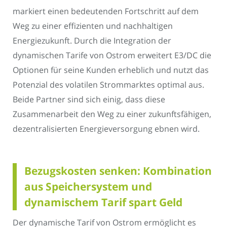
markiert einen bedeutenden Fortschritt auf dem
Weg zu einer effizienten und nachhaltigen
Energiezukunft. Durch die Integration der
dynamischen Tarife von Ostrom erweitert E3/DC die
Optionen für seine Kunden erheblich und nutzt das
Potenzial des volatilen Strommarktes optimal aus.
Beide Partner sind sich einig, dass diese
Zusammenarbeit den Weg zu einer zukunftsfähigen,
dezentralisierten Energieversorgung ebnen wird.
Bezugskosten senken: Kombination
aus Speichersystem und
dynamischem Tarif spart Geld
Der dynamische Tarif von Ostrom ermöglicht es