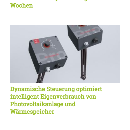
Wochen
Dynamische Steuerung optimiert
intelligent Eigenverbrauch von
Photovoltaikanlage und
Wärmespeicher