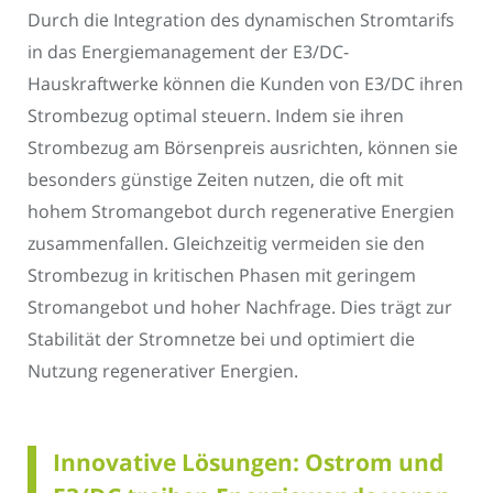
Durch die Integration des dynamischen Stromtarifs
in das Energiemanagement der E3/DC-
Hauskraftwerke können die Kunden von E3/DC ihren
Strombezug optimal steuern. Indem sie ihren
Strombezug am Börsenpreis ausrichten, können sie
besonders günstige Zeiten nutzen, die oft mit
hohem Stromangebot durch regenerative Energien
zusammenfallen. Gleichzeitig vermeiden sie den
Strombezug in kritischen Phasen mit geringem
Stromangebot und hoher Nachfrage. Dies trägt zur
Stabilität der Stromnetze bei und optimiert die
Nutzung regenerativer Energien.
Innovative Lösungen: Ostrom und