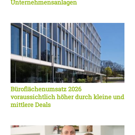
Unternehmensanlagen
Büroflächenumsatz 2026
voraussichtlich höher durch kleine und
mittlere Deals