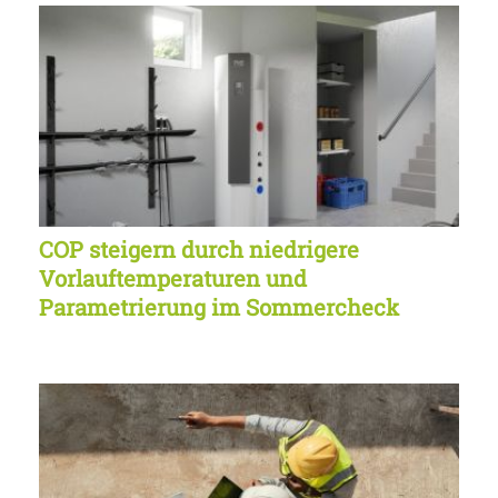
COP steigern durch niedrigere
Vorlauftemperaturen und
Parametrierung im Sommercheck