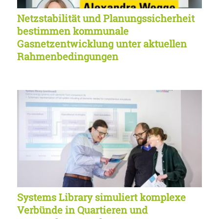
Netzstabilität und Planungssicherheit
bestimmen kommunale
Gasnetzentwicklung unter aktuellen
Rahmenbedingungen
Systems Library simuliert komplexe
Verbünde in Quartieren und