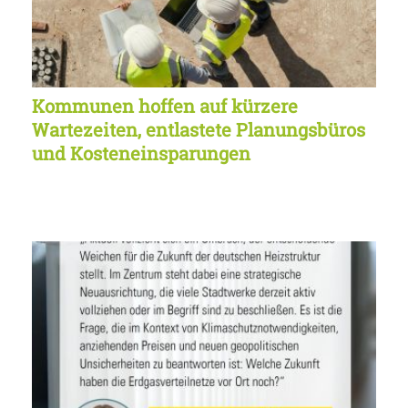
Kommunen hoffen auf kürzere
Wartezeiten, entlastete Planungsbüros
und Kosteneinsparungen