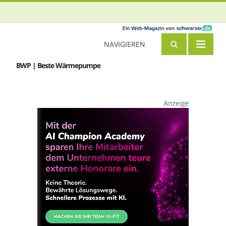
NAVIGIEREN
BWP | Beste Wärmepumpe