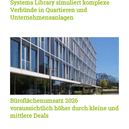
Systems Library simuliert komplexe
Verbünde in Quartieren und
Unternehmensanlagen
Büroflächenumsatz 2026
voraussichtlich höher durch kleine und
mittlere Deals