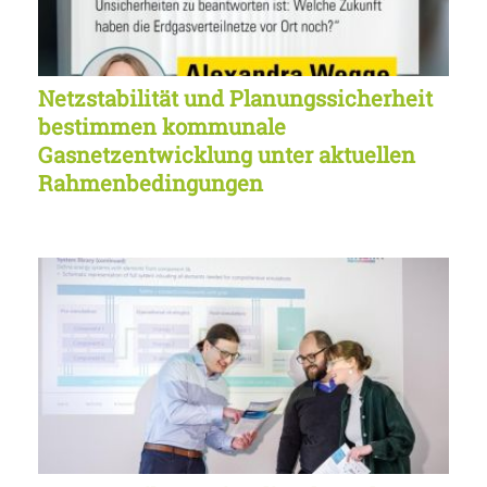
Netzstabilität und Planungssicherheit
bestimmen kommunale
Gasnetzentwicklung unter aktuellen
Rahmenbedingungen