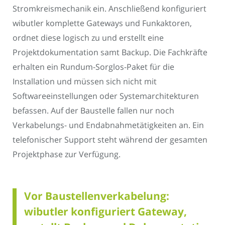
Stromkreismechanik ein. Anschließend konfiguriert
wibutler komplette Gateways und Funkaktoren,
ordnet diese logisch zu und erstellt eine
Projektdokumentation samt Backup. Die Fachkräfte
erhalten ein Rundum-Sorglos-Paket für die
Installation und müssen sich nicht mit
Softwareeinstellungen oder Systemarchitekturen
befassen. Auf der Baustelle fallen nur noch
Verkabelungs- und Endabnahmetätigkeiten an. Ein
telefonischer Support steht während der gesamten
Projektphase zur Verfügung.
Vor Baustellenverkabelung:
wibutler konfiguriert Gateway,