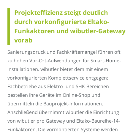
Projekteffizienz steigt deutlich
durch vorkonfigurierte Eltako-
Funkaktoren und wibutler-Gateway
vorab
Sanierungsdruck und Fachkräftemangel führen oft
zu hohen Vor-Ort-Aufwendungen für Smart-Home-
Installationen. wibutler bietet dem mit einem
vorkonfigurierten Komplettservice entgegen:
Fachbetriebe aus Elektro- und SHK-Bereichen
bestellen ihre Geräte im Online-Shop und
übermitteln die Bauprojekt-Informationen.
Anschließend übernimmt wibutler die Einrichtung
von wibutler pro Gateway und Eltako-Baureihe-14-
Funkaktoren. Die vormontierten Systeme werden