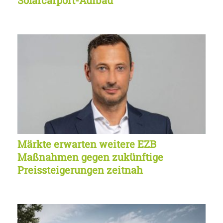
Solarcarport-Aufbau
Märkte erwarten weitere EZB
Maßnahmen gegen zukünftige
Preissteigerungen zeitnah