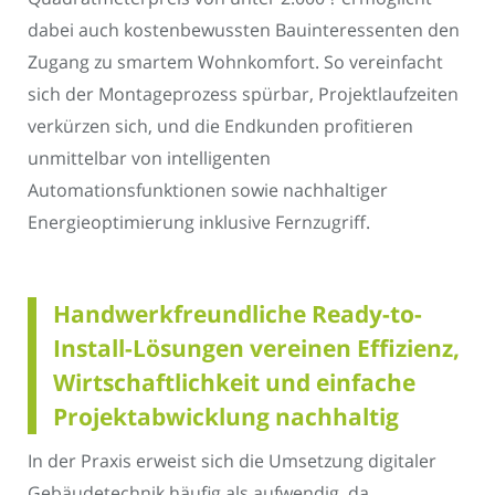
dabei auch kostenbewussten Bauinteressenten den
Zugang zu smartem Wohnkomfort. So vereinfacht
sich der Montageprozess spürbar, Projektlaufzeiten
verkürzen sich, und die Endkunden profitieren
unmittelbar von intelligenten
Automationsfunktionen sowie nachhaltiger
Energieoptimierung inklusive Fernzugriff.
Handwerkfreundliche Ready-to-
Install-Lösungen vereinen Effizienz,
Wirtschaftlichkeit und einfache
Projektabwicklung nachhaltig
In der Praxis erweist sich die Umsetzung digitaler
Gebäudetechnik häufig als aufwendig, da