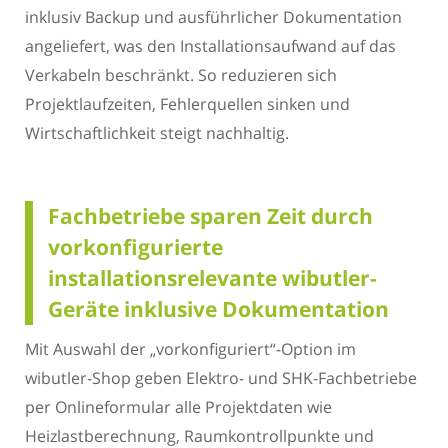
inklusiv Backup und ausführlicher Dokumentation
angeliefert, was den Installationsaufwand auf das
Verkabeln beschränkt. So reduzieren sich
Projektlaufzeiten, Fehlerquellen sinken und
Wirtschaftlichkeit steigt nachhaltig.
Fachbetriebe sparen Zeit durch
vorkonfigurierte
installationsrelevante wibutler-
Geräte inklusive Dokumentation
Mit Auswahl der „vorkonfiguriert“-Option im
wibutler-Shop geben Elektro- und SHK-Fachbetriebe
per Onlineformular alle Projektdaten wie
Heizlastberechnung, Raumkontrollpunkte und