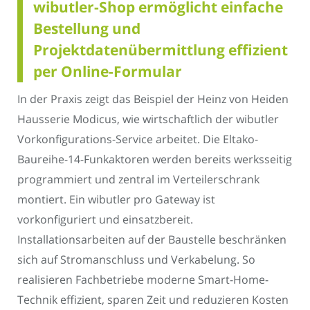
wibutler-Shop ermöglicht einfache
Bestellung und
Projektdatenübermittlung effizient
per Online-Formular
In der Praxis zeigt das Beispiel der Heinz von Heiden
Hausserie Modicus, wie wirtschaftlich der wibutler
Vorkonfigurations-Service arbeitet. Die Eltako-
Baureihe-14-Funkaktoren werden bereits werksseitig
programmiert und zentral im Verteilerschrank
montiert. Ein wibutler pro Gateway ist
vorkonfiguriert und einsatzbereit.
Installationsarbeiten auf der Baustelle beschränken
sich auf Stromanschluss und Verkabelung. So
realisieren Fachbetriebe moderne Smart-Home-
Technik effizient, sparen Zeit und reduzieren Kosten