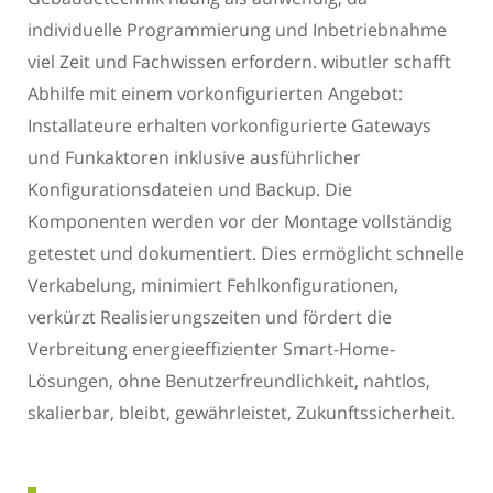
individuelle Programmierung und Inbetriebnahme
viel Zeit und Fachwissen erfordern. wibutler schafft
Abhilfe mit einem vorkonfigurierten Angebot:
Installateure erhalten vorkonfigurierte Gateways
und Funkaktoren inklusive ausführlicher
Konfigurationsdateien und Backup. Die
Komponenten werden vor der Montage vollständig
getestet und dokumentiert. Dies ermöglicht schnelle
Verkabelung, minimiert Fehlkonfigurationen,
verkürzt Realisierungszeiten und fördert die
Verbreitung energieeffizienter Smart-Home-
Lösungen, ohne Benutzerfreundlichkeit, nahtlos,
skalierbar, bleibt, gewährleistet, Zukunftssicherheit.