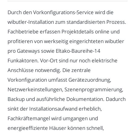
Durch den Vorkonfigurations-Service wird die
wibutler-Installation zum standardisierten Prozess.
Fachbetriebe erfassen Projektdetails online und
profitieren von werkseitig eingerichteten wibutler
pro Gateways sowie Eltako-Baureihe-14
Funkaktoren. Vor-Ort sind nur noch elektrische
Anschlüsse notwendig. Die zentrale
Vorkonfiguration umfasst Gerätezuordnung,
Netzwerkeinstellungen, Szenenprogrammierung,
Backup und ausführliche Dokumentation. Dadurch
sinkt der Installationsaufwand erheblich,
Fachkräftemangel wird umgangen und
energieeffiziente Häuser können schnell,