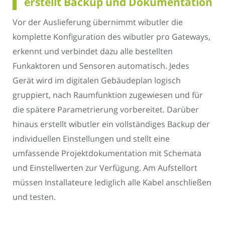
erstellt Backup und Dokumentation
Vor der Auslieferung übernimmt wibutler die
komplette Konfiguration des wibutler pro Gateways,
erkennt und verbindet dazu alle bestellten
Funkaktoren und Sensoren automatisch. Jedes
Gerät wird im digitalen Gebäudeplan logisch
gruppiert, nach Raumfunktion zugewiesen und für
die spätere Parametrierung vorbereitet. Darüber
hinaus erstellt wibutler ein vollständiges Backup der
individuellen Einstellungen und stellt eine
umfassende Projektdokumentation mit Schemata
und Einstellwerten zur Verfügung. Am Aufstellort
müssen Installateure lediglich alle Kabel anschließen
und testen.