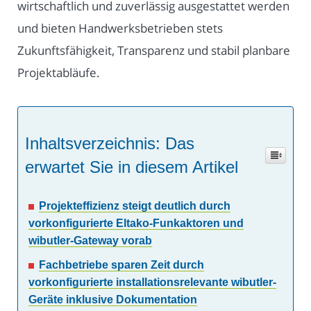
wirtschaftlich und zuverlässig ausgestattet werden
und bieten Handwerksbetrieben stets
Zukunftsfähigkeit, Transparenz und stabil planbare
Projektabläufe.
Inhaltsverzeichnis: Das
erwartet Sie in diesem Artikel
Projekteffizienz steigt deutlich durch
vorkonfigurierte Eltako-Funkaktoren und
wibutler-Gateway vorab
Fachbetriebe sparen Zeit durch
vorkonfigurierte installationsrelevante wibutler-
Geräte inklusive Dokumentation