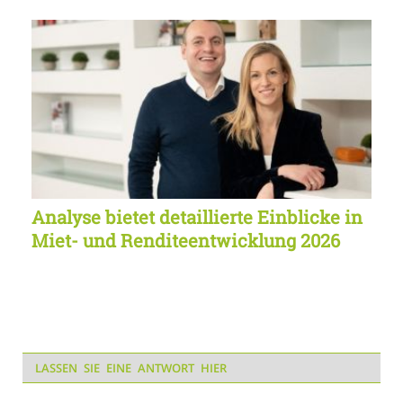
Analyse bietet detaillierte Einblicke in
Miet- und Renditeentwicklung 2026
LASSEN SIE EINE ANTWORT HIER