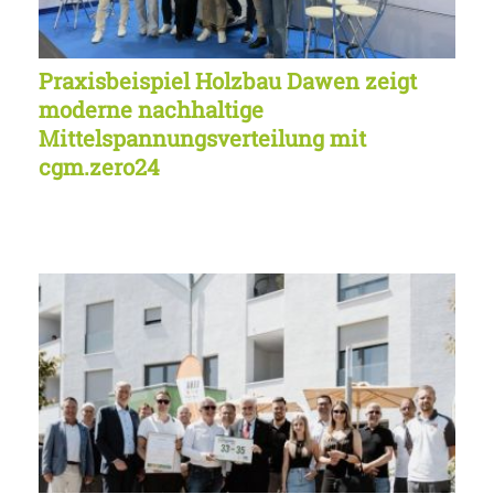
Praxisbeispiel Holzbau Dawen zeigt
moderne nachhaltige
Mittelspannungsverteilung mit
cgm.zero24