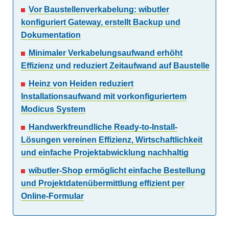
Vor Baustellenverkabelung: wibutler
konfiguriert Gateway, erstellt Backup und
Dokumentation
Minimaler Verkabelungsaufwand erhöht
Effizienz und reduziert Zeitaufwand auf Baustelle
Heinz von Heiden reduziert
Installationsaufwand mit vorkonfiguriertem
Modicus System
Handwerkfreundliche Ready-to-Install-
Lösungen vereinen Effizienz, Wirtschaftlichkeit
und einfache Projektabwicklung nachhaltig
wibutler-Shop ermöglicht einfache Bestellung
und Projektdatenübermittlung effizient per
Online-Formular