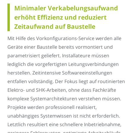
Minimaler Verkabelungsaufwand
erhöht Effizienz und reduziert
Zeitaufwand auf Baustelle
Mit Hilfe des Vorkonfigurations-Service werden alle
Geräte einer Baustelle bereits vormontiert und
parametrisiert geliefert. Installateure müssen
lediglich die vorgefertigten Leitungsverbindungen
herstellen. Zeitintensive Softwareeinstellungen
entfallen vollständig. Der Fokus liegt auf routinierten
Elektro- und SHK-Arbeiten, ohne dass Fachkräfte
komplexe Systemarchitekturen verstehen müssen.
Projekte werden professionell realisiert,
unabhängiges Systemwissen ist nicht erforderlich.
Letztlich resultiert eine schnellere Inbetriebnahme,