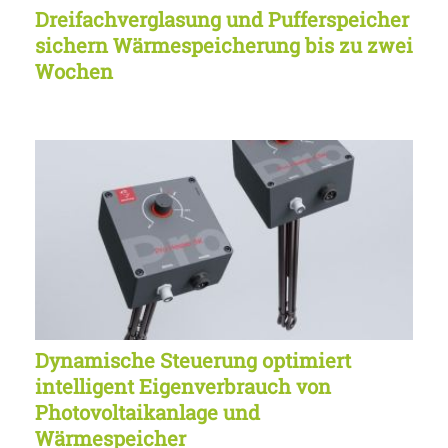
Dreifachverglasung und Pufferspeicher
sichern Wärmespeicherung bis zu zwei
Wochen
Dynamische Steuerung optimiert
intelligent Eigenverbrauch von
Photovoltaikanlage und
Wärmespeicher