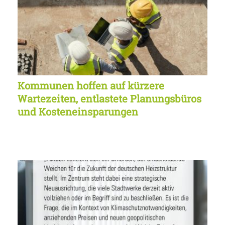
Kommunen hoffen auf kürzere
Wartezeiten, entlastete Planungsbüros
und Kosteneinsparungen