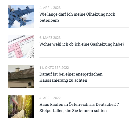
4. APRIL 2023
Wie lange darf ich meine Ölheizung noch
betreiben?
6. MÄRZ 2023
Woher weiß ich ob ich eine Gasheizung habe?
11. OKTOBER 2022
Darauf ist bei einer energetischen
Haussanierung zu achten
4. APRIL 2022
Haus kaufen in Österreich als Deutscher: 7
Stolperfallen, die Sie kennen sollten