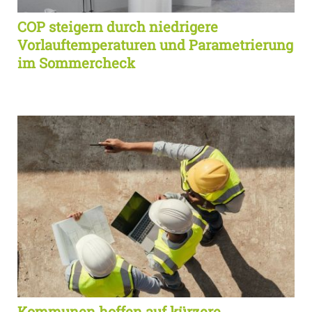
COP steigern durch niedrigere
Vorlauftemperaturen und Parametrierung
im Sommercheck
Kommunen hoffen auf kürzere