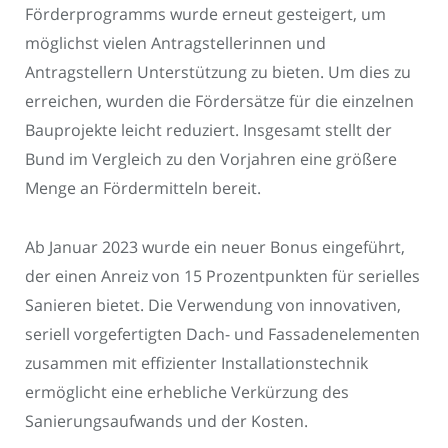
Förderprogramms wurde erneut gesteigert, um
möglichst vielen Antragstellerinnen und
Antragstellern Unterstützung zu bieten. Um dies zu
erreichen, wurden die Fördersätze für die einzelnen
Bauprojekte leicht reduziert. Insgesamt stellt der
Bund im Vergleich zu den Vorjahren eine größere
Menge an Fördermitteln bereit.
Ab Januar 2023 wurde ein neuer Bonus eingeführt,
der einen Anreiz von 15 Prozentpunkten für serielles
Sanieren bietet. Die Verwendung von innovativen,
seriell vorgefertigten Dach- und Fassadenelementen
zusammen mit effizienter Installationstechnik
ermöglicht eine erhebliche Verkürzung des
Sanierungsaufwands und der Kosten.