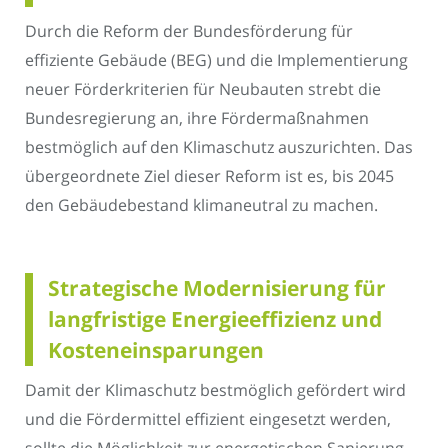
Durch die Reform der Bundesförderung für
effiziente Gebäude (BEG) und die Implementierung
neuer Förderkriterien für Neubauten strebt die
Bundesregierung an, ihre Fördermaßnahmen
bestmöglich auf den Klimaschutz auszurichten. Das
übergeordnete Ziel dieser Reform ist es, bis 2045
den Gebäudebestand klimaneutral zu machen.
Strategische Modernisierung für
langfristige Energieeffizienz und
Kosteneinsparungen
Damit der Klimaschutz bestmöglich gefördert wird
und die Fördermittel effizient eingesetzt werden,