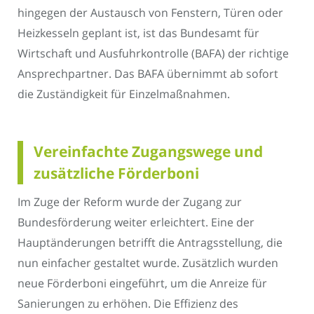
hingegen der Austausch von Fenstern, Türen oder
Heizkesseln geplant ist, ist das Bundesamt für
Wirtschaft und Ausfuhrkontrolle (BAFA) der richtige
Ansprechpartner. Das BAFA übernimmt ab sofort
die Zuständigkeit für Einzelmaßnahmen.
Vereinfachte Zugangswege und
zusätzliche Förderboni
Im Zuge der Reform wurde der Zugang zur
Bundesförderung weiter erleichtert. Eine der
Hauptänderungen betrifft die Antragsstellung, die
nun einfacher gestaltet wurde. Zusätzlich wurden
neue Förderboni eingeführt, um die Anreize für
Sanierungen zu erhöhen. Die Effizienz des