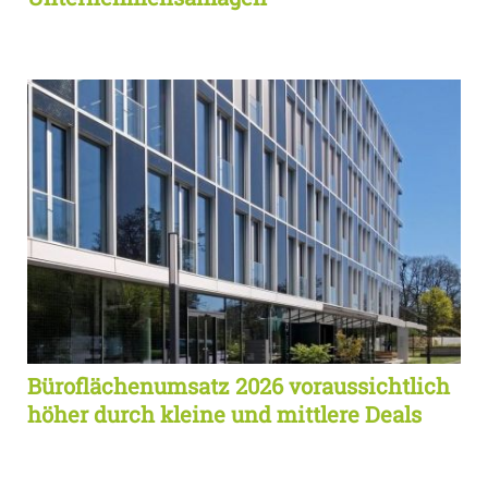
Büroflächenumsatz 2026 voraussichtlich
höher durch kleine und mittlere Deals