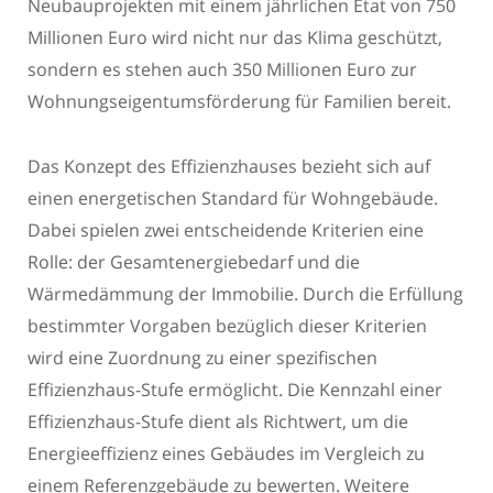
Neubauprojekten mit einem jährlichen Etat von 750
Millionen Euro wird nicht nur das Klima geschützt,
sondern es stehen auch 350 Millionen Euro zur
Wohnungseigentumsförderung für Familien bereit.
Das Konzept des Effizienzhauses bezieht sich auf
einen energetischen Standard für Wohngebäude.
Dabei spielen zwei entscheidende Kriterien eine
Rolle: der Gesamtenergiebedarf und die
Wärmedämmung der Immobilie. Durch die Erfüllung
bestimmter Vorgaben bezüglich dieser Kriterien
wird eine Zuordnung zu einer spezifischen
Effizienzhaus-Stufe ermöglicht. Die Kennzahl einer
Effizienzhaus-Stufe dient als Richtwert, um die
Energieeffizienz eines Gebäudes im Vergleich zu
einem Referenzgebäude zu bewerten. Weitere