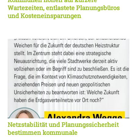
Wartezeiten, entlastete Planungsbüros
und Kosteneinsparungen
Netzstabilität und Planungssicherheit
bestimmen kommunale