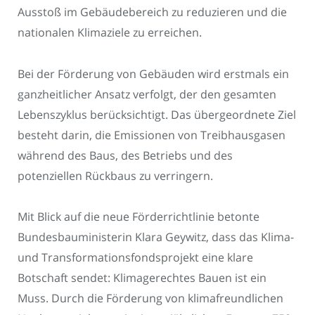
Ausstoß im Gebäudebereich zu reduzieren und die
nationalen Klimaziele zu erreichen.
Bei der Förderung von Gebäuden wird erstmals ein
ganzheitlicher Ansatz verfolgt, der den gesamten
Lebenszyklus berücksichtigt. Das übergeordnete Ziel
besteht darin, die Emissionen von Treibhausgasen
während des Baus, des Betriebs und des
potenziellen Rückbaus zu verringern.
Mit Blick auf die neue Förderrichtlinie betonte
Bundesbauministerin Klara Geywitz, dass das Klima-
und Transformationsfondsprojekt eine klare
Botschaft sendet: Klimagerechtes Bauen ist ein
Muss. Durch die Förderung von klimafreundlichen