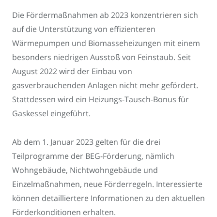
Die Fördermaßnahmen ab 2023 konzentrieren sich
auf die Unterstützung von effizienteren
Wärmepumpen und Biomasseheizungen mit einem
besonders niedrigen Ausstoß von Feinstaub. Seit
August 2022 wird der Einbau von
gasverbrauchenden Anlagen nicht mehr gefördert.
Stattdessen wird ein Heizungs-Tausch-Bonus für
Gaskessel eingeführt.
Ab dem 1. Januar 2023 gelten für die drei
Teilprogramme der BEG-Förderung, nämlich
Wohngebäude, Nichtwohngebäude und
Einzelmaßnahmen, neue Förderregeln. Interessierte
können detailliertere Informationen zu den aktuellen
Förderkonditionen erhalten.