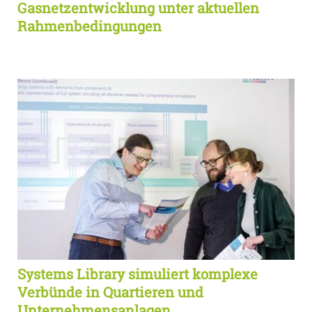
Gasnetzentwicklung unter aktuellen
Rahmenbedingungen
Systems Library simuliert komplexe
Verbünde in Quartieren und
Unternehmensanlagen