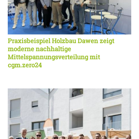
Praxisbeispiel Holzbau Dawen zeigt
moderne nachhaltige
Mittelspannungsverteilung mit
cgm.zero24