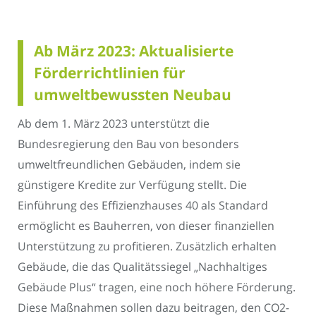
Ab März 2023: Aktualisierte
Förderrichtlinien für
umweltbewussten Neubau
Ab dem 1. März 2023 unterstützt die
Bundesregierung den Bau von besonders
umweltfreundlichen Gebäuden, indem sie
günstigere Kredite zur Verfügung stellt. Die
Einführung des Effizienzhauses 40 als Standard
ermöglicht es Bauherren, von dieser finanziellen
Unterstützung zu profitieren. Zusätzlich erhalten
Gebäude, die das Qualitätssiegel „Nachhaltiges
Gebäude Plus“ tragen, eine noch höhere Förderung.
Diese Maßnahmen sollen dazu beitragen, den CO2-