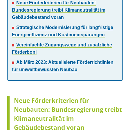
Neue Förderkriterien für Neubauten:
Bundesregierung treibt Klimaneutralität im
Gebäudebestand voran
Strategische Modernisierung für langfristige
Energieeffizienz und Kosteneinsparungen
Vereinfachte Zugangswege und zusätzliche
Förderboni
Ab März 2023: Aktualisierte Förderrichtlinien
für umweltbewussten Neubau
Neue Förderkriterien für
Neubauten: Bundesregierung treibt
Klimaneutralität im
Gebäudebestand voran