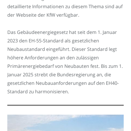
detaillierte Informationen zu diesem Thema sind auf
der Webseite der KfW verfügbar.
Das Gebäudeenergiegesetz hat seit dem 1. Januar
2023 den EH-55-Standard als gesetzlichen
Neubaustandard eingeführt. Dieser Standard legt
höhere Anforderungen an den zulässigen
Primärenergiebedarf von Neubauten fest. Bis zum 1.
Januar 2025 strebt die Bundesregierung an, die
gesetzlichen Neubauanforderungen auf den EH40-
Standard zu harmonisieren.