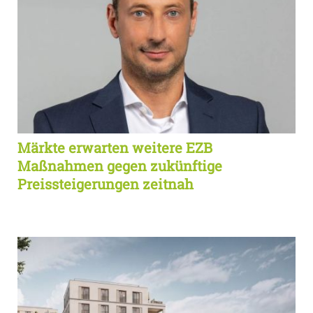
Märkte erwarten weitere EZB
Maßnahmen gegen zukünftige
Preissteigerungen zeitnah