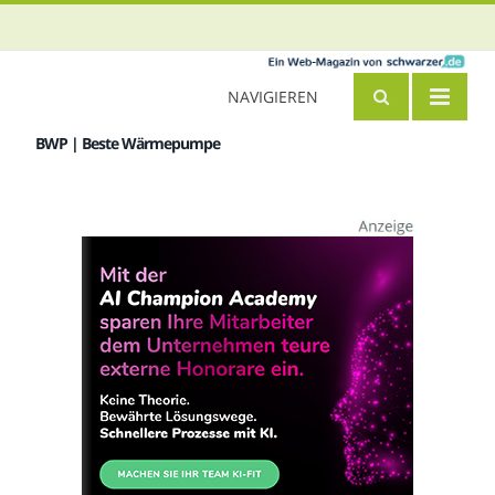
NAVIGIEREN
BWP | Beste Wärmepumpe