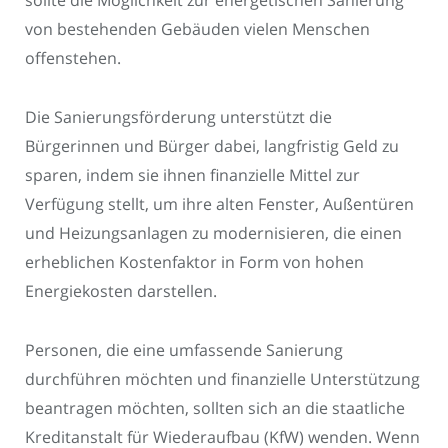
sollte die Möglichkeit zur energetischen Sanierung
von bestehenden Gebäuden vielen Menschen
offenstehen.
Die Sanierungsförderung unterstützt die
Bürgerinnen und Bürger dabei, langfristig Geld zu
sparen, indem sie ihnen finanzielle Mittel zur
Verfügung stellt, um ihre alten Fenster, Außentüren
und Heizungsanlagen zu modernisieren, die einen
erheblichen Kostenfaktor in Form von hohen
Energiekosten darstellen.
Personen, die eine umfassende Sanierung
durchführen möchten und finanzielle Unterstützung
beantragen möchten, sollten sich an die staatliche
Kreditanstalt für Wiederaufbau (KfW) wenden. Wenn