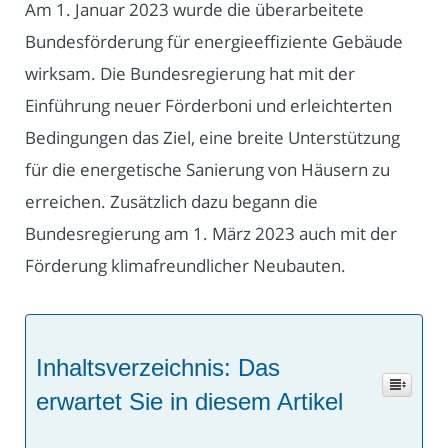
Am 1. Januar 2023 wurde die überarbeitete
Bundesförderung für energieeffiziente Gebäude
wirksam. Die Bundesregierung hat mit der
Einführung neuer Förderboni und erleichterten
Bedingungen das Ziel, eine breite Unterstützung
für die energetische Sanierung von Häusern zu
erreichen. Zusätzlich dazu begann die
Bundesregierung am 1. März 2023 auch mit der
Förderung klimafreundlicher Neubauten.
Inhaltsverzeichnis: Das
erwartet Sie in diesem Artikel