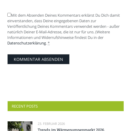
Mit dem Absenden Deines Kommentars erklärst Du Dich damit
einverstanden, dass Deine eingegebenen Daten zur
Veröffentlichung Deines Kommentars verwendet werden - außer
natürlich Deiner E-Mail-Adresse, die ist nur für uns. (Weitere
Informationen und Widerrufshinweise findest Du in der
Datenschutzerklärung
.
*
RECENT POSTS
23. FEBRUAR 2026
Trends im Wärmepumpenmarkt 2026