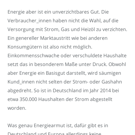
Energie aber ist ein unverzichtbares Gut. Die
Verbraucher_innen haben nicht die Wahl, auf die
Versorgung mit Strom, Gas und Heizöl zu verzichten.
Ein genereller Marktaustritt wie bei anderen
Konsumgütern ist also nicht möglich.
Einkommensschwache oder verschuldete Haushalte
setzt das in besonderem Maße unter Druck. Obwohl
aber Energie ein Basisgut darstellt, wird säumigen
Kund_innen nicht selten der Strom- oder Gashahn
abgedreht. So ist in Deutschland im Jahr 2014 bei
etwa 350.000 Haushalten der Strom abgestellt
worden.
Was genau Energiearmut ist, dafür gibt es in
Deutschland und Europa allerdings keine