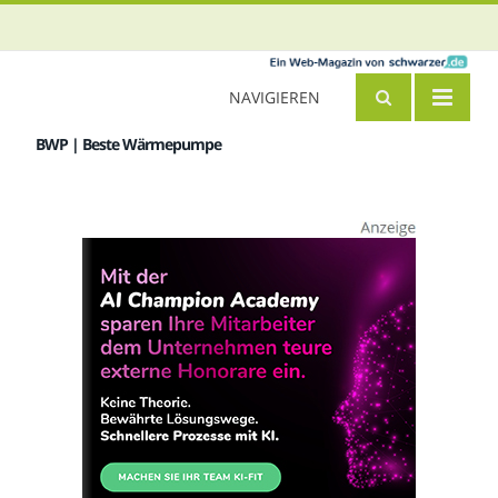
NAVIGIEREN
BWP | Beste Wärmepumpe