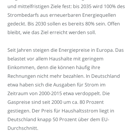
und mittelfristigen Ziele fest: bis 2035 wird 100% des
Strombedarfs aus erneuerbaren Energiequellen
gedeckt. Bis 2030 sollen es bereits 80% sein. Offen
bleibt, wie das Ziel erreicht werden soll.
Seit Jahren steigen die Energiepreise in Europa. Das
belastet vor allem Haushalte mit geringem
Einkommen, denn die können häufig ihre
Rechnungen nicht mehr bezahlen. In Deutschland
etwa haben sich die Ausgaben für Strom im
Zeitraum von 2000-2015 etwa verdoppelt. Die
Gaspreise sind seit 2000 um ca. 80 Prozent
gestiegen. Der Preis für Haushaltsstrom liegt in
Deutschland knapp 50 Prozent über dem EU-
Durchschnitt.