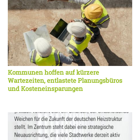
Kommunen hoffen auf kürzere
Wartezeiten, entlastete Planungsbüros
und Kosteneinsparungen