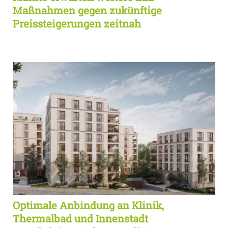
Maßnahmen gegen zukünftige
Preissteigerungen zeitnah
Optimale Anbindung an Klinik,
Thermalbad und Innenstadt