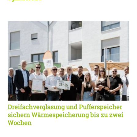
Dreifachverglasung und Pufferspeicher
sichern Wärmespeicherung bis zu zwei
Wochen