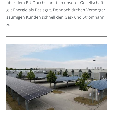
über dem EU-Durchschnitt. In unserer Gesellschaft
gilt Energie als Basisgut. Dennoch drehen Versorger
säumigen Kunden schnell den Gas- und Stromhahn
zu.