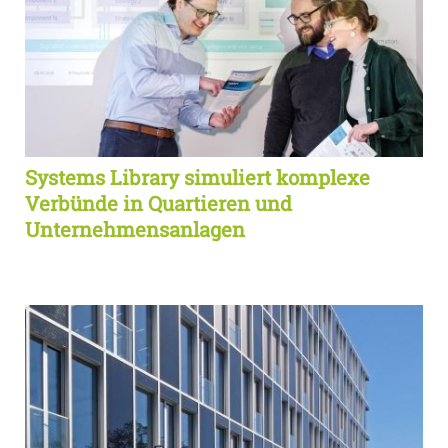
Systems Library simuliert komplexe
Verbünde in Quartieren und
Unternehmensanlagen