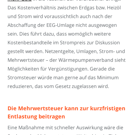
Das Kostenverhältnis zwischen Erdgas bzw. Heizöl
und Strom wird voraussichtlich auch nach der
Abschaffung der EEG-Umlage nicht ausgewogen
sein. Dies führt dazu, dass womöglich weitere
Kostenbestandteile im Strompreis zur Diskussion
gestellt werden. Netzentgelte, Umlagen, Strom- und
Mehrwertsteuer – der Wärmepumpenverband sieht
Möglichkeiten für Vergünstigungen. Gerade die
Stromsteuer würde man gerne auf das Minimum
reduzieren, das vom Gesetz zugelassen wird.
Die Mehrwertsteuer kann zur kurzfristigen
Entlastung beitragen
Eine Maßnahme mit schneller Auswirkung wäre die