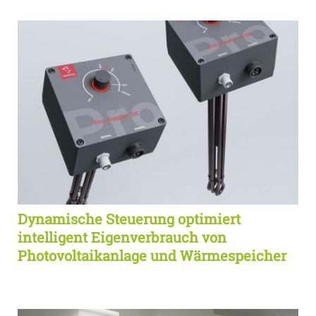
Dynamische Steuerung optimiert
intelligent Eigenverbrauch von
Photovoltaikanlage und Wärmespeicher