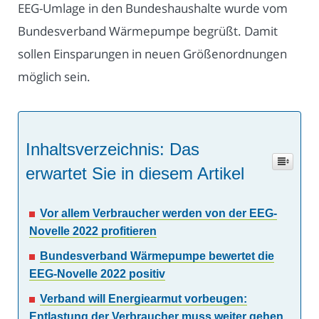
EEG-Umlage in den Bundeshaushalte wurde vom
Bundesverband Wärmepumpe begrüßt. Damit
sollen Einsparungen in neuen Größenordnungen
möglich sein.
Inhaltsverzeichnis: Das
erwartet Sie in diesem Artikel
Vor allem Verbraucher werden von der EEG-
Novelle 2022 profitieren
Bundesverband Wärmepumpe bewertet die
EEG-Novelle 2022 positiv
Verband will Energiearmut vorbeugen:
Entlastung der Verbraucher muss weiter gehen