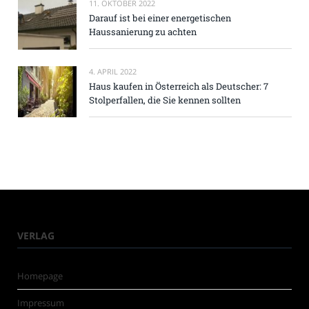
11. OKTOBER 2022
Darauf ist bei einer energetischen
Haussanierung zu achten
4. APRIL 2022
Haus kaufen in Österreich als Deutscher: 7
Stolperfallen, die Sie kennen sollten
VERLAG
Homepage
Impressum