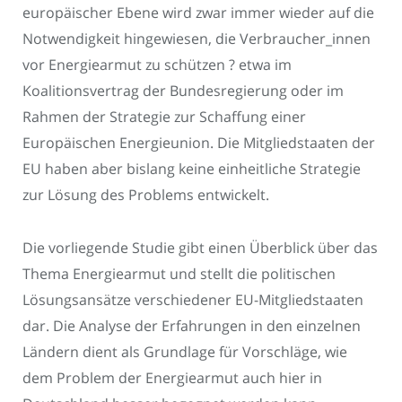
europäischer Ebene wird zwar immer wieder auf die
Notwendigkeit hingewiesen, die Verbraucher_innen
vor Energiearmut zu schützen ? etwa im
Koalitionsvertrag der Bundesregierung oder im
Rahmen der Strategie zur Schaffung einer
Europäischen Energieunion. Die Mitgliedstaaten der
EU haben aber bislang keine einheitliche Strategie
zur Lösung des Problems entwickelt.
Die vorliegende Studie gibt einen Überblick über das
Thema Energiearmut und stellt die politischen
Lösungsansätze verschiedener EU-Mitgliedstaaten
dar. Die Analyse der Erfahrungen in den einzelnen
Ländern dient als Grundlage für Vorschläge, wie
dem Problem der Energiearmut auch hier in