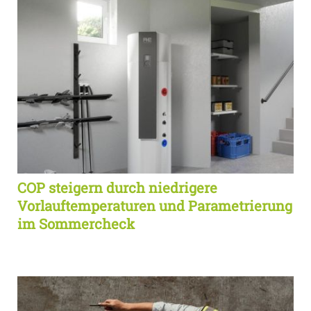
COP steigern durch niedrigere
Vorlauftemperaturen und Parametrierung
im Sommercheck