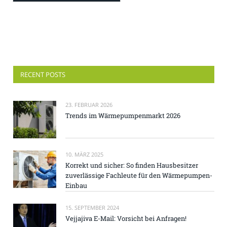
RECENT POSTS
23. FEBRUAR 2026
Trends im Wärmepumpenmarkt 2026
10. MÄRZ 2025
Korrekt und sicher: So finden Hausbesitzer
zuverlässige Fachleute für den Wärmepumpen-
Einbau
15. SEPTEMBER 2024
Vejjajiva E-Mail: Vorsicht bei Anfragen!