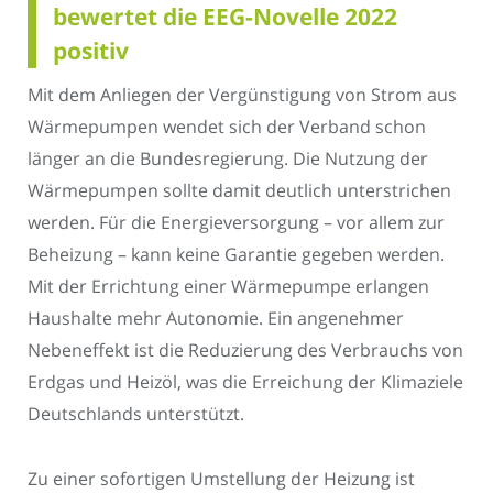
bewertet die EEG-Novelle 2022
positiv
Mit dem Anliegen der Vergünstigung von Strom aus
Wärmepumpen wendet sich der Verband schon
länger an die Bundesregierung. Die Nutzung der
Wärmepumpen sollte damit deutlich unterstrichen
werden. Für die Energieversorgung – vor allem zur
Beheizung – kann keine Garantie gegeben werden.
Mit der Errichtung einer Wärmepumpe erlangen
Haushalte mehr Autonomie. Ein angenehmer
Nebeneffekt ist die Reduzierung des Verbrauchs von
Erdgas und Heizöl, was die Erreichung der Klimaziele
Deutschlands unterstützt.
Zu einer sofortigen Umstellung der Heizung ist