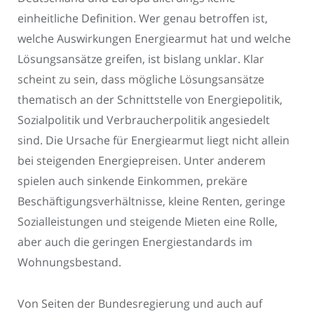
einheitliche Definition. Wer genau betroffen ist,
welche Auswirkungen Energiearmut hat und welche
Lösungsansätze greifen, ist bislang unklar. Klar
scheint zu sein, dass mögliche Lösungsansätze
thematisch an der Schnittstelle von Energiepolitik,
Sozialpolitik und Verbraucherpolitik angesiedelt
sind. Die Ursache für Energiearmut liegt nicht allein
bei steigenden Energiepreisen. Unter anderem
spielen auch sinkende Einkommen, prekäre
Beschäftigungsverhältnisse, kleine Renten, geringe
Sozialleistungen und steigende Mieten eine Rolle,
aber auch die geringen Energiestandards im
Wohnungsbestand.
Von Seiten der Bundesregierung und auch auf