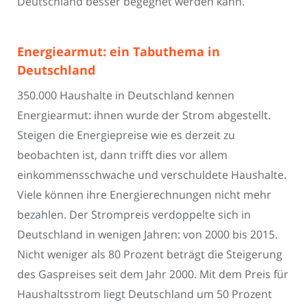
Deutschland besser begegnet werden kann.
Energiearmut: ein Tabuthema in
Deutschland
350.000 Haushalte in Deutschland kennen
Energiearmut: ihnen wurde der Strom abgestellt.
Steigen die Energiepreise wie es derzeit zu
beobachten ist, dann trifft dies vor allem
einkommensschwache und verschuldete Haushalte.
Viele können ihre Energierechnungen nicht mehr
bezahlen. Der Strompreis verdoppelte sich in
Deutschland in wenigen Jahren: von 2000 bis 2015.
Nicht weniger als 80 Prozent beträgt die Steigerung
des Gaspreises seit dem Jahr 2000. Mit dem Preis für
Haushaltsstrom liegt Deutschland um 50 Prozent