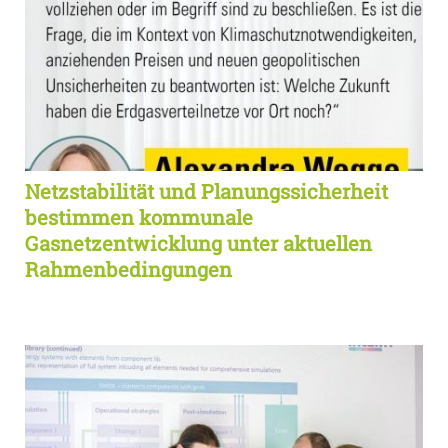
Netzstabilität und Planungssicherheit
bestimmen kommunale
Gasnetzentwicklung unter aktuellen
Rahmenbedingungen