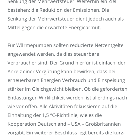
Senkung der Mehrwertsteuer. Weiterhin ein Ziel
bestehen: die Reduktion der Emissionen. Die
Senkung der Mehrwertsteuer dient jedoch auch als
Mittel gegen die erwartete Energiearmut.
Für Wärmepumpen sollten reduzierte Netzentgelte
angewendet werden, da dies steuerbare
Verbraucher sind. Der Grund hierfür ist einfach: der
Anreiz einer Vergütung kann bewirken, dass bei
erneuerbaren Energien Verbrauch und Einspeisung
stärker im Gleichgewicht bleiben. Ob die geforderten
Entlastungen Wirklichkeit werden, ist allerdings nach
wie vor offen. Alle Aktivitäten fokussieren auf die
Einhaltung der 1,5 °C-Richtlinie, wie es die
Kooperation Deutschland – USA – Großbritannien
vorgibt. Ein weiterer Beschluss legt bereits die kurz-