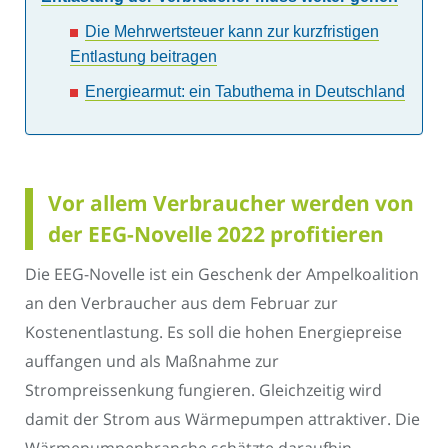
Die Mehrwertsteuer kann zur kurzfristigen
Entlastung beitragen
Energiearmut: ein Tabuthema in Deutschland
Vor allem Verbraucher werden von
der EEG-Novelle 2022 profitieren
Die EEG-Novelle ist ein Geschenk der Ampelkoalition
an den Verbraucher aus dem Februar zur
Kostenentlastung. Es soll die hohen Energiepreise
auffangen und als Maßnahme zur
Strompreissenkung fungieren. Gleichzeitig wird
damit der Strom aus Wärmepumpen attraktiver. Die