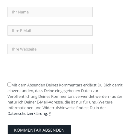
Mit dem Absenden Deines Kommentars erklärst Du Dich damit
einverstanden, dass Deine eingegebenen Daten zur
Veröffentlichung Deines Kommentars verwendet werden - außer
natürlich Deiner E-Mail-Adresse, die ist nur für uns. (Weitere
Informationen und Widerrufshinweise findest Du in der
Datenschutzerklärung
.
*