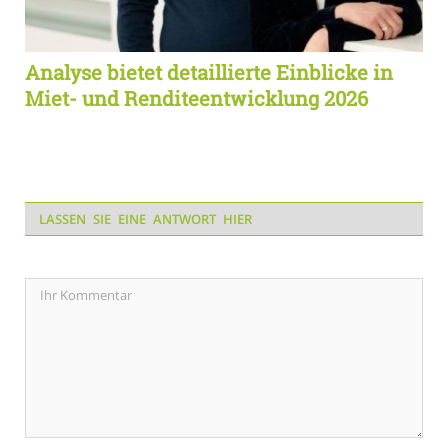
Analyse bietet detaillierte Einblicke in
Miet- und Renditeentwicklung 2026
LASSEN SIE EINE ANTWORT HIER