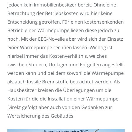
jedoch kein Immobilienbesitzer bereit. Ohne eine
Betrachtung der Betriebskosten wird hier keine
Entscheidung getroffen. Für einen kostensenkenden
Betrieb einer Wärmepumpe liegen diese jedoch zu
hoch. Mit der EEG-Novelle aber wird sich der Einsatz
einer Wärmepumpe rechnen lassen. Wichtig ist
hierbei immer das Kostenverhältnis, welches
zwischen Steuern, Umlagen und Entgelten angestellt
werden kann und bei dem sowohl die Wärmepumpe
als auch fossile Brennstoffe betrachtet werden. Als
Hausbesitzer kreisen die Überlegungen um die
Kosten für die die Installation einer Wärmepumpe.
Direkt gefolgt aber auch von den Gedanken zur
Wertsicherung des Gebäudes.