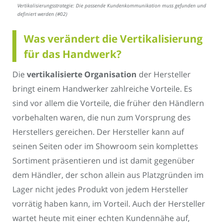
Vertikalisierungsstrategie: Die passende Kundenkommunikation muss gefunden und
definiert werden (#02)
Was verändert die Vertikalisierung
für das Handwerk?
Die
vertikalisierte
Organisation
der Hersteller
bringt einem Handwerker zahlreiche Vorteile. Es
sind vor allem die Vorteile, die früher den Händlern
vorbehalten waren, die nun zum Vorsprung des
Herstellers gereichen. Der Hersteller kann auf
seinen Seiten oder im Showroom sein komplettes
Sortiment präsentieren und ist damit gegenüber
dem Händler, der schon allein aus Platzgründen im
Lager nicht jedes Produkt von jedem Hersteller
vorrätig haben kann, im Vorteil. Auch der Hersteller
wartet heute mit einer echten Kundennähe auf,