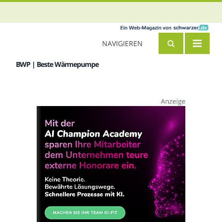
NAVIGIEREN
BWP | Beste Wärmepumpe