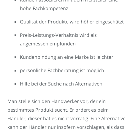
hohe Fachkompetenz
Qualität der Produkte wird höher eingeschätzt
Preis-Leistungs-Verhältnis wird als
angemessen empfunden
Kundenbindung an eine Marke ist leichter
persönliche Fachberatung ist möglich
Hilfe bei der Suche nach Alternativen
Man stelle sich den Handwerker vor, der ein
bestimmtes Produkt sucht. Er ordert es beim
Händler, dieser hat es nicht vorrätig. Eine Alternative
kann der Händler nur insofern vorschlagen, als dass