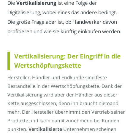
Die
Vertikalisierung
ist eine Folge der
Digitalisierung, wobei eines das andere bedingt.
Die große Frage aber ist, ob Handwerker davon
profitieren und wie sie künftig einkaufen werden.
Vertikalisierung: Der Eingriff in die
Wertschöpfungskette
Hersteller, Händler und Endkunde sind feste
Bestandteile in der Wertschöpfungskette. Dank der
Vertikalisierung wird aber der Händler aus dieser
Kette ausgeschlossen, denn ihn braucht niemand
mehr. Der Hersteller übernimmt den Vertrieb seiner
Produkte und kann damit zunehmend bei Kunden
punkten.
Vertikalisierte
Unternehmen scheinen