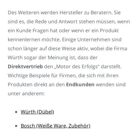
Des Weiteren werden Hersteller zu Beratern. Sie
sind es, die Rede und Antwort stehen müssen, wenn
ein Kunde Fragen hat oder wenn er ein Produkt
kennenlernen möchte. Einige Unternehmen sind
schon länger auf diese Weise aktiv, wobei die Firma
Würth sogar der Meinung ist, dass der
Direktvertrieb
den „Motor des Erfolgs“ darstellt.
Wichtige Beispiele für Firmen, die sich mit ihren
Produkten direkt an den
Endkunden
wenden sind
unter anderem:
Würth (Dübel)
Bosch (Weiße Ware, Zubehör)