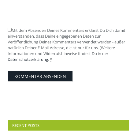
Mit dem Absenden Deines Kommentars erklärst Du Dich damit
einverstanden, dass Deine eingegebenen Daten zur
Veröffentlichung Deines Kommentars verwendet werden - außer
natürlich Deiner E-Mail-Adresse, die ist nur für uns. (Weitere
Informationen und Widerrufshinweise findest Du in der
Datenschutzerklärung
.
*
RECENT POSTS