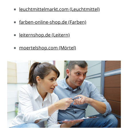
leuchtmittelmarkt.com (Leuchtmittel)
farben-online-shop.de (Farben)
leiternshop.de (Leitern)
moertelshop.com (Mörtel)