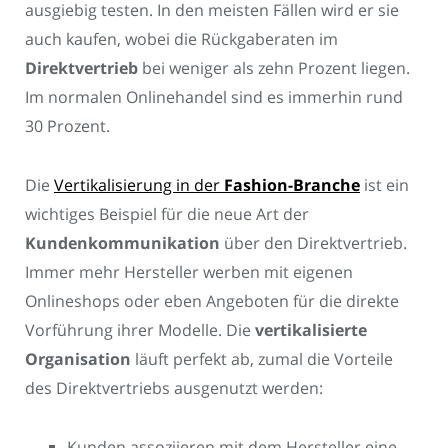
ausgiebig testen. In den meisten Fällen wird er sie
auch kaufen, wobei die Rückgaberaten im
Direktvertrieb
bei weniger als zehn Prozent liegen.
Im normalen Onlinehandel sind es immerhin rund
30 Prozent.
Die
Vertikalisierung in der
Fashion-Branche
ist ein
wichtiges Beispiel für die neue Art der
Kundenkommunikation
über den Direktvertrieb.
Immer mehr Hersteller werben mit eigenen
Onlineshops oder eben Angeboten für die direkte
Vorführung ihrer Modelle. Die
vertikalisierte
Organisation
läuft perfekt ab, zumal die Vorteile
des Direktvertriebs ausgenutzt werden:
Kunden assoziieren mit dem Hersteller eine