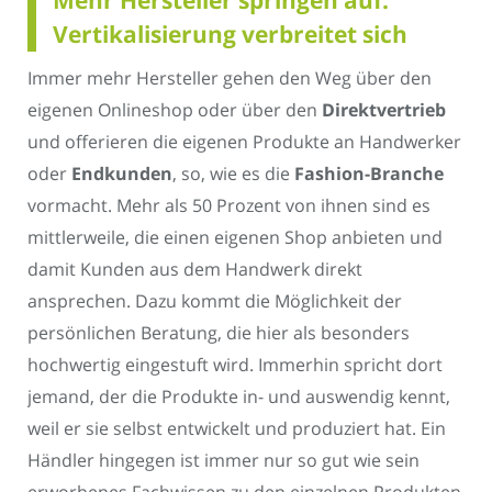
Vertikalisierung verbreitet sich
Immer mehr Hersteller gehen den Weg über den
eigenen Onlineshop oder über den
Direktvertrieb
und offerieren die eigenen Produkte an Handwerker
oder
Endkunden
, so, wie es die
Fashion-Branche
vormacht. Mehr als 50 Prozent von ihnen sind es
mittlerweile, die einen eigenen Shop anbieten und
damit Kunden aus dem Handwerk direkt
ansprechen. Dazu kommt die Möglichkeit der
persönlichen Beratung, die hier als besonders
hochwertig eingestuft wird. Immerhin spricht dort
jemand, der die Produkte in- und auswendig kennt,
weil er sie selbst entwickelt und produziert hat. Ein
Händler hingegen ist immer nur so gut wie sein