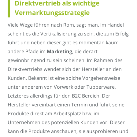
Direktvertrieb als wichtige
Vermarktungsstrategie
Viele Wege führen nach Rom, sagt man. Im Handel
scheint es die Vertikalisierung zu sein, die zum Erfolg
führt und neben dieser gibt es momentan kaum
andere Pfade im
Marketing
, die derart
gewinnbringend zu sein scheinen. Im Rahmen des
Direktvertriebs wendet sich der Hersteller an den
Kunden. Bekannt ist eine solche Vorgehensweise
unter anderem von Vorwerk oder Tupperware,
Letzteres allerdings für den B2C Bereich. Der
Hersteller vereinbart einen Termin und führt seine
Produkte direkt am Arbeitsplatz bzw. im
Unternehmen des potenziellen Kunden vor. Dieser
kann die Produkte anschauen, sie ausprobieren und