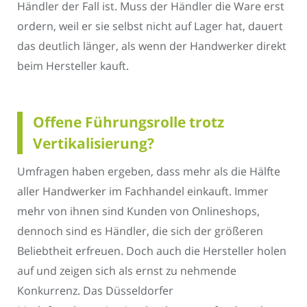
Händler der Fall ist. Muss der Händler die Ware erst
ordern, weil er sie selbst nicht auf Lager hat, dauert
das deutlich länger, als wenn der Handwerker direkt
beim Hersteller kauft.
Offene Führungsrolle trotz
Vertikalisierung?
Umfragen haben ergeben, dass mehr als die Hälfte
aller Handwerker im Fachhandel einkauft. Immer
mehr von ihnen sind Kunden von Onlineshops,
dennoch sind es Händler, die sich der größeren
Beliebtheit erfreuen. Doch auch die Hersteller holen
auf und zeigen sich als ernst zu nehmende
Konkurrenz. Das Düsseldorfer