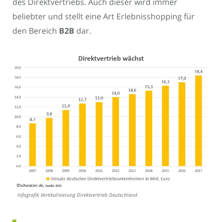
des Direktvertriebs. Auch dieser wird immer
beliebter und stellt eine Art Erlebnisshopping für
den Bereich
B2B
dar.
Infografik Vertikalisierung Direktvertrieb Deutschland