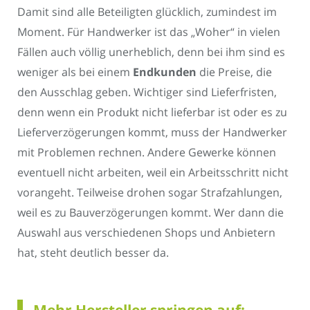
Damit sind alle Beteiligten glücklich, zumindest im
Moment. Für Handwerker ist das „Woher“ in vielen
Fällen auch völlig unerheblich, denn bei ihm sind es
weniger als bei einem
Endkunden
die Preise, die
den Ausschlag geben. Wichtiger sind Lieferfristen,
denn wenn ein Produkt nicht lieferbar ist oder es zu
Lieferverzögerungen kommt, muss der Handwerker
mit Problemen rechnen. Andere Gewerke können
eventuell nicht arbeiten, weil ein Arbeitsschritt nicht
vorangeht. Teilweise drohen sogar Strafzahlungen,
weil es zu Bauverzögerungen kommt. Wer dann die
Auswahl aus verschiedenen Shops und Anbietern
hat, steht deutlich besser da.
Mehr Hersteller springen auf: