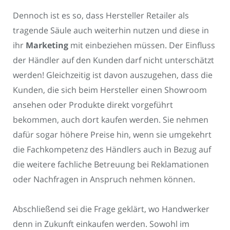
Dennoch ist es so, dass Hersteller Retailer als
tragende Säule auch weiterhin nutzen und diese in
ihr
Marketing
mit einbeziehen müssen. Der Einfluss
der Händler auf den Kunden darf nicht unterschätzt
werden! Gleichzeitig ist davon auszugehen, dass die
Kunden, die sich beim Hersteller einen Showroom
ansehen oder Produkte direkt vorgeführt
bekommen, auch dort kaufen werden. Sie nehmen
dafür sogar höhere Preise hin, wenn sie umgekehrt
die Fachkompetenz des Händlers auch in Bezug auf
die weitere fachliche Betreuung bei Reklamationen
oder Nachfragen in Anspruch nehmen können.
Abschließend sei die Frage geklärt, wo Handwerker
denn in Zukunft einkaufen werden. Sowohl im