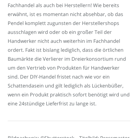
Fachhandel als auch bei Herstellern! Wie bereits
erwähnt, ist es momentan nicht absehbar, ob das
Pendel komplett zugunsten der Herstellershops
ausschlagen wird oder ob ein großer Teil der
Handwerker nicht auch weiterhin im Fachhandel
ordert. Fakt ist bislang lediglich, dass die örtlichen
Baumärkte die Verlierer im Dreierkonsortium rund
um den Vertrieb von Produkten für Handwerker
sind. Der DIY-Handel fristet nach wie vor ein
Schattendasein und gilt lediglich als Lückenbüßer,
wenn ein Produkt praktisch sofort benötigt wird und
eine 24stündige Lieferfrist zu lange ist.