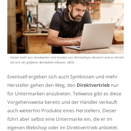
Immer mehr von Handwerker sind Kunden von Onlineshops, dennoch sind es Händler,
die sich der größeren Beliebtheit erfreuen. (#03)
Eventuell ergeben sich auch Symbiosen und mehr
Hersteller gehen den Weg, den
Direktvertrieb
nur
für Untermarken anzubieten. Teilweise gibt es diese
Vorgehensweise bereits und der Händler verkauft
auch weiterhin Produkte eines Herstellers. Dieser
führt aber selbst eine Untermarke ein, die er im
eigenen Webshop oder im Direktvertrieb anbietet.