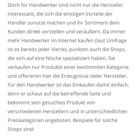
Doch für Handwerker sind nicht nur die Hersteller
interessant, die sich die einstigen Vorteile der
Händler zunutze machen und ihr Sortiment dem
Kunden direkt vorstellen und veräußern. Da immer
mehr Handwerker im Internet kaufen (laut Umfrage
ist es bereits jeder Vierte), punkten auch die Shops,
die sich auf eine Nische spezialisiert haben. Sie
verkaufen nur Produkte einer bestimmten Kategorie
und offerieren hier die Erzeugnisse vieler Hersteller.
Für den Handwerker ist das Einkaufen damit einfach,
denn er schaut auf die betreffende Seite und
bekommt sein gesuchtes Produkt von
verschiedenen Herstellern und in unterschiedlichen
Preiskategorien angeboten. Beispiele für solche
Shops sind: