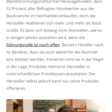
Marktforschungsinstitut hat herausgefunden, dass
52 Prozent aller Befragten Handwerker aus der
Baubranche im Fachhandel einkaufen, doch die
Hersteller etablieren sich mehr und mehr als feste
Größe. Es lässt sich bislang nicht feststellen, wie es
in einigen Jahren aussehen wird, denn die
Führungsrolle ist noch offen
. Bessern Händler nach,
ist denkbar, dass sie auch weiterhin die Nummer
eins bleiben werden. Immerhin sind sie in der Regel
in der Lage, Produkte mehrerer Hersteller in
unterschiedlichen Preisklassen anzubieten. Der
Hersteller selbst jedoch kann nur seine Produkte
offerieren.