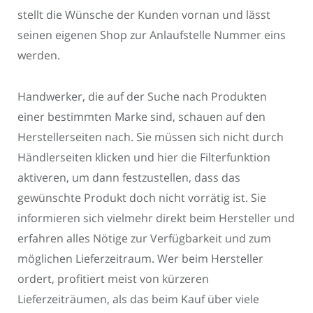
stellt die Wünsche der Kunden vornan und lässt
seinen eigenen Shop zur Anlaufstelle Nummer eins
werden.
Handwerker, die auf der Suche nach Produkten
einer bestimmten Marke sind, schauen auf den
Herstellerseiten nach. Sie müssen sich nicht durch
Händlerseiten klicken und hier die Filterfunktion
aktiveren, um dann festzustellen, dass das
gewünschte Produkt doch nicht vorrätig ist. Sie
informieren sich vielmehr direkt beim Hersteller und
erfahren alles Nötige zur Verfügbarkeit und zum
möglichen Lieferzeitraum. Wer beim Hersteller
ordert, profitiert meist von kürzeren
Lieferzeiträumen, als das beim Kauf über viele