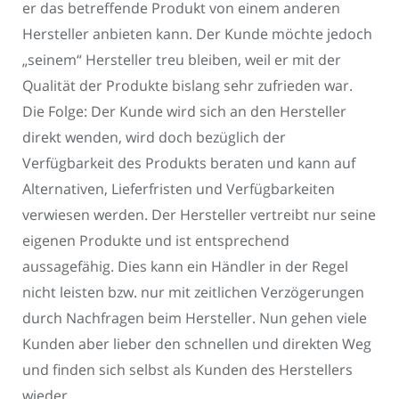
er das betreffende Produkt von einem anderen
Hersteller anbieten kann. Der Kunde möchte jedoch
„seinem“ Hersteller treu bleiben, weil er mit der
Qualität der Produkte bislang sehr zufrieden war.
Die Folge: Der Kunde wird sich an den Hersteller
direkt wenden, wird doch bezüglich der
Verfügbarkeit des Produkts beraten und kann auf
Alternativen, Lieferfristen und Verfügbarkeiten
verwiesen werden. Der Hersteller vertreibt nur seine
eigenen Produkte und ist entsprechend
aussagefähig. Dies kann ein Händler in der Regel
nicht leisten bzw. nur mit zeitlichen Verzögerungen
durch Nachfragen beim Hersteller. Nun gehen viele
Kunden aber lieber den schnellen und direkten Weg
und finden sich selbst als Kunden des Herstellers
wieder.