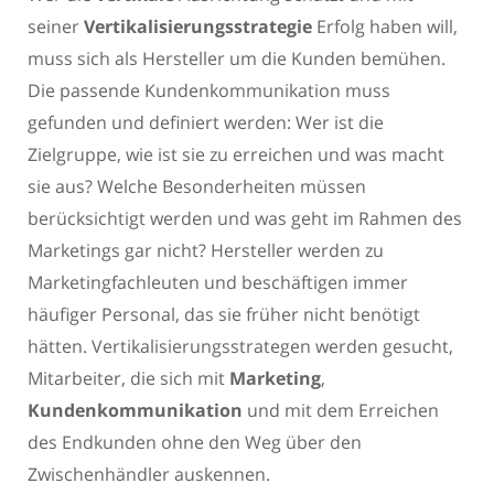
seiner
Vertikalisierungsstrategie
Erfolg haben will,
muss sich als Hersteller um die Kunden bemühen.
Die passende Kundenkommunikation muss
gefunden und definiert werden: Wer ist die
Zielgruppe, wie ist sie zu erreichen und was macht
sie aus? Welche Besonderheiten müssen
berücksichtigt werden und was geht im Rahmen des
Marketings gar nicht? Hersteller werden zu
Marketingfachleuten und beschäftigen immer
häufiger Personal, das sie früher nicht benötigt
hätten. Vertikalisierungsstrategen werden gesucht,
Mitarbeiter, die sich mit
Marketing
,
Kundenkommunikation
und mit dem Erreichen
des Endkunden ohne den Weg über den
Zwischenhändler auskennen.