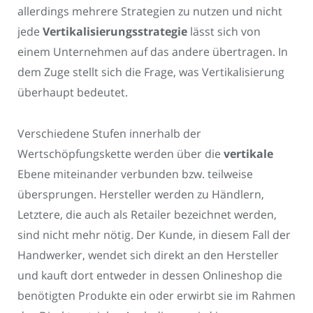
allerdings mehrere Strategien zu nutzen und nicht
jede
Vertikalisierungsstrategie
lässt sich von
einem Unternehmen auf das andere übertragen. In
dem Zuge stellt sich die Frage, was Vertikalisierung
überhaupt bedeutet.
Verschiedene Stufen innerhalb der
Wertschöpfungskette werden über die
vertikale
Ebene miteinander verbunden bzw. teilweise
übersprungen. Hersteller werden zu Händlern,
Letztere, die auch als Retailer bezeichnet werden,
sind nicht mehr nötig. Der Kunde, in diesem Fall der
Handwerker, wendet sich direkt an den Hersteller
und kauft dort entweder in dessen Onlineshop die
benötigten Produkte ein oder erwirbt sie im Rahmen