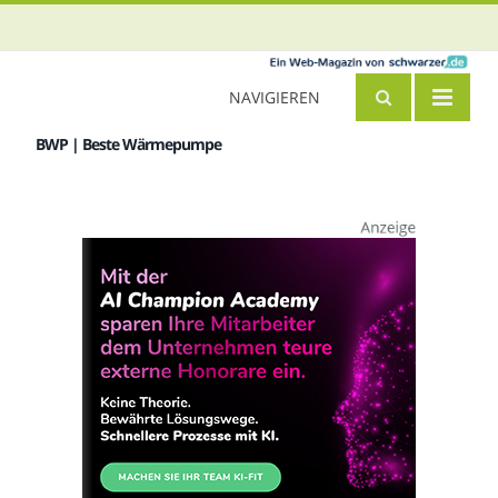
NAVIGIEREN
BWP | Beste Wärmepumpe