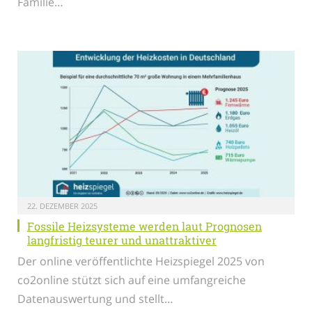
Familie…
22. DEZEMBER 2025
Fossile Heizsysteme werden laut Prognosen
langfristig teurer und unattraktiver
Der online veröffentlichte Heizspiegel 2025 von
co2online stützt sich auf eine umfangreiche
Datenauswertung und stellt…