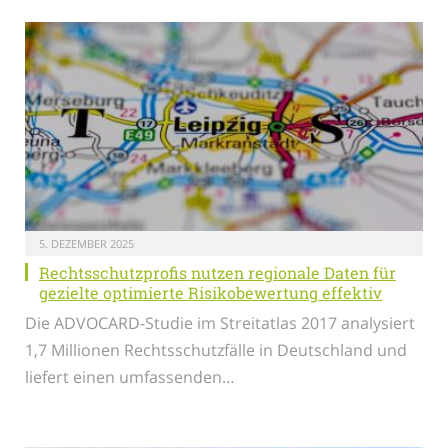
5. DEZEMBER 2025
Rechtsschutzprofis nutzen regionale Daten für
gezielte optimierte Risikobewertung effektiv
Die ADVOCARD-Studie im Streitatlas 2017 analysiert
1,7 Millionen Rechtsschutzfälle in Deutschland und
liefert einen umfassenden…