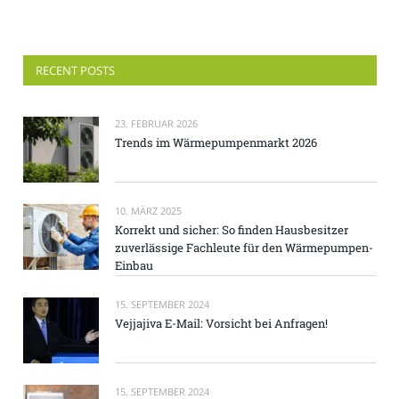
RECENT POSTS
23. FEBRUAR 2026
Trends im Wärmepumpenmarkt 2026
10. MÄRZ 2025
Korrekt und sicher: So finden Hausbesitzer
zuverlässige Fachleute für den Wärmepumpen-
Einbau
15. SEPTEMBER 2024
Vejjajiva E-Mail: Vorsicht bei Anfragen!
15. SEPTEMBER 2024