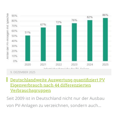
9. DEZEMBER 2025
Deutschlandweite Auswertung quantifiziert PV
Eigenverbrauch nach 44 differenzierten
Verbrauchsgruppen
Seit 2009 ist in Deutschland nicht nur der Ausbau
von PV-Anlagen zu verzeichnen, sondern auch…