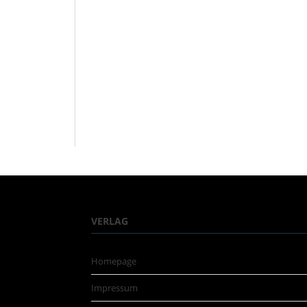
VERLAG
Homepage
Impressum