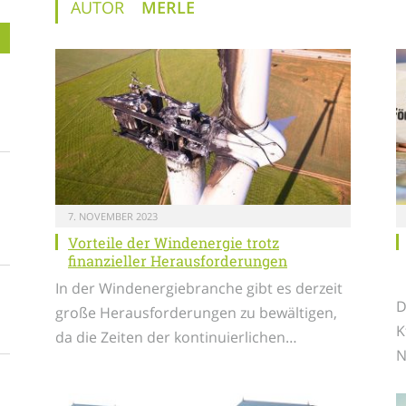
AUTOR
MERLE
7. NOVEMBER 2023
Vorteile der Windenergie trotz
finanzieller Herausforderungen
In der Windenergiebranche gibt es derzeit
D
große Herausforderungen zu bewältigen,
K
da die Zeiten der kontinuierlichen…
N