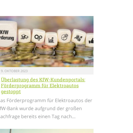
9. OKTOBER 2023
Überlastung des KfW-Kundenportals:
Förderprogramm für Elektroautos
gestoppt
as Förderprogramm für Elektroautos der
fW-Bank wurde aufgrund der großen
achfrage bereits einen Tag nach…