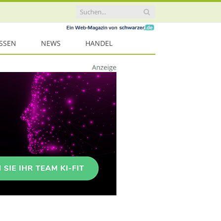
ISSEN
NEWS
HANDEL