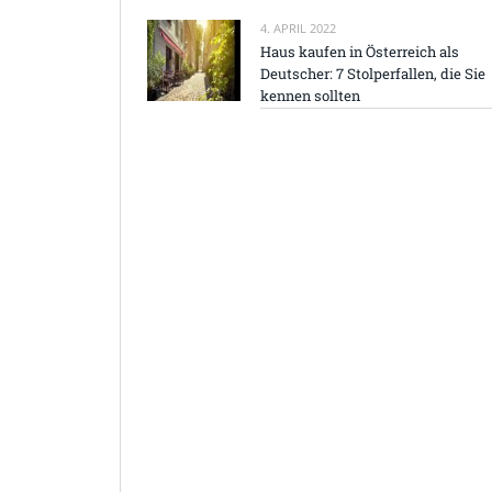
4. APRIL 2022
Haus kaufen in Österreich als
Deutscher: 7 Stolperfallen, die Sie
kennen sollten