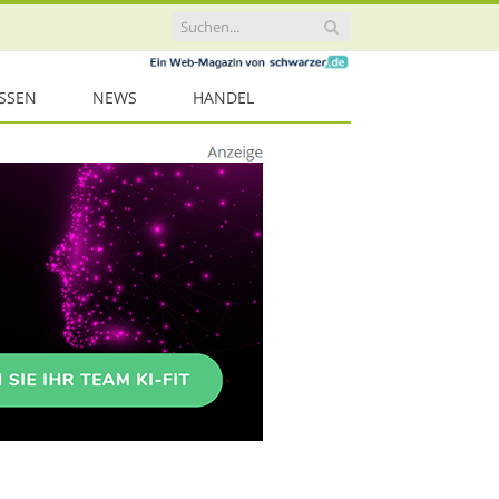
ISSEN
NEWS
HANDEL