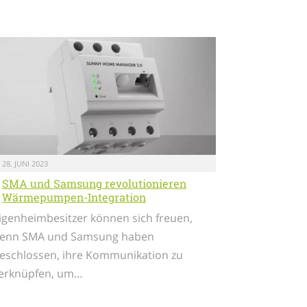
28. JUNI 2023
SMA und Samsung revolutionieren
Wärmepumpen-Integration
igenheimbesitzer können sich freuen,
enn SMA und Samsung haben
eschlossen, ihre Kommunikation zu
erknüpfen, um…