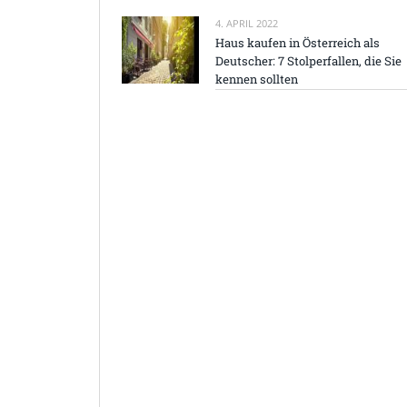
4. APRIL 2022
Haus kaufen in Österreich als
Deutscher: 7 Stolperfallen, die Sie
kennen sollten