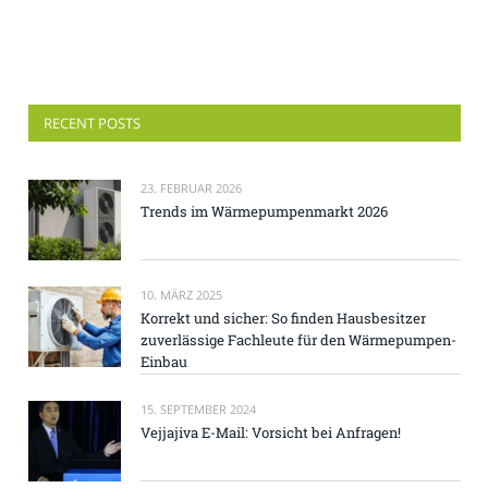
RECENT POSTS
23. FEBRUAR 2026
Trends im Wärmepumpenmarkt 2026
10. MÄRZ 2025
Korrekt und sicher: So finden Hausbesitzer
zuverlässige Fachleute für den Wärmepumpen-
Einbau
15. SEPTEMBER 2024
Vejjajiva E-Mail: Vorsicht bei Anfragen!