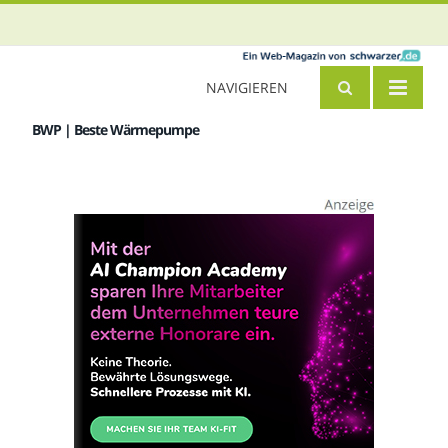
NAVIGIEREN
BWP | Beste Wärmepumpe