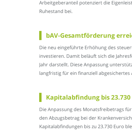
Arbeitgeberanteil potenziert die Eigenleis
Ruhestand bei.
bAV-Gesamtförderung erreic
Die neu eingeführte Erhöhung des steuer
investieren. Damit beläuft sich die Jahr
Jahr darstellt. Diese Anpassung unterstüt
langfristig für ein finanziell abgesichertes
Kapitalabfindung bis 23.730 
Die Anpassung des Monatsfreibetrags für 
den Abzugsbetrag bei der Krankenversich
Kapitalabfindungen bis zu 23.730 Euro blei