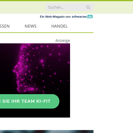
ISSEN
NEWS
HANDEL