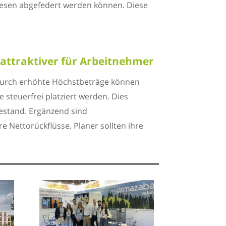
esen abgefedert werden können. Diese
attraktiver für Arbeitnehmer
 Durch erhöhte Höchstbeträge können
e steuerfrei platziert werden. Dies
hestand. Ergänzend sind
 Nettorückflüsse. Planer sollten ihre