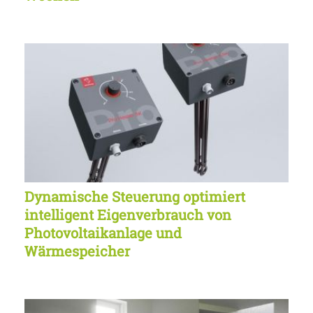
Dynamische Steuerung optimiert
intelligent Eigenverbrauch von
Photovoltaikanlage und
Wärmespeicher