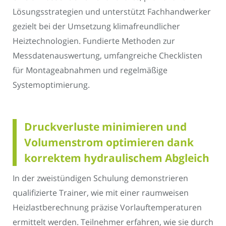
Lösungsstrategien und unterstützt Fachhandwerker
gezielt bei der Umsetzung klimafreundlicher
Heiztechnologien. Fundierte Methoden zur
Messdatenauswertung, umfangreiche Checklisten
für Montageabnahmen und regelmäßige
Systemoptimierung.
Druckverluste minimieren und
Volumenstrom optimieren dank
korrektem hydraulischem Abgleich
In der zweistündigen Schulung demonstrieren
qualifizierte Trainer, wie mit einer raumweisen
Heizlastberechnung präzise Vorlauftemperaturen
ermittelt werden. Teilnehmer erfahren, wie sie durch