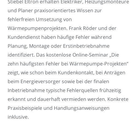
Stiebel Eltron erhalten Elektriker, Heizungsmonteure
und Planer praxisorientiertes Wissen zur
fehlerfreien Umsetzung von
Wärmepumpenprojekten. Frank Röder und der
Kundendienst haben häufige Fehler während
Planung, Montage oder Erstinbetriebnahme
identifiziert. Das kostenlose Online-Seminar „Die
zehn häufigsten Fehler bei Wärmepumpe-Projekten“
zeigt, wie schon beim Kundenkontakt, bei Anträgen
beim Energieversorger sowie bei der finalen
Inbetriebnahme typische Fehlerquellen frühzeitig
erkannt und dauerhaft vermieden werden. Konkrete
Praxisbeispiele und Handlungsanweisungen
inklusive.