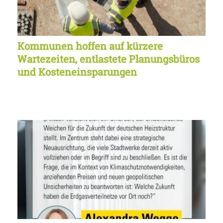
Kommunen hoffen auf kürzere
Wartezeiten, entlastete Planungsbüros
und Kosteneinsparungen