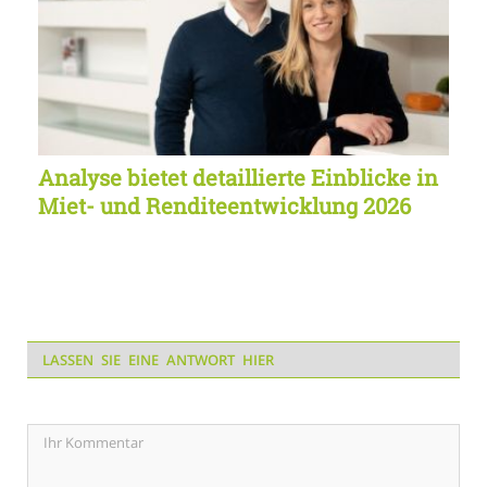
Analyse bietet detaillierte Einblicke in
Miet- und Renditeentwicklung 2026
LASSEN SIE EINE ANTWORT HIER