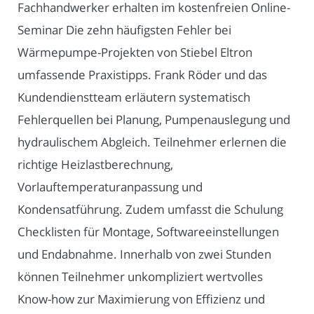
Fachhandwerker erhalten im kostenfreien Online-
Seminar Die zehn häufigsten Fehler bei
Wärmepumpe-Projekten von Stiebel Eltron
umfassende Praxistipps. Frank Röder und das
Kundendienstteam erläutern systematisch
Fehlerquellen bei Planung, Pumpenauslegung und
hydraulischem Abgleich. Teilnehmer erlernen die
richtige Heizlastberechnung,
Vorlauftemperaturanpassung und
Kondensatführung. Zudem umfasst die Schulung
Checklisten für Montage, Softwareeinstellungen
und Endabnahme. Innerhalb von zwei Stunden
können Teilnehmer unkompliziert wertvolles
Know-how zur Maximierung von Effizienz und