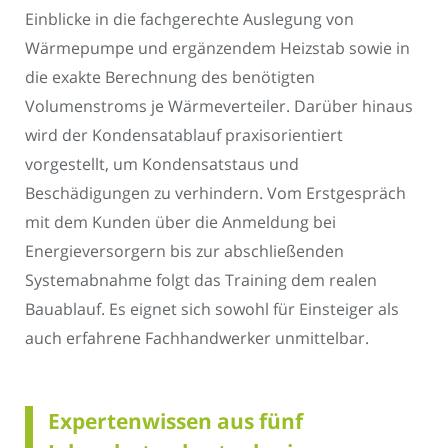
Einblicke in die fachgerechte Auslegung von
Wärmepumpe und ergänzendem Heizstab sowie in
die exakte Berechnung des benötigten
Volumenstroms je Wärmeverteiler. Darüber hinaus
wird der Kondensatablauf praxisorientiert
vorgestellt, um Kondensatstaus und
Beschädigungen zu verhindern. Vom Erstgespräch
mit dem Kunden über die Anmeldung bei
Energieversorgern bis zur abschließenden
Systemabnahme folgt das Training dem realen
Bauablauf. Es eignet sich sowohl für Einsteiger als
auch erfahrene Fachhandwerker unmittelbar.
Expertenwissen aus fünf