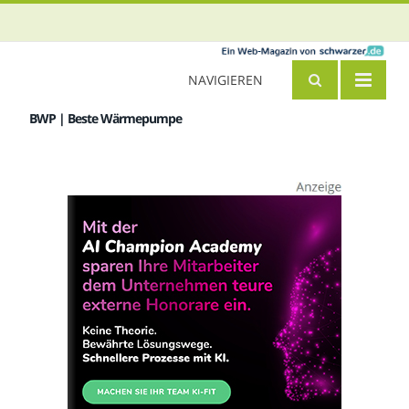
NAVIGIEREN
BWP | Beste Wärmepumpe