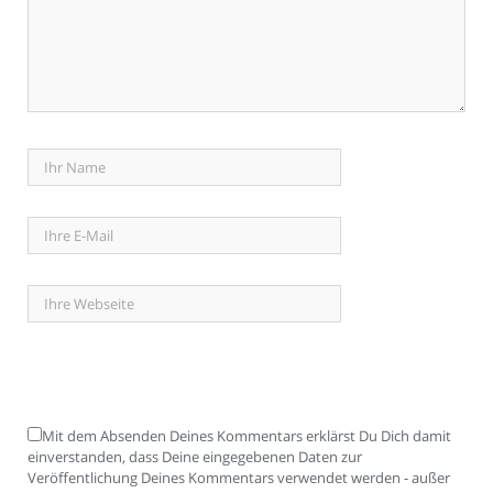
Mit dem Absenden Deines Kommentars erklärst Du Dich damit
einverstanden, dass Deine eingegebenen Daten zur
Veröffentlichung Deines Kommentars verwendet werden - außer