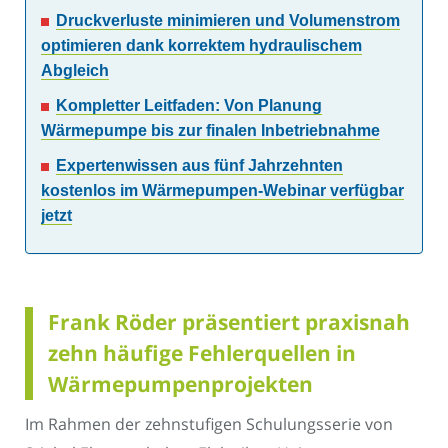
Druckverluste minimieren und Volumenstrom
optimieren dank korrektem hydraulischem
Abgleich
Kompletter Leitfaden: Von Planung
Wärmepumpe bis zur finalen Inbetriebnahme
Expertenwissen aus fünf Jahrzehnten
kostenlos im Wärmepumpen-Webinar verfügbar
jetzt
Frank Röder präsentiert praxisnah
zehn häufige Fehlerquellen in
Wärmepumpenprojekten
Im Rahmen der zehnstufigen Schulungsserie von