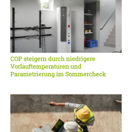
COP steigern durch niedrigere
Vorlauftemperaturen und
Parametrierung im Sommercheck