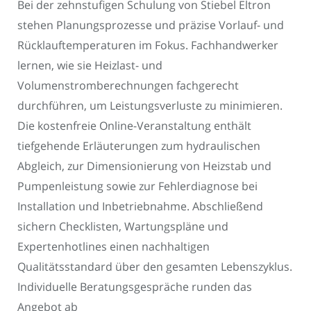
Bei der zehnstufigen Schulung von Stiebel Eltron
stehen Planungsprozesse und präzise Vorlauf- und
Rücklauftemperaturen im Fokus. Fachhandwerker
lernen, wie sie Heizlast- und
Volumenstromberechnungen fachgerecht
durchführen, um Leistungsverluste zu minimieren.
Die kostenfreie Online-Veranstaltung enthält
tiefgehende Erläuterungen zum hydraulischen
Abgleich, zur Dimensionierung von Heizstab und
Pumpenleistung sowie zur Fehlerdiagnose bei
Installation und Inbetriebnahme. Abschließend
sichern Checklisten, Wartungspläne und
Expertenhotlines einen nachhaltigen
Qualitätsstandard über den gesamten Lebenszyklus.
Individuelle Beratungsgespräche runden das
Angebot ab