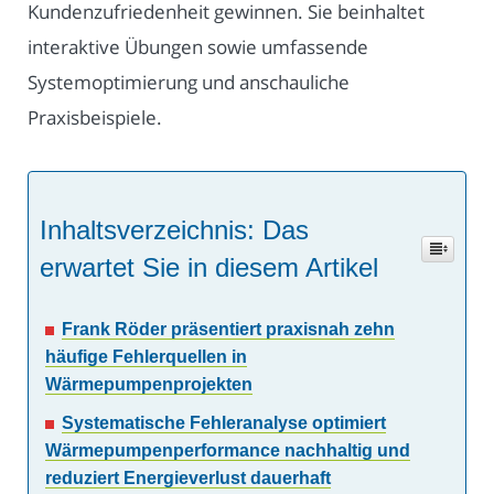
Kundenzufriedenheit gewinnen. Sie beinhaltet
interaktive Übungen sowie umfassende
Systemoptimierung und anschauliche
Praxisbeispiele.
Inhaltsverzeichnis: Das
erwartet Sie in diesem Artikel
Frank Röder präsentiert praxisnah zehn
häufige Fehlerquellen in
Wärmepumpenprojekten
Systematische Fehleranalyse optimiert
Wärmepumpenperformance nachhaltig und
reduziert Energieverlust dauerhaft