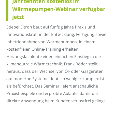
Jahrzehnten kostenlos im
Wärmepumpen-Webinar verfügbar
jetzt
Stiebel Eltron baut auf fünfzig Jahre Praxis und
Innovationskraft in der Entwicklung, Fertigung sowie
Inbetriebnahme von Wärmepumpen. In einem
kostenfreien Online-Training erhalten
Heizungsfachleute einen einfachen Einstieg in die
klimaneutrale Wärmetechnik. Frank Röder stellt
heraus, dass der Wechsel von Öl- oder Gasgeräten
auf moderne Systeme deutlich weniger komplex ist
als befürchtet. Das Seminar liefert anschauliche
Praxisbeispiele und erprobte Abläufe, damit die
direkte Anwendung beim Kunden verlustfrei gelingt.