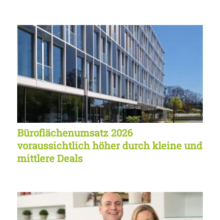
Büroflächenumsatz 2026
voraussichtlich höher durch kleine und
mittlere Deals