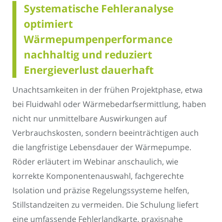
Systematische Fehleranalyse
optimiert
Wärmepumpenperformance
nachhaltig und reduziert
Energieverlust dauerhaft
Unachtsamkeiten in der frühen Projektphase, etwa
bei Fluidwahl oder Wärmebedarfsermittlung, haben
nicht nur unmittelbare Auswirkungen auf
Verbrauchskosten, sondern beeinträchtigen auch
die langfristige Lebensdauer der Wärmepumpe.
Röder erläutert im Webinar anschaulich, wie
korrekte Komponentenauswahl, fachgerechte
Isolation und präzise Regelungssysteme helfen,
Stillstandzeiten zu vermeiden. Die Schulung liefert
eine umfassende Fehlerlandkarte, praxisnahe