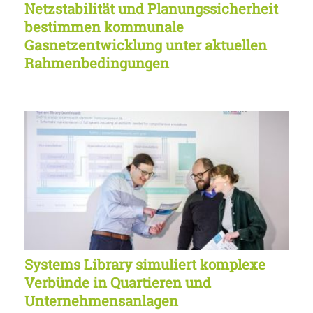
Netzstabilität und Planungssicherheit
bestimmen kommunale
Gasnetzentwicklung unter aktuellen
Rahmenbedingungen
Systems Library simuliert komplexe
Verbünde in Quartieren und
Unternehmensanlagen