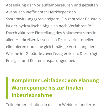
Absenkung der Vorlauftemperaturen und gezielten
Austausch ineffizienter Heizkörper den
Systemwirkungsgrad steigern. Ein zentraler Baustein
ist der hydraulische Abgleich nach Verfahren B:
Durch akkurate Einstellung des Volumenstroms in
allen Heizkreisen lassen sich Druckverlustquellen
eliminieren und eine gleichmäßige Verteilung der
Wärme im Gebäude zuverlässig erzielen. Dies trägt
Energie- und Kosteneinsparungen bei.
Kompletter Leitfaden: Von Planung
Wärmepumpe bis zur finalen
Inbetriebnahme
Teilnehmer erhalten in diesem Webinar fundierte