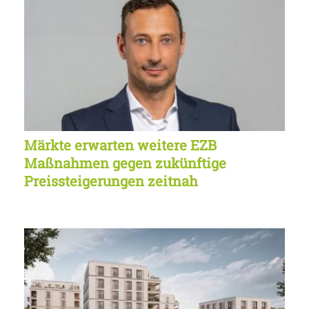
Märkte erwarten weitere EZB
Maßnahmen gegen zukünftige
Preissteigerungen zeitnah