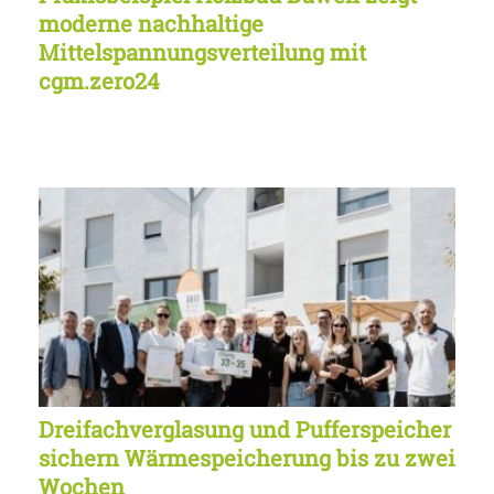
moderne nachhaltige
Mittelspannungsverteilung mit
cgm.zero24
Dreifachverglasung und Pufferspeicher
sichern Wärmespeicherung bis zu zwei
Wochen