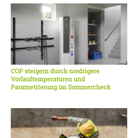
COP steigern durch niedrigere
Vorlauftemperaturen und
Parametrierung im Sommercheck