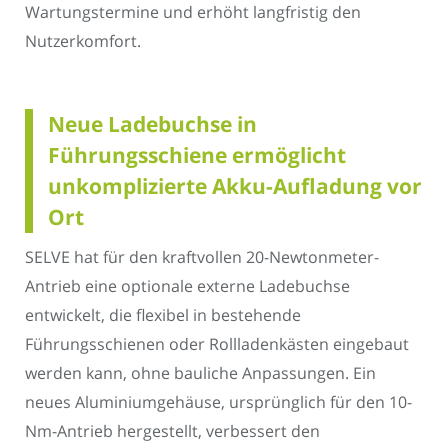
Wartungstermine und erhöht langfristig den
Nutzerkomfort.
Neue Ladebuchse in
Führungsschiene ermöglicht
unkomplizierte Akku-Aufladung vor
Ort
SELVE hat für den kraftvollen 20-Newtonmeter-
Antrieb eine optionale externe Ladebuchse
entwickelt, die flexibel in bestehende
Führungsschienen oder Rollladenkästen eingebaut
werden kann, ohne bauliche Anpassungen. Ein
neues Aluminiumgehäuse, ursprünglich für den 10-
Nm-Antrieb hergestellt, verbessert den