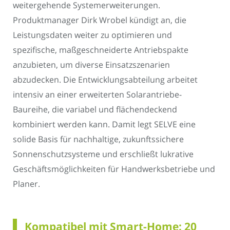
weitergehende Systemerweiterungen.
Produktmanager Dirk Wrobel kündigt an, die
Leistungsdaten weiter zu optimieren und
spezifische, maßgeschneiderte Antriebspakte
anzubieten, um diverse Einsatzszenarien
abzudecken. Die Entwicklungsabteilung arbeitet
intensiv an einer erweiterten Solarantriebe-
Baureihe, die variabel und flächendeckend
kombiniert werden kann. Damit legt SELVE eine
solide Basis für nachhaltige, zukunftssichere
Sonnenschutzsysteme und erschließt lukrative
Geschäftsmöglichkeiten für Handwerksbetriebe und
Planer.
Kompatibel mit Smart-Home: 20