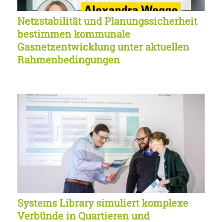
Netzstabilität und Planungssicherheit
bestimmen kommunale
Gasnetzentwicklung unter aktuellen
Rahmenbedingungen
Systems Library simuliert komplexe
Verbünde in Quartieren und