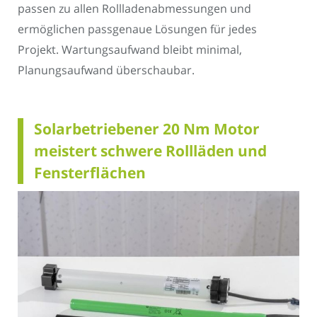
passen zu allen Rollladenabmessungen und
ermöglichen passgenaue Lösungen für jedes
Projekt. Wartungsaufwand bleibt minimal,
Planungsaufwand überschaubar.
Solarbetriebener 20 Nm Motor
meistert schwere Rollläden und
Fensterflächen