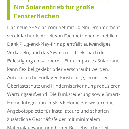
Nm Solarantrieb für große
Fensterflächen
Das neue SE Solar-com-Set mit 20 Nm Drehmoment
vereinfacht die Arbeit von Fachbetrieben erheblich.
Dank Plug-and-Play-Prinzip entfällt aufwendiges
Verkabeln, und das System ist direkt nach der
Befestigung einsatzbereit. Ein kompaktes Solarpanel
kann flexibel geklebt oder verschraubt werden.
Automatische Endlagen-Einstellung, lernender
Überlastschutz und Hinderniserkennung reduzieren
Wartungsaufwand. Die Funksteuerung sowie Smart-
Home-Integration in SELVE Home 3 erweitern die
Angebotspalette für Installateure und schaffen
zusätzliche Geschäftsfelder mit minimalem
Materialaufwand und hoher Betriebssicherheit.