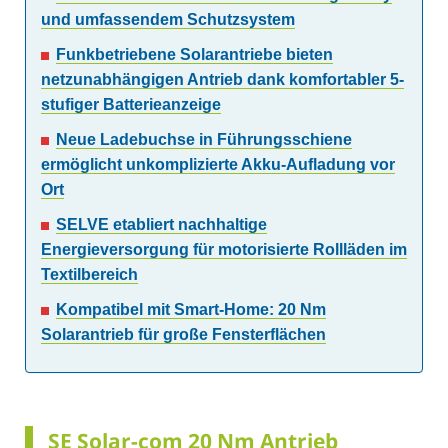
und umfassendem Schutzsystem
Funkbetriebene Solarantriebe bieten
netzunabhängigen Antrieb dank komfortabler 5-
stufiger Batterieanzeige
Neue Ladebuchse in Führungsschiene
ermöglicht unkomplizierte Akku-Aufladung vor
Ort
SELVE etabliert nachhaltige
Energieversorgung für motorisierte Rollläden im
Textilbereich
Kompatibel mit Smart-Home: 20 Nm
Solarantrieb für große Fensterflächen
SE Solar-com 20 Nm Antrieb