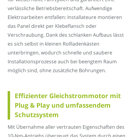
verlässliche Betriebsbereitschaft. Aufwendige
Elektroarbeiten entfallen: Installateure montieren
das Panel direkt per Klebeflansch oder
Verschraubung. Dank des schlanken Aufbaus lässt
es sich selbst in kleinen Rollladenkästen
unterbringen, wodurch schnelle und saubere
Installationsprozesse auch bei beengtem Raum
möglich sind, ohne zusätzliche Bohrungen.
Effizienter Gleichstrommotor mit
Plug & Play und umfassendem
Schutzsystem
Mit Übernahme aller vertrauten Eigenschaften des
10-Nm-Antriebs überzeugt das System durch einen