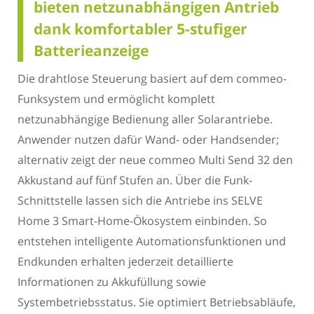
bieten netzunabhängigen Antrieb
dank komfortabler 5-stufiger
Batterieanzeige
Die drahtlose Steuerung basiert auf dem commeo-
Funksystem und ermöglicht komplett
netzunabhängige Bedienung aller Solarantriebe.
Anwender nutzen dafür Wand- oder Handsender;
alternativ zeigt der neue commeo Multi Send 32 den
Akkustand auf fünf Stufen an. Über die Funk-
Schnittstelle lassen sich die Antriebe ins SELVE
Home 3 Smart-Home-Ökosystem einbinden. So
entstehen intelligente Automationsfunktionen und
Endkunden erhalten jederzeit detaillierte
Informationen zu Akkufüllung sowie
Systembetriebsstatus. Sie optimiert Betriebsabläufe,