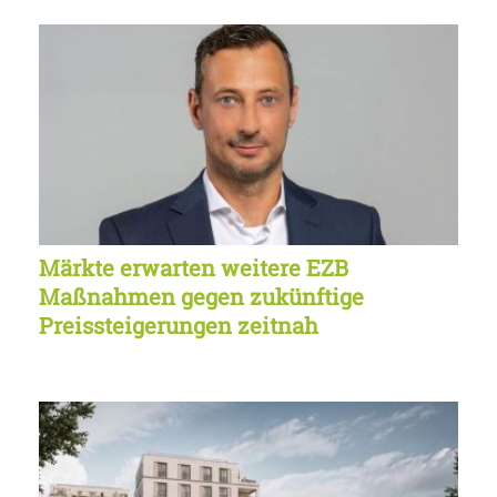
Märkte erwarten weitere EZB
Maßnahmen gegen zukünftige
Preissteigerungen zeitnah