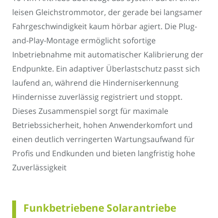
leisen Gleichstrommotor, der gerade bei langsamer
Fahrgeschwindigkeit kaum hörbar agiert. Die Plug-
and-Play-Montage ermöglicht sofortige
Inbetriebnahme mit automatischer Kalibrierung der
Endpunkte. Ein adaptiver Überlastschutz passt sich
laufend an, während die Hinderniserkennung
Hindernisse zuverlässig registriert und stoppt.
Dieses Zusammenspiel sorgt für maximale
Betriebssicherheit, hohen Anwenderkomfort und
einen deutlich verringerten Wartungsaufwand für
Profis und Endkunden und bieten langfristig hohe
Zuverlässigkeit
Funkbetriebene Solarantriebe