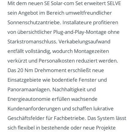
Mit dem neuen SE Solar-com Set erweitert SELVE
sein Angebot im Bereich umweltfreundlicher
Sonnenschutzantriebe. Installateure profitieren
von übersichtlicher Plug-and-Play-Montage ohne
Starkstromanschluss. Verkabelungsaufwand
entfällt vollständig, wodurch Montagezeiten
verkürzt und Personalkosten reduziert werden.
Das 20 Nm Drehmoment erschließt neue
Einsatzgebiete wie bodentiefe Fenster und
Panoramaanlagen. Nachhaltigkeit und
Energieautonomie erfüllen wachsende
Kundenanforderungen und schaffen lukrative
Geschäftsfelder für Fachbetriebe. Das System lässt
sich flexibel in bestehende oder neue Projekte