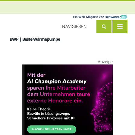
NAVIGIEREN
BWP | Beste Wärmepumpe