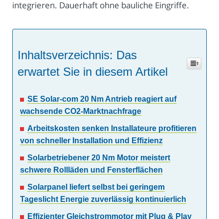
integrieren. Dauerhaft ohne bauliche Eingriffe.
Inhaltsverzeichnis: Das
erwartet Sie in diesem Artikel
SE Solar-com 20 Nm Antrieb reagiert auf
wachsende CO2-Marktnachfrage
Arbeitskosten senken Installateure profitieren
von schneller Installation und Effizienz
Solarbetriebener 20 Nm Motor meistert
schwere Rollläden und Fensterflächen
Solarpanel liefert selbst bei geringem
Tageslicht Energie zuverlässig kontinuierlich
Effizienter Gleichstrommotor mit Plug & Play