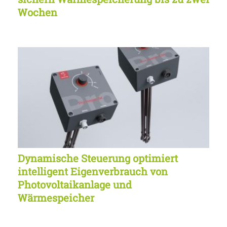
Wochen
Dynamische Steuerung optimiert
intelligent Eigenverbrauch von
Photovoltaikanlage und
Wärmespeicher