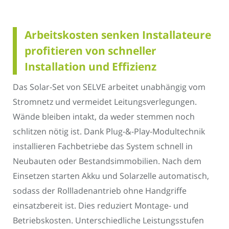
Arbeitskosten senken Installateure
profitieren von schneller
Installation und Effizienz
Das Solar-Set von SELVE arbeitet unabhängig vom
Stromnetz und vermeidet Leitungsverlegungen.
Wände bleiben intakt, da weder stemmen noch
schlitzen nötig ist. Dank Plug-&-Play-Modultechnik
installieren Fachbetriebe das System schnell in
Neubauten oder Bestandsimmobilien. Nach dem
Einsetzen starten Akku und Solarzelle automatisch,
sodass der Rollladenantrieb ohne Handgriffe
einsatzbereit ist. Dies reduziert Montage- und
Betriebskosten. Unterschiedliche Leistungsstufen