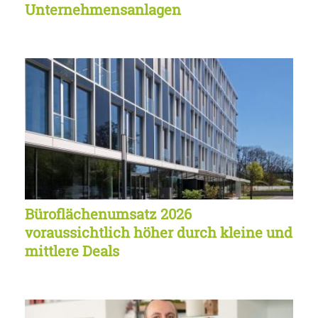
Unternehmensanlagen
Büroflächenumsatz 2026
voraussichtlich höher durch kleine und
mittlere Deals