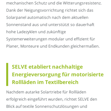
mechanischen Schutz und die Witterungsresistenz.
Dank der Neigungsvorrichtung richtet sich das
Solarpanel automatisch nach dem aktuellen
Sonnenstand aus und unterstützt so dauerhaft
hohe Ladezyklen und zukünftige
Systemerweiterungen modular und effizient für
Planer, Monteure und Endkunden gleichermaßen.
SELVE etabliert nachhaltige
Energieversorgung für motorisierte
Rollläden im Textilbereich
Nachdem autarke Solartriebe für Rollläden
erfolgreich eingeführt wurden, richtet SELVE den
Blick auf textile Sonnenschutzlösungen und