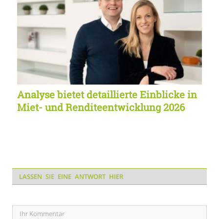
Analyse bietet detaillierte Einblicke in
Miet- und Renditeentwicklung 2026
LASSEN SIE EINE ANTWORT HIER