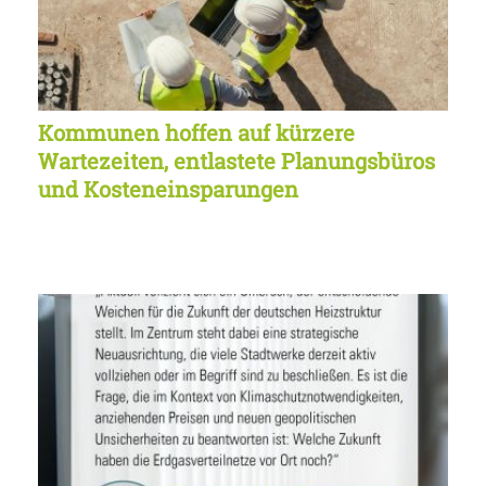
Kommunen hoffen auf kürzere
Wartezeiten, entlastete Planungsbüros
und Kosteneinsparungen