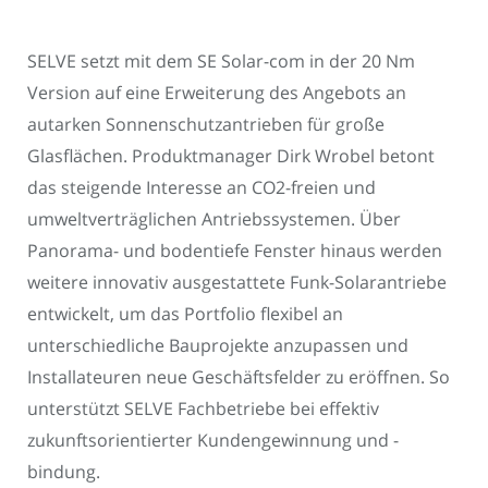
SELVE setzt mit dem SE Solar-com in der 20 Nm
Version auf eine Erweiterung des Angebots an
autarken Sonnenschutzantrieben für große
Glasflächen. Produktmanager Dirk Wrobel betont
das steigende Interesse an CO2-freien und
umweltverträglichen Antriebssystemen. Über
Panorama- und bodentiefe Fenster hinaus werden
weitere innovativ ausgestattete Funk-Solarantriebe
entwickelt, um das Portfolio flexibel an
unterschiedliche Bauprojekte anzupassen und
Installateuren neue Geschäftsfelder zu eröffnen. So
unterstützt SELVE Fachbetriebe bei effektiv
zukunftsorientierter Kundengewinnung und -
bindung.