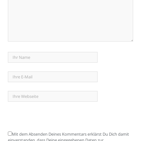
Mit dem Absenden Deines Kommentars erklärst Du Dich damit
einverstanden, dass Deine eingegebenen Daten zur