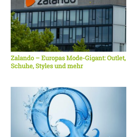
Zalando – Europas Mode-Gigant: Outlet,
Schuhe, Styles und mehr