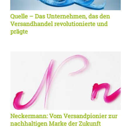
Quelle – Das Unternehmen, das den
Versandhandel revolutionierte und
prägte
Neckermann: Vom Versandpionier zur
nachhaltigen Marke der Zukunft