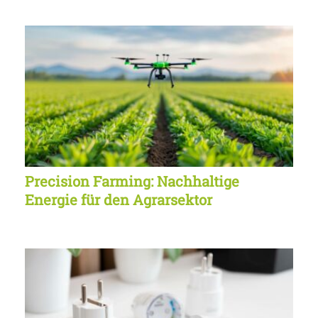
Precision Farming: Nachhaltige
Energie für den Agrarsektor