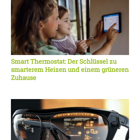
Smart Thermostat: Der Schlüssel zu
smarterem Heizen und einem grüneren
Zuhause