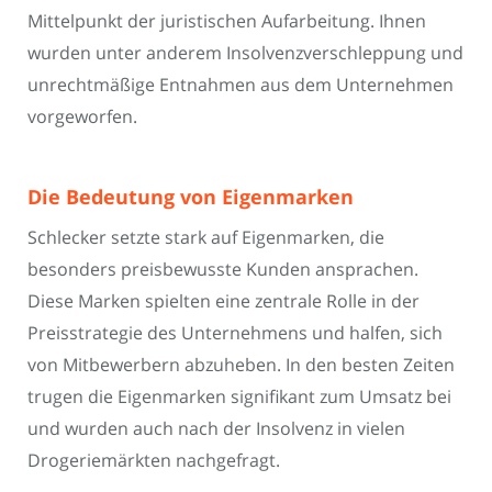
Mittelpunkt der juristischen Aufarbeitung. Ihnen
wurden unter anderem Insolvenzverschleppung und
unrechtmäßige Entnahmen aus dem Unternehmen
vorgeworfen.
Die Bedeutung von Eigenmarken
Schlecker setzte stark auf Eigenmarken, die
besonders preisbewusste Kunden ansprachen.
Diese Marken spielten eine zentrale Rolle in der
Preisstrategie des Unternehmens und halfen, sich
von Mitbewerbern abzuheben. In den besten Zeiten
trugen die Eigenmarken signifikant zum Umsatz bei
und wurden auch nach der Insolvenz in vielen
Drogeriemärkten nachgefragt.