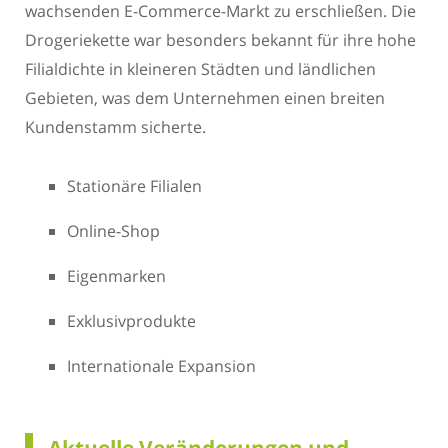
wachsenden E-Commerce-Markt zu erschließen. Die
Drogeriekette war besonders bekannt für ihre hohe
Filialdichte in kleineren Städten und ländlichen
Gebieten, was dem Unternehmen einen breiten
Kundenstamm sicherte.
Stationäre Filialen
Online-Shop
Eigenmarken
Exklusivprodukte
Internationale Expansion