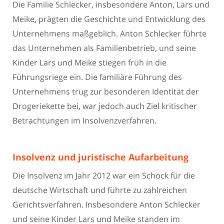
Die Familie Schlecker, insbesondere Anton, Lars und
Meike, prägten die Geschichte und Entwicklung des
Unternehmens maßgeblich. Anton Schlecker führte
das Unternehmen als Familienbetrieb, und seine
Kinder Lars und Meike stiegen früh in die
Führungsriege ein. Die familiäre Führung des
Unternehmens trug zur besonderen Identität der
Drogeriekette bei, war jedoch auch Ziel kritischer
Betrachtungen im Insolvenzverfahren.
Insolvenz und juristische Aufarbeitung
Die Insolvenz im Jahr 2012 war ein Schock für die
deutsche Wirtschaft und führte zu zahlreichen
Gerichtsverfahren. Insbesondere Anton Schlecker
und seine Kinder Lars und Meike standen im