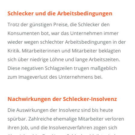
Schlecker und die Arbeitsbedingungen
Trotz der günstigen Preise, die Schlecker den
Konsumenten bot, war das Unternehmen immer
wieder wegen schlechter Arbeitsbedingungen in der
Kritik. Mitarbeiterinnen und Mitarbeiter beklagten
sich über niedrige Löhne und lange Arbeitszeiten.
Diese negativen Schlagzeilen trugen maßgeblich
zum Imageverlust des Unternehmens bei.
Nachwirkungen der Schlecker-Insolvenz
Die Auswirkungen der Insolvenz sind bis heute
spürbar. Zahlreiche ehemalige Mitarbeiter verloren
ihren Job, und die Insolvenzverfahren zogen sich