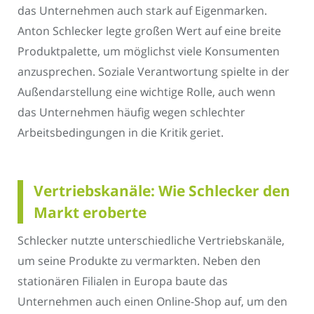
das Unternehmen auch stark auf Eigenmarken.
Anton Schlecker legte großen Wert auf eine breite
Produktpalette, um möglichst viele Konsumenten
anzusprechen. Soziale Verantwortung spielte in der
Außendarstellung eine wichtige Rolle, auch wenn
das Unternehmen häufig wegen schlechter
Arbeitsbedingungen in die Kritik geriet.
Vertriebskanäle: Wie Schlecker den
Markt eroberte
Schlecker nutzte unterschiedliche Vertriebskanäle,
um seine Produkte zu vermarkten. Neben den
stationären Filialen in Europa baute das
Unternehmen auch einen Online-Shop auf, um den