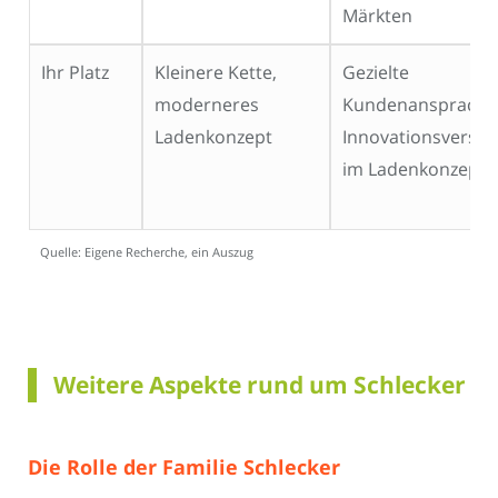
Märkten
Ihr Platz
Kleinere Kette,
Gezielte
moderneres
Kundenansprache
Ladenkonzept
Innovationsversu
im Ladenkonzept
Quelle: Eigene Recherche, ein Auszug
Weitere Aspekte rund um Schlecker
Die Rolle der Familie Schlecker