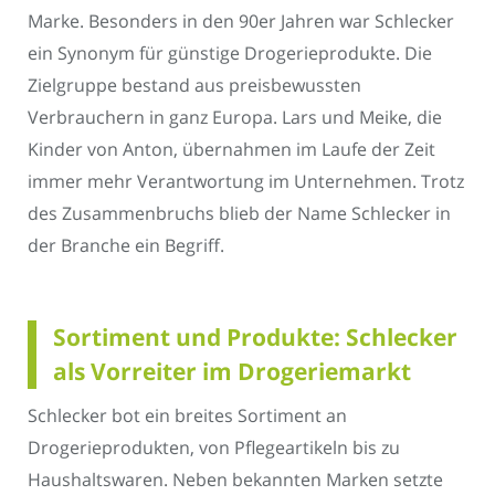
Marke. Besonders in den 90er Jahren war Schlecker
ein Synonym für günstige Drogerieprodukte. Die
Zielgruppe bestand aus preisbewussten
Verbrauchern in ganz Europa. Lars und Meike, die
Kinder von Anton, übernahmen im Laufe der Zeit
immer mehr Verantwortung im Unternehmen. Trotz
des Zusammenbruchs blieb der Name Schlecker in
der Branche ein Begriff.
Sortiment und Produkte: Schlecker
als Vorreiter im Drogeriemarkt
Schlecker bot ein breites Sortiment an
Drogerieprodukten, von Pflegeartikeln bis zu
Haushaltswaren. Neben bekannten Marken setzte