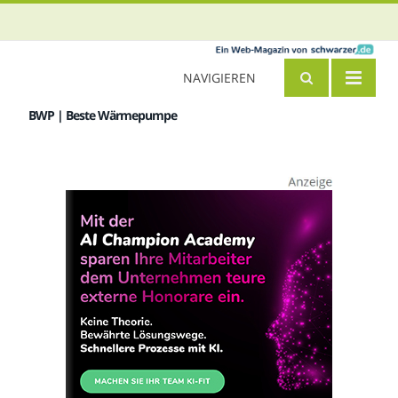
NAVIGIEREN
BWP | Beste Wärmepumpe