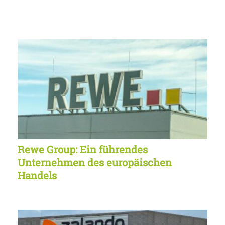
Rewe Group: Ein führendes
Unternehmen des europäischen
Handels