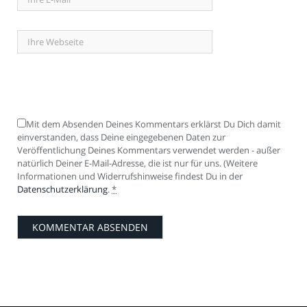
Mit dem Absenden Deines Kommentars erklärst Du Dich damit
einverstanden, dass Deine eingegebenen Daten zur
Veröffentlichung Deines Kommentars verwendet werden - außer
natürlich Deiner E-Mail-Adresse, die ist nur für uns. (Weitere
Informationen und Widerrufshinweise findest Du in der
Datenschutzerklärung
.
*