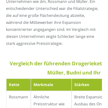
Unternehmen wie dm, Rossmann und Müller. Ein
entscheidender Unterschied war die Filialstrategie,
die auf eine große Flächendeckung abzielte,
während die Mitbewerber ihre Expansion
konzentrierter angegangen sind. Im Vergleich mit
diesen Unternehmen zeigte Schlecker lange eine
stark aggressive Preisstrategie.
Vergleich der führenden Drogeriekett
Müller, Budni und Ihr Pl
Kette
Merkmale
Stärken
Rossmann
Ähnliche
Breite Expansion,
Preisstruktur wie
Ausbau des Online