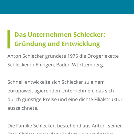
Das Unternehmen Schlecker:
Gründung und Entwicklung
Anton Schlecker gründete 1975 die Drogeriekette
Schlecker in Ehingen, Baden-Württemberg.
Schnell entwickelte sich Schlecker zu einem
europaweit agierenden Unternehmen, das sich
durch günstige Preise und eine dichte Filialstruktur
auszeichnete.
Die Familie Schlecker, bestehend aus Anton, seiner