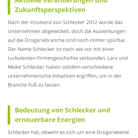
Aktuelle Veränderungen und
Zukunftsperspektiven
Nach der Insolvenz von Schlecker 2012 wurde das
Unternehmen abgewickelt, doch die Auswirkungen
auf die Drogeriebranche sind noch immer spürbar.
Der Name Schlecker ist nach wie vor mit einer
turbulenten Firmengeschichte verbunden. Lars und
Meike Schlecker haben seitdem verschiedene
unternehmerische Initiativen ergriffen, um in der
Branche Fuß zu fassen.
Bedeutung von Schlecker und
erneuerbare Energien
Schlecker hat, obwohl es sich um eine Drogeriekette