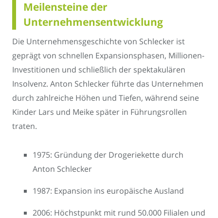
Meilensteine der
Unternehmensentwicklung
Die Unternehmensgeschichte von Schlecker ist
geprägt von schnellen Expansionsphasen, Millionen-
Investitionen und schließlich der spektakulären
Insolvenz. Anton Schlecker führte das Unternehmen
durch zahlreiche Höhen und Tiefen, während seine
Kinder Lars und Meike später in Führungsrollen
traten.
1975: Gründung der Drogeriekette durch
Anton Schlecker
1987: Expansion ins europäische Ausland
2006: Höchstpunkt mit rund 50.000 Filialen und