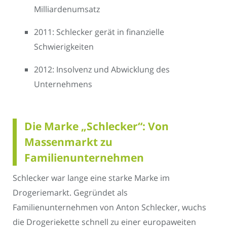
Milliardenumsatz
2011: Schlecker gerät in finanzielle
Schwierigkeiten
2012: Insolvenz und Abwicklung des
Unternehmens
Die Marke „Schlecker“: Von
Massenmarkt zu
Familienunternehmen
Schlecker war lange eine starke Marke im
Drogeriemarkt. Gegründet als
Familienunternehmen von Anton Schlecker, wuchs
die Drogeriekette schnell zu einer europaweiten