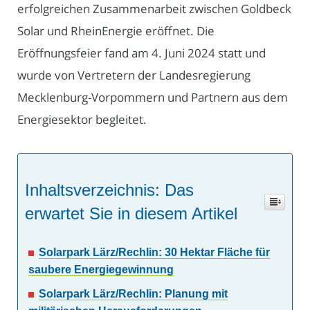
erfolgreichen Zusammenarbeit zwischen Goldbeck
Solar und RheinEnergie eröffnet. Die
Eröffnungsfeier fand am 4. Juni 2024 statt und
wurde von Vertretern der Landesregierung
Mecklenburg-Vorpommern und Partnern aus dem
Energiesektor begleitet.
Inhaltsverzeichnis: Das
erwartet Sie in diesem Artikel
Solarpark Lärz/Rechlin: 30 Hektar Fläche für
saubere Energiegewinnung
Solarpark Lärz/Rechlin: Planung mit