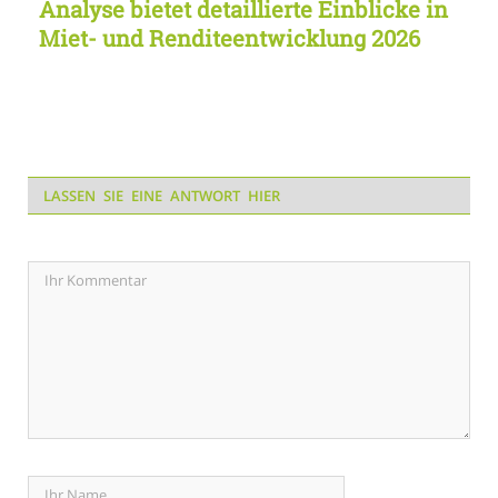
Analyse bietet detaillierte Einblicke in
Miet- und Renditeentwicklung 2026
LASSEN SIE EINE ANTWORT HIER