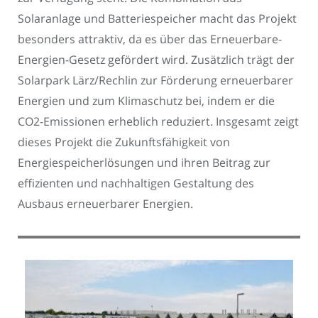
Solaranlage und Batteriespeicher macht das Projekt
besonders attraktiv, da es über das Erneuerbare-
Energien-Gesetz gefördert wird. Zusätzlich trägt der
Solarpark Lärz/Rechlin zur Förderung erneuerbarer
Energien und zum Klimaschutz bei, indem er die
CO2-Emissionen erheblich reduziert. Insgesamt zeigt
dieses Projekt die Zukunftsfähigkeit von
Energiespeicherlösungen und ihren Beitrag zur
effizienten und nachhaltigen Gestaltung des
Ausbaus erneuerbarer Energien.