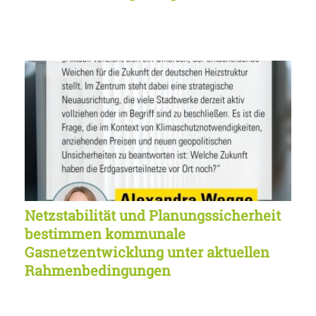
Netzstabilität und Planungssicherheit
bestimmen kommunale
Gasnetzentwicklung unter aktuellen
Rahmenbedingungen