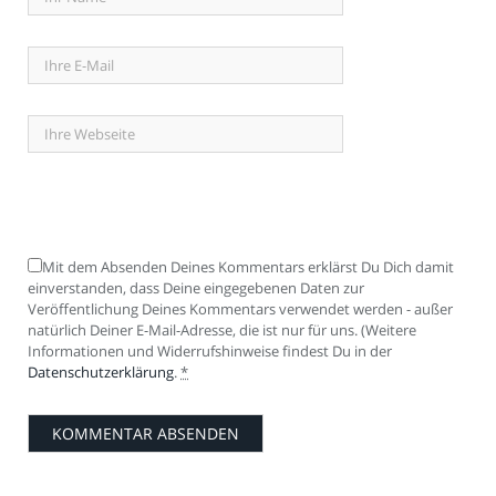
Mit dem Absenden Deines Kommentars erklärst Du Dich damit
einverstanden, dass Deine eingegebenen Daten zur
Veröffentlichung Deines Kommentars verwendet werden - außer
natürlich Deiner E-Mail-Adresse, die ist nur für uns. (Weitere
Informationen und Widerrufshinweise findest Du in der
Datenschutzerklärung
.
*