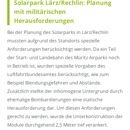
Solarpark Lärz/Rechlin: Planung
mit militärischen
Herausforderungen
Bei der Planung des Solarparks in Lärz/Rechlin
mussten aufgrund des Standorts spezielle
Anforderungen berücksichtigt werden. Da ein Teil
der Start- und Landebahn des Müritz Airparks noch
in Betrieb ist, wurden spezielle Vorgaben des
Luftfahrtbundesamtes berücksichtigt, wie zum
Beispiel Blendungsgefahren und Abstände.
Zusätzlich stellte der inhomogene Untergrund durch
ehemalige Bombardierungen eine statische
Herausforderung dar. Um diesen Anforderungen
gerecht zu werden, wurde die Unterkonstruktion der
Module durchgehend 2,5 Meter tief verankert.