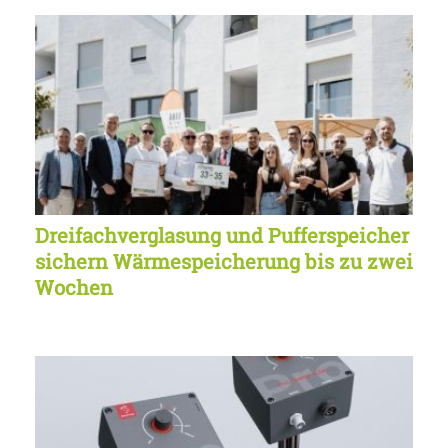
Dreifachverglasung und Pufferspeicher
sichern Wärmespeicherung bis zu zwei
Wochen