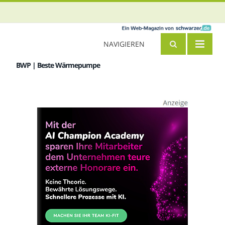
NAVIGIEREN
BWP | Beste Wärmepumpe