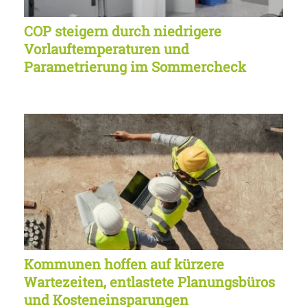
COP steigern durch niedrigere
Vorlauftemperaturen und
Parametrierung im Sommercheck
Kommunen hoffen auf kürzere
Wartezeiten, entlastete Planungsbüros
und Kosteneinsparungen