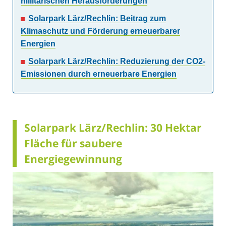
militärischen Herausforderungen
Solarpark Lärz/Rechlin: Beitrag zum
Klimaschutz und Förderung erneuerbarer
Energien
Solarpark Lärz/Rechlin: Reduzierung der CO2-
Emissionen durch erneuerbare Energien
Solarpark Lärz/Rechlin: 30 Hektar
Fläche für saubere
Energiegewinnung