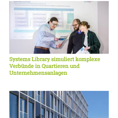
Systems Library simuliert komplexe
Verbünde in Quartieren und
Unternehmensanlagen