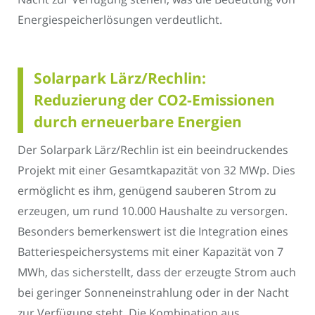
Energiespeicherlösungen verdeutlicht.
Solarpark Lärz/Rechlin:
Reduzierung der CO2-Emissionen
durch erneuerbare Energien
Der Solarpark Lärz/Rechlin ist ein beeindruckendes
Projekt mit einer Gesamtkapazität von 32 MWp. Dies
ermöglicht es ihm, genügend sauberen Strom zu
erzeugen, um rund 10.000 Haushalte zu versorgen.
Besonders bemerkenswert ist die Integration eines
Batteriespeichersystems mit einer Kapazität von 7
MWh, das sicherstellt, dass der erzeugte Strom auch
bei geringer Sonneneinstrahlung oder in der Nacht
zur Verfügung steht. Die Kombination aus