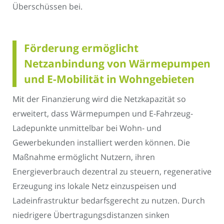
Überschüssen bei.
Förderung ermöglicht
Netzanbindung von Wärmepumpen
und E-Mobilität in Wohngebieten
Mit der Finanzierung wird die Netzkapazität so
erweitert, dass Wärmepumpen und E-Fahrzeug-
Ladepunkte unmittelbar bei Wohn- und
Gewerbekunden installiert werden können. Die
Maßnahme ermöglicht Nutzern, ihren
Energieverbrauch dezentral zu steuern, regenerative
Erzeugung ins lokale Netz einzuspeisen und
Ladeinfrastruktur bedarfsgerecht zu nutzen. Durch
niedrigere Übertragungsdistanzen sinken