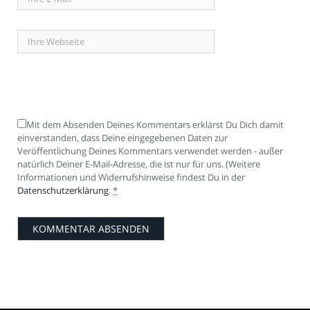
Mit dem Absenden Deines Kommentars erklärst Du Dich damit
einverstanden, dass Deine eingegebenen Daten zur
Veröffentlichung Deines Kommentars verwendet werden - außer
natürlich Deiner E-Mail-Adresse, die ist nur für uns. (Weitere
Informationen und Widerrufshinweise findest Du in der
Datenschutzerklärung
.
*