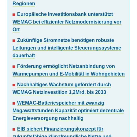
Regionen
Europäische Investitionsbank unterstützt
WEMAG bei effizienter Netzmodernisierung vor
Ort
Zukünftige Stromnetze benötigen robuste
Leitungen und intelligente Steuerungssysteme
dauerhaft
Förderung ermöglicht Netzanbindung von
Wärmepumpen und E-Mobilität in Wohngebieten
Nachhaltiges Wachstum gefördert durch
WEMAG Netzinvestition 1,2Mrd. bis 2033
WEMAG-Batteriespeicher mit zwanzig
Megawattstunden Kapazität optimiert dezentrale
Energieversorgung nachhaltig
EIB sichert Finanzierungskonzept für
zukunftsfähige klimafreundliche Netze und