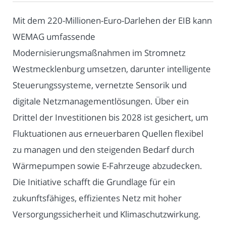
Mit dem 220-Millionen-Euro-Darlehen der EIB kann
WEMAG umfassende
Modernisierungsmaßnahmen im Stromnetz
Westmecklenburg umsetzen, darunter intelligente
Steuerungssysteme, vernetzte Sensorik und
digitale Netzmanagementlösungen. Über ein
Drittel der Investitionen bis 2028 ist gesichert, um
Fluktuationen aus erneuerbaren Quellen flexibel
zu managen und den steigenden Bedarf durch
Wärmepumpen sowie E-Fahrzeuge abzudecken.
Die Initiative schafft die Grundlage für ein
zukunftsfähiges, effizientes Netz mit hoher
Versorgungssicherheit und Klimaschutzwirkung.