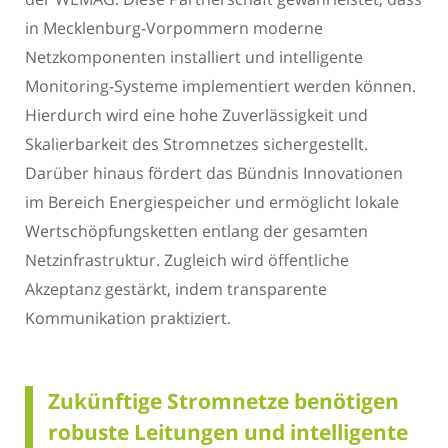
in Mecklenburg-Vorpommern moderne
Netzkomponenten installiert und intelligente
Monitoring-Systeme implementiert werden können.
Hierdurch wird eine hohe Zuverlässigkeit und
Skalierbarkeit des Stromnetzes sichergestellt.
Darüber hinaus fördert das Bündnis Innovationen
im Bereich Energiespeicher und ermöglicht lokale
Wertschöpfungsketten entlang der gesamten
Netzinfrastruktur. Zugleich wird öffentliche
Akzeptanz gestärkt, indem transparente
Kommunikation praktiziert.
Zukünftige Stromnetze benötigen
robuste Leitungen und intelligente