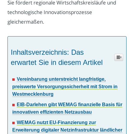
Sie fördert regionale Wirtschaftskreisläufe und
technologische Innovationsprozesse
gleichermaßen.
Inhaltsverzeichnis: Das
erwartet Sie in diesem Artikel
Vereinbarung unterstreicht langfristige,
preiswerte Versorgungssicherheit mit Strom in
Westmecklenburg
EIB-Darlehen gibt WEMAG finanzielle Basis für
innovativen effizienten Netzausbau
WEMAG nutzt EU-Finanzierung zur
Erweiterung digitaler Netzinfrastruktur ländlicher