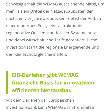
Schwesig erhält die WEMAG ausreichende Mittel, um
mehr als ein Drittel der Netzausbaukosten der
nächsten vier Jahre abzudecken. Ziel ist der Aufbau
einer modernen Energieinfrastruktur, die
regenerative Quellen statt fossiler Systeme nutzt
und dabei wirtschaftliche Tarife garantiert. Diese
Investition stärkt die regionale Energiewende und
den Klimaschutz gleichermaßen.
EIB-Darlehen gibt WEMAG
finanzielle Basis für innovativen
effizienten Netzausbau
Mit dem Darlehen der Europäischen
Investitionsbank kann WEMAG das Stromnetz in