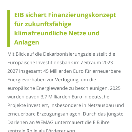
EIB sichert Finanzierungskonzept
für zukunftsfähige
klimafreundliche Netze und
Anlagen
Mit Blick auf die Dekarbonisierungsziele stellt die
Europäische Investitionsbank im Zeitraum 2023-
2027 insgesamt 45 Milliarden Euro für erneuerbare
Energievorhaben zur Verfügung, um die
europäische Energiewende zu beschleunigen. 2025
wurden davon 3,7 Milliarden Euro in deutsche
Projekte investiert, insbesondere in Netzausbau und
erneuerbare Erzeugungsanlagen. Durch das jüngste
Darlehen an WEMAG untermauert die EIB ihre
zentrale Rolle als Förderer von