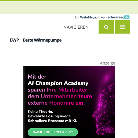
NAVIGIEREN
BWP | Beste Wärmepumpe