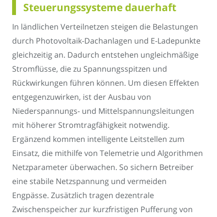
Steuerungssysteme dauerhaft
In ländlichen Verteilnetzen steigen die Belastungen
durch Photovoltaik-Dachanlagen und E-Ladepunkte
gleichzeitig an. Dadurch entstehen ungleichmäßige
Stromflüsse, die zu Spannungsspitzen und
Rückwirkungen führen können. Um diesen Effekten
entgegenzuwirken, ist der Ausbau von
Niederspannungs- und Mittelspannungsleitungen
mit höherer Stromtragfähigkeit notwendig.
Ergänzend kommen intelligente Leitstellen zum
Einsatz, die mithilfe von Telemetrie und Algorithmen
Netzparameter überwachen. So sichern Betreiber
eine stabile Netzspannung und vermeiden
Engpässe. Zusätzlich tragen dezentrale
Zwischenspeicher zur kurzfristigen Pufferung von