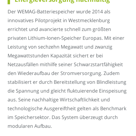
Der WEMAG-Batteriespeicher wurde 2014 als
innovatives Pilotprojekt in Westmecklenburg
errichtet und avancierte schnell zum größten
privaten Lithium-Ionen-Speicher Europas. Mit einer
Leistung von sechzehn Megawatt und zwanzig
Megawattstunden Kapazität sichert er bei
Netzausfällen mithilfe seiner Schwarzstartfähigkeit
den Wiederaufbau der Stromversorgung. Zudem
stabilisiert er durch Bereitstellung von Blindleistung
die Spannung und gleicht fluktuierende Einspeisung
aus. Seine nachhaltige Wirtschaftlichkeit und
technologische Ausgereiftheit gelten als Benchmark
im Speichersektor. Das System überzeugt durch
modularen Aufbau.