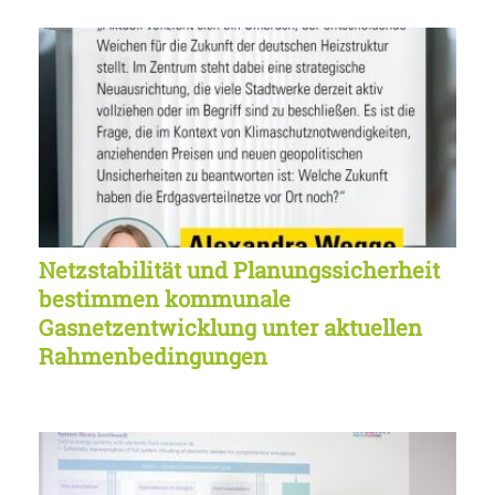
Netzstabilität und Planungssicherheit
bestimmen kommunale
Gasnetzentwicklung unter aktuellen
Rahmenbedingungen