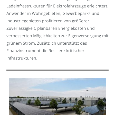
Ladeinfrastrukturen für Elektrofahrzeuge erleichtert.
Anwender in Wohngebieten, Gewerbeparks und
Industriegebieten profitieren von größerer
Zuverlässigkeit, planbaren Energiekosten und
verbesserten Möglichkeiten zur Eigenversorgung mit
grünem Strom. Zusätzlich unterstützt das
Finanzinstrument die Resilienz kritischer
Infrastrukturen.