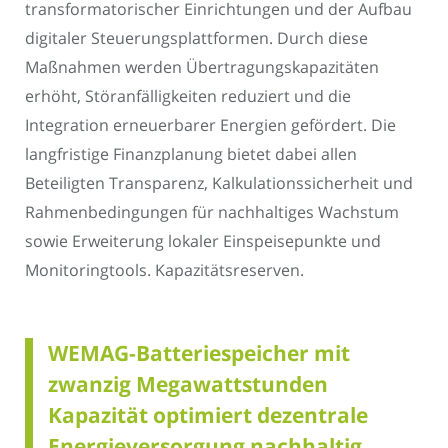
transformatorischer Einrichtungen und der Aufbau
digitaler Steuerungsplattformen. Durch diese
Maßnahmen werden Übertragungskapazitäten
erhöht, Störanfälligkeiten reduziert und die
Integration erneuerbarer Energien gefördert. Die
langfristige Finanzplanung bietet dabei allen
Beteiligten Transparenz, Kalkulationssicherheit und
Rahmenbedingungen für nachhaltiges Wachstum
sowie Erweiterung lokaler Einspeisepunkte und
Monitoringtools. Kapazitätsreserven.
WEMAG-Batteriespeicher mit
zwanzig Megawattstunden
Kapazität optimiert dezentrale
Energieversorgung nachhaltig