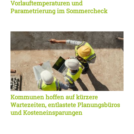
Vorlauftemperaturen und
Parametrierung im Sommercheck
Kommunen hoffen auf kürzere
Wartezeiten, entlastete Planungsbüros
und Kosteneinsparungen