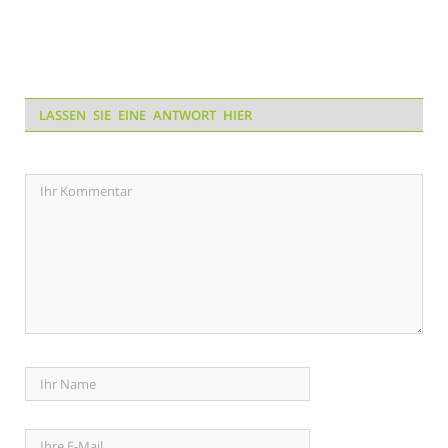
LASSEN SIE EINE ANTWORT HIER