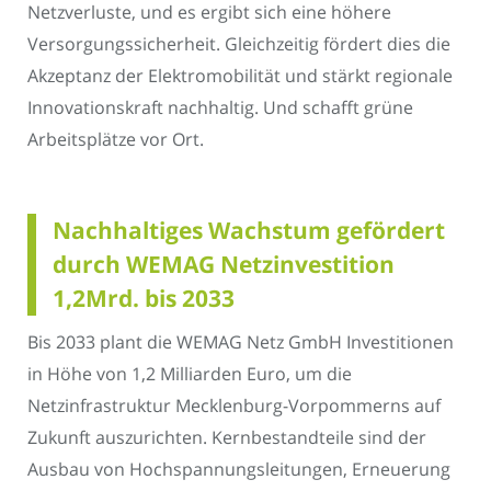
Netzverluste, und es ergibt sich eine höhere
Versorgungssicherheit. Gleichzeitig fördert dies die
Akzeptanz der Elektromobilität und stärkt regionale
Innovationskraft nachhaltig. Und schafft grüne
Arbeitsplätze vor Ort.
Nachhaltiges Wachstum gefördert
durch WEMAG Netzinvestition
1,2Mrd. bis 2033
Bis 2033 plant die WEMAG Netz GmbH Investitionen
in Höhe von 1,2 Milliarden Euro, um die
Netzinfrastruktur Mecklenburg-Vorpommerns auf
Zukunft auszurichten. Kernbestandteile sind der
Ausbau von Hochspannungsleitungen, Erneuerung