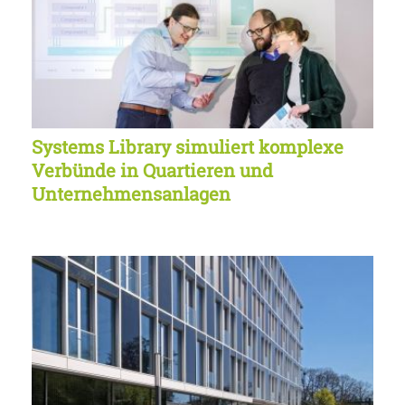
Systems Library simuliert komplexe
Verbünde in Quartieren und
Unternehmensanlagen