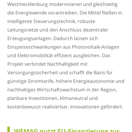
Westmecklenburg modernisieren und gleichzeitig
die Energiewende vorantreiben. Die Mittel fließen in
intelligente Steuerungstechnik, robuste
Leitungsnetze und den Anschluss dezentraler
Erzeugungsanlagen. Dadurch lassen sich
Einspeiseschwankungen aus Photovoltaik-Anlagen
und Elektromobilität effizient ausgleichen. Das
Projekt verbindet Nachhaltigkeit mit
Versorgungssicherheit und schafft die Basis für
günstige Stromtarife, höhere Energieautonomie und
nachhaltiges Wirtschaftswachstum in der Region,
planbare Investitionen, klimaneutral und
kostenbewusst realisierbar. Innovationen gefördert.
WEMAG nutzt EU-Finanzierung zur