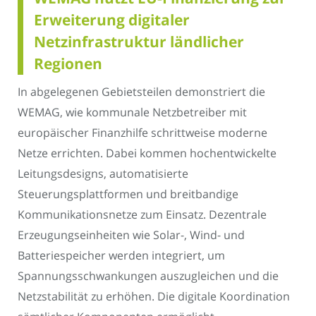
Erweiterung digitaler
Netzinfrastruktur ländlicher
Regionen
In abgelegenen Gebietsteilen demonstriert die
WEMAG, wie kommunale Netzbetreiber mit
europäischer Finanzhilfe schrittweise moderne
Netze errichten. Dabei kommen hochentwickelte
Leitungsdesigns, automatisierte
Steuerungsplattformen und breitbandige
Kommunikationsnetze zum Einsatz. Dezentrale
Erzeugungseinheiten wie Solar-, Wind- und
Batteriespeicher werden integriert, um
Spannungsschwankungen auszugleichen und die
Netzstabilität zu erhöhen. Die digitale Koordination