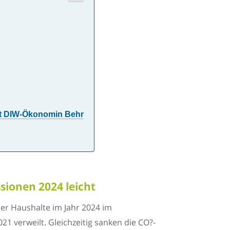
gt DIW-Ökonomin Behr
sionen 2024 leicht
er Haushalte im Jahr 2024 im
 verweilt. Gleichzeitig sanken die CO?-