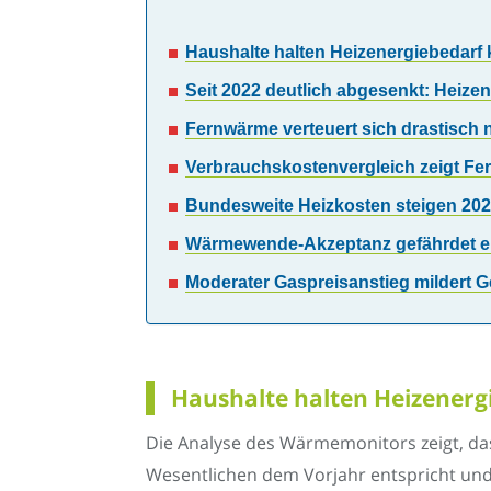
Haushalte halten Heizenergiebedarf 
Seit 2022 deutlich abgesenkt: Heize
Fernwärme verteuert sich drastisch 
Verbrauchskostenvergleich zeigt Fer
Bundesweite Heizkosten steigen 2024
Wärmewende-Akzeptanz gefährdet er
Moderater Gaspreisanstieg mildert 
Haushalte halten Heizenergi
Die Analyse des Wärmemonitors zeigt, da
Wesentlichen dem Vorjahr entspricht und 