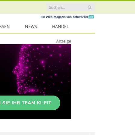
ISSEN
NEWS
HANDEL