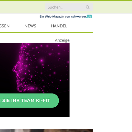
ISSEN
NEWS
HANDEL