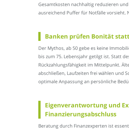
Gesamtkosten nachhaltig reduzieren und d
ausreichend Puffer für Notfälle vorsieht. N
Banken prüfen Bonität statt
Der Mythos, ab 50 gebe es keine Immobili
bis zum 75. Lebensjahr getilgt ist. Statt
Rückzahlungsfähigkeit im Mittelpunkt. Ä
abschließen, Laufzeiten frei wählen und 
optimale Anpassung an persönliche Bedür
Eigenverantwortung und Exp
Finanzierungsabschluss
Beratung durch Finanzexperten ist essent