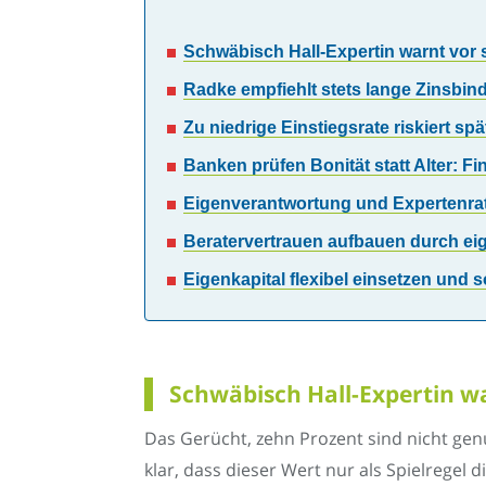
Schwäbisch Hall-Expertin warnt vor
Radke empfiehlt stets lange Zinsbind
Zu niedrige Einstiegsrate riskiert s
Banken prüfen Bonität statt Alter: F
Eigenverantwortung und Expertenrat
Beratervertrauen aufbauen durch ei
Eigenkapital flexibel einsetzen und 
Schwäbisch Hall-Expertin w
Das Gerücht, zehn Prozent sind nicht genu
klar, dass dieser Wert nur als Spielregel 