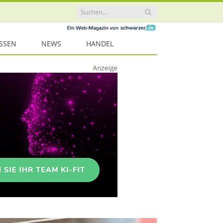
ISSEN
NEWS
HANDEL