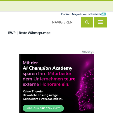
NAVIGIEREN
BWP | Beste Wärmepumpe