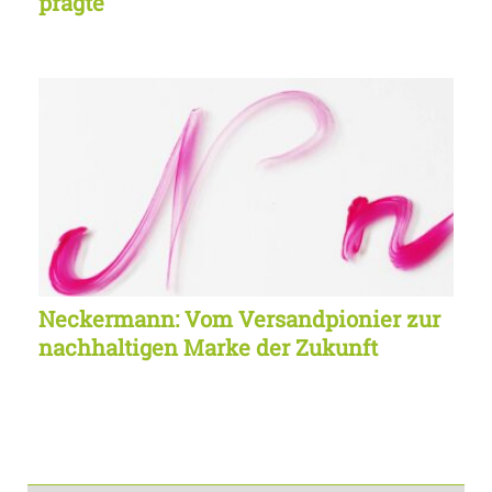
prägte
Neckermann: Vom Versandpionier zur
nachhaltigen Marke der Zukunft