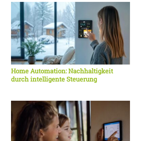
Home Automation: Nachhaltigkeit
durch intelligente Steuerung