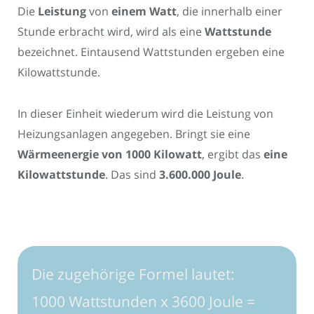
Die
Leistung
von
einem Watt
, die innerhalb einer
Stunde erbracht wird, wird als eine
Wattstunde
bezeichnet. Eintausend Wattstunden ergeben eine
Kilowattstunde.
In dieser Einheit wiederum wird die Leistung von
Heizungsanlagen angegeben. Bringt sie eine
Wärmeenergie von 1000 Kilowatt
, ergibt das
eine
Kilowattstunde
. Das sind
3.600.000 Joule
.
Die zugehörige Formel lautet:
1000 Wattstunden x 3600 Joule =