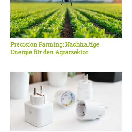
Precision Farming: Nachhaltige
Energie für den Agrarsektor