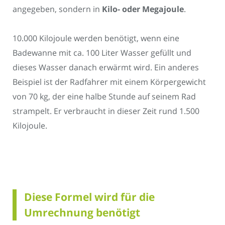
angegeben, sondern in
Kilo- oder Megajoule
.
10.000 Kilojoule werden benötigt, wenn eine
Badewanne mit ca. 100 Liter Wasser gefüllt und
dieses Wasser danach erwärmt wird. Ein anderes
Beispiel ist der Radfahrer mit einem Körpergewicht
von 70 kg, der eine halbe Stunde auf seinem Rad
strampelt. Er verbraucht in dieser Zeit rund 1.500
Kilojoule.
Diese Formel wird für die
Umrechnung benötigt