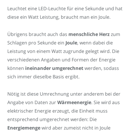
Leuchtet eine LED-Leuchte für eine Sekunde und hat
diese ein Watt Leistung, braucht man ein Joule.
Übrigens braucht auch das
menschliche Herz
zum
Schlagen pro Sekunde ein
Joule
, wenn dabei die
Leistung von einem Watt zugrunde gelegt wird. Die
verschiedenen Angaben und Formen der Energie
können
ineinander umgerechnet
werden, sodass
sich immer dieselbe Basis ergibt.
Nötig ist diese Umrechnung unter anderem bei der
Angabe von Daten zur
Wärmeenergie
. Sie wird aus
elektrischer Energie erzeugt, die Einheit muss
entsprechend umgerechnet werden: Die
Energiemenge
wird aber zumeist nicht in Joule