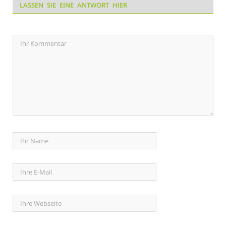
LASSEN SIE EINE ANTWORT HIER