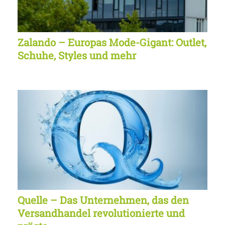
Zalando – Europas Mode-Gigant: Outlet,
Schuhe, Styles und mehr
Quelle – Das Unternehmen, das den
Versandhandel revolutionierte und