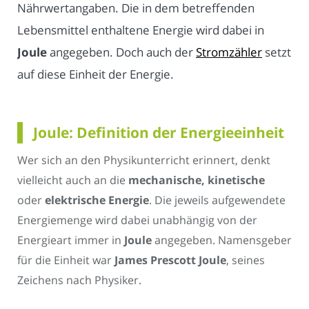
Nährwertangaben. Die in dem betreffenden
Lebensmittel enthaltene Energie wird dabei in
Joule
angegeben. Doch auch der
Stromzähler
setzt
auf diese Einheit der Energie.
Joule: Definition der Energieeinheit
Wer sich an den Physikunterricht erinnert, denkt
vielleicht auch an die
mechanische, kinetische
oder
elektrische Energie
. Die jeweils aufgewendete
Energiemenge wird dabei unabhängig von der
Energieart immer in
Joule
angegeben. Namensgeber
für die Einheit war
James Prescott Joule
, seines
Zeichens nach Physiker.