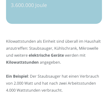
3.600.000 Joule
Kilowattstunden als Einheit sind überall im Haushalt
anzutreffen: Staubsauger, Kühlschrank, Mikrowelle
und weitere
elektrische Geräte
werden mit
Kilowattstunden
angegeben.
Ein Beispiel
: Der Staubsauger hat einen Verbrauch
von 2.000 Watt und hat nach zwei Arbeitsstunden
4.000 Wattstunden verbraucht.