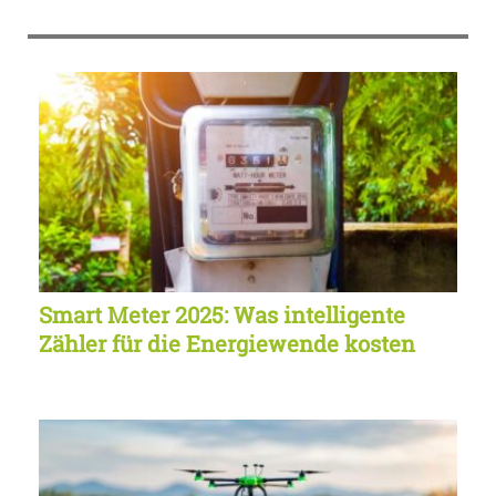
Smart Meter 2025: Was intelligente
Zähler für die Energiewende kosten