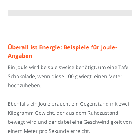
Überall ist Energie: Beispiele für Joule-
Angaben
Ein Joule wird beispielsweise benötigt, um eine Tafel
Schokolade, wenn diese 100 g wiegt, einen Meter
hochzuheben.
Ebenfalls ein Joule braucht ein Gegenstand mit zwei
Kilogramm Gewicht, der aus dem Ruhezustand
bewegt wird und der dabei eine Geschwindigkeit von
einem Meter pro Sekunde erreicht.