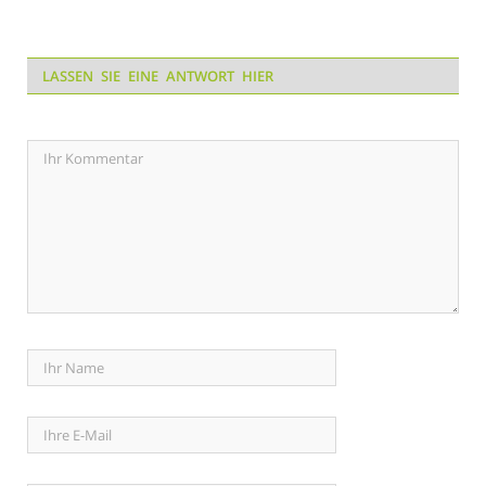
LASSEN SIE EINE ANTWORT HIER