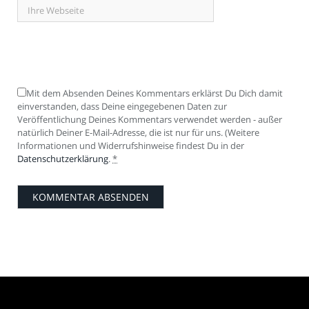
Mit dem Absenden Deines Kommentars erklärst Du Dich damit
einverstanden, dass Deine eingegebenen Daten zur
Veröffentlichung Deines Kommentars verwendet werden - außer
natürlich Deiner E-Mail-Adresse, die ist nur für uns. (Weitere
Informationen und Widerrufshinweise findest Du in der
Datenschutzerklärung
.
*