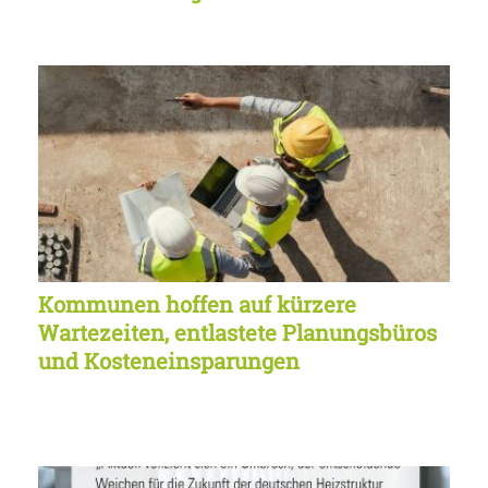
Kommunen hoffen auf kürzere
Wartezeiten, entlastete Planungsbüros
und Kosteneinsparungen