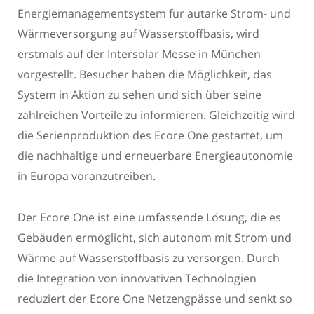
Energiemanagementsystem für autarke Strom- und
Wärmeversorgung auf Wasserstoffbasis, wird
erstmals auf der Intersolar Messe in München
vorgestellt. Besucher haben die Möglichkeit, das
System in Aktion zu sehen und sich über seine
zahlreichen Vorteile zu informieren. Gleichzeitig wird
die Serienproduktion des Ecore One gestartet, um
die nachhaltige und erneuerbare Energieautonomie
in Europa voranzutreiben.
Der Ecore One ist eine umfassende Lösung, die es
Gebäuden ermöglicht, sich autonom mit Strom und
Wärme auf Wasserstoffbasis zu versorgen. Durch
die Integration von innovativen Technologien
reduziert der Ecore One Netzengpässe und senkt so