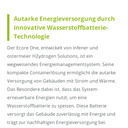
Autarke Energieversorgung durch
innovative Wasserstoffbatterie-
Technologie
Der Ecore One, entwickelt von Infener und
ostermeier H2ydrogen Solutions, ist ein
wegweisendes Energiemanagementsystem. Seine
kompakte Containerlösung ermöglicht die autarke
Versorgung von Gebäuden mit Strom und Wärme.
Das Besondere dabei ist, dass das System
erneuerbare Energien nutzt, um eine
Wasserstoffbatterie zu speisen. Diese Batterie
versorgt das Gebäude zuverlässig mit Energie und
trägt zur nachhaltigen Energieversorgung bei.