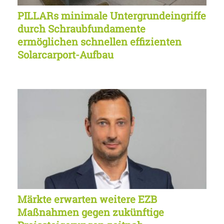
PILLARs minimale Untergrundeingriffe
durch Schraubfundamente
ermöglichen schnellen effizienten
Solarcarport-Aufbau
Märkte erwarten weitere EZB
Maßnahmen gegen zukünftige