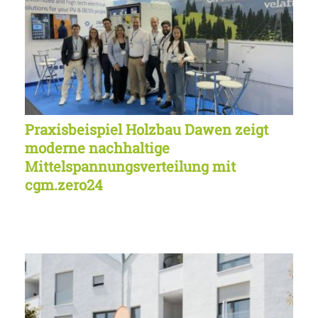
Praxisbeispiel Holzbau Dawen zeigt
moderne nachhaltige
Mittelspannungsverteilung mit
cgm.zero24