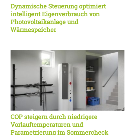
Dynamische Steuerung optimiert
intelligent Eigenverbrauch von
Photovoltaikanlage und
Wärmespeicher
COP steigern durch niedrigere
Vorlauftemperaturen und
Parametrierung im Sommercheck