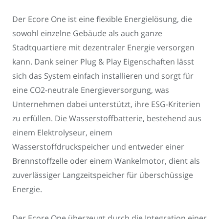
Der Ecore One ist eine flexible Energielösung, die
sowohl einzelne Gebäude als auch ganze
Stadtquartiere mit dezentraler Energie versorgen
kann. Dank seiner Plug & Play Eigenschaften lässt
sich das System einfach installieren und sorgt für
eine CO2-neutrale Energieversorgung, was
Unternehmen dabei unterstützt, ihre ESG-Kriterien
zu erfüllen. Die Wasserstoffbatterie, bestehend aus
einem Elektrolyseur, einem
Wasserstoffdruckspeicher und entweder einer
Brennstoffzelle oder einem Wankelmotor, dient als
zuverlässiger Langzeitspeicher für überschüssige
Energie.
Der Ecore One überzeugt durch die Integration einer