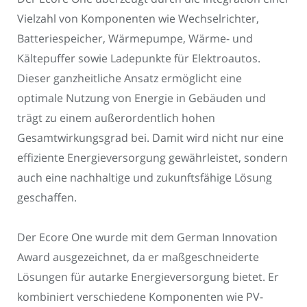
Vielzahl von Komponenten wie Wechselrichter,
Batteriespeicher, Wärmepumpe, Wärme- und
Kältepuffer sowie Ladepunkte für Elektroautos.
Dieser ganzheitliche Ansatz ermöglicht eine
optimale Nutzung von Energie in Gebäuden und
trägt zu einem außerordentlich hohen
Gesamtwirkungsgrad bei. Damit wird nicht nur eine
effiziente Energieversorgung gewährleistet, sondern
auch eine nachhaltige und zukunftsfähige Lösung
geschaffen.
Der Ecore One wurde mit dem German Innovation
Award ausgezeichnet, da er maßgeschneiderte
Lösungen für autarke Energieversorgung bietet. Er
kombiniert verschiedene Komponenten wie PV-