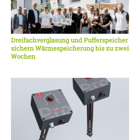
Dreifachverglasung und Pufferspeicher
sichern Wärmespeicherung bis zu zwei
Wochen