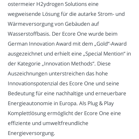
ostermeier H2ydrogen Solutions eine
wegweisende Lösung für die autarke Strom- und
Wärmeversorgung von Gebäuden auf
Wasserstoffbasis. Der Ecore One wurde beim
German Innovation Award mit dem „Gold“-Award
ausgezeichnet und erhielt eine „Special Mention“ in
der Kategorie „Innovation Methods“. Diese
Auszeichnungen unterstreichen das hohe
Innovationspotenzial des Ecore One und seine
Bedeutung für eine nachhaltige und erneuerbare
Energieautonomie in Europa. Als Plug & Play
Komplettlösung ermöglicht der Ecore One eine
effiziente und umweltfreundliche
Energieversorgung.