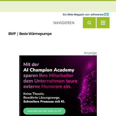
NAVIGIEREN
BWP | Beste Wärmepumpe