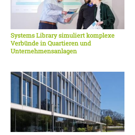
Systems Library simuliert komplexe
Verbünde in Quartieren und
Unternehmensanlagen