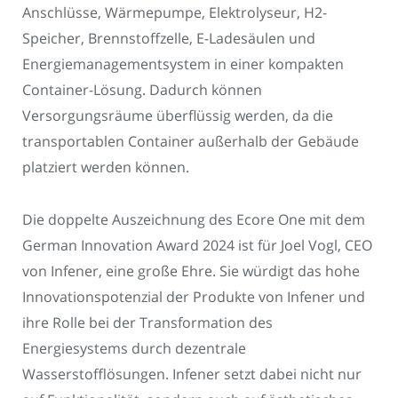
Anschlüsse, Wärmepumpe, Elektrolyseur, H2-
Speicher, Brennstoffzelle, E-Ladesäulen und
Energiemanagementsystem in einer kompakten
Container-Lösung. Dadurch können
Versorgungsräume überflüssig werden, da die
transportablen Container außerhalb der Gebäude
platziert werden können.
Die doppelte Auszeichnung des Ecore One mit dem
German Innovation Award 2024 ist für Joel Vogl, CEO
von Infener, eine große Ehre. Sie würdigt das hohe
Innovationspotenzial der Produkte von Infener und
ihre Rolle bei der Transformation des
Energiesystems durch dezentrale
Wasserstofflösungen. Infener setzt dabei nicht nur