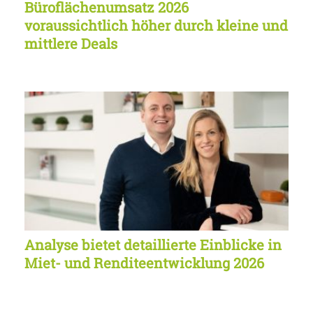
Büroflächenumsatz 2026
voraussichtlich höher durch kleine und
mittlere Deals
Analyse bietet detaillierte Einblicke in
Miet- und Renditeentwicklung 2026