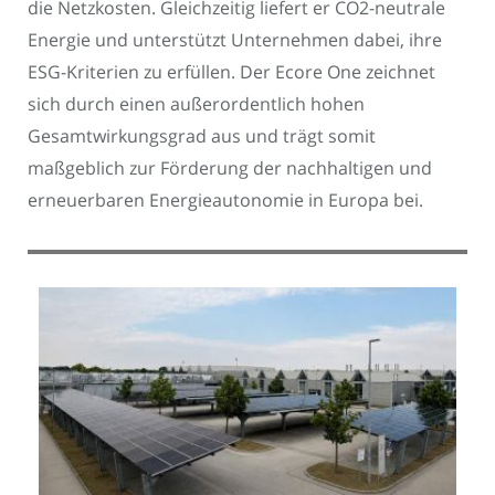
die Netzkosten. Gleichzeitig liefert er CO2-neutrale
Energie und unterstützt Unternehmen dabei, ihre
ESG-Kriterien zu erfüllen. Der Ecore One zeichnet
sich durch einen außerordentlich hohen
Gesamtwirkungsgrad aus und trägt somit
maßgeblich zur Förderung der nachhaltigen und
erneuerbaren Energieautonomie in Europa bei.