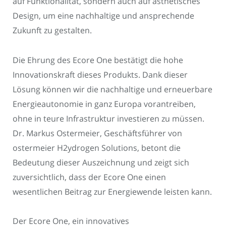
auf Funktionalität, sondern auch auf ästhetisches
Design, um eine nachhaltige und ansprechende
Zukunft zu gestalten.
Die Ehrung des Ecore One bestätigt die hohe
Innovationskraft dieses Produkts. Dank dieser
Lösung können wir die nachhaltige und erneuerbare
Energieautonomie in ganz Europa vorantreiben,
ohne in teure Infrastruktur investieren zu müssen.
Dr. Markus Ostermeier, Geschäftsführer von
ostermeier H2ydrogen Solutions, betont die
Bedeutung dieser Auszeichnung und zeigt sich
zuversichtlich, dass der Ecore One einen
wesentlichen Beitrag zur Energiewende leisten kann.
Der Ecore One, ein innovatives