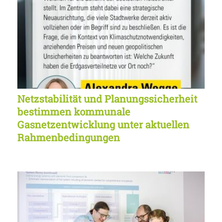
Netzstabilität und Planungssicherheit
bestimmen kommunale
Gasnetzentwicklung unter aktuellen
Rahmenbedingungen