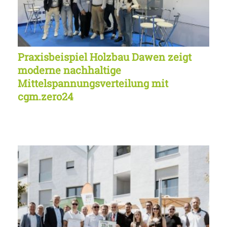
Praxisbeispiel Holzbau Dawen zeigt
moderne nachhaltige
Mittelspannungsverteilung mit
cgm.zero24