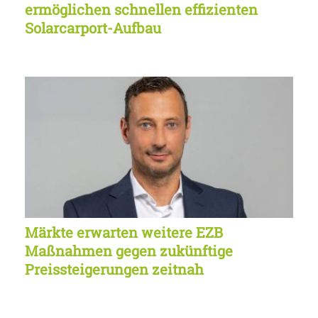
ermöglichen schnellen effizienten
Solarcarport-Aufbau
Märkte erwarten weitere EZB
Maßnahmen gegen zukünftige
Preissteigerungen zeitnah