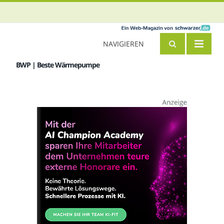
NAVIGIEREN
BWP | Beste Wärmepumpe