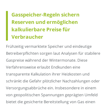
Gasspeicher-Regeln sichern
Reserven und ermöglichen
kalkulierbare Preise für
Verbraucher
Frühzeitig vermarktete Speicher und eindeutige
Betreiberpflichten sorgen laut Analysen für stabilere
Gaspreise während der Wintermonate. Diese
Verfahrensweise erlaubt Endkunden eine
transparente Kalkulation ihrer Heizkosten und
schränkt die Gefahr plötzlicher Nachzahlungen oder
Versorgungsabbrüche ein. Insbesondere in einem
von geopolitischen Spannungen geprägten Umfeld
bietet die gesicherte Bereitstellung von Gas einen