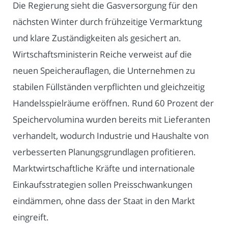
Die Regierung sieht die Gasversorgung für den
nächsten Winter durch frühzeitige Vermarktung
und klare Zuständigkeiten als gesichert an.
Wirtschaftsministerin Reiche verweist auf die
neuen Speicherauflagen, die Unternehmen zu
stabilen Füllständen verpflichten und gleichzeitig
Handelsspielräume eröffnen. Rund 60 Prozent der
Speichervolumina wurden bereits mit Lieferanten
verhandelt, wodurch Industrie und Haushalte von
verbesserten Planungsgrundlagen profitieren.
Marktwirtschaftliche Kräfte und internationale
Einkaufsstrategien sollen Preisschwankungen
eindämmen, ohne dass der Staat in den Markt
eingreift.