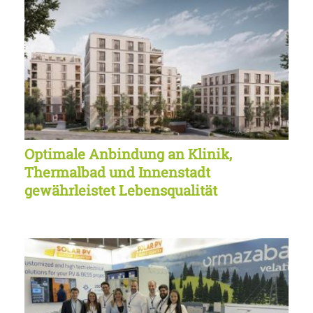
Optimale Anbindung an Klinik,
Thermalbad und Innenstadt
gewährleistet Lebensqualität