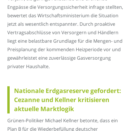
Engpässe die Versorgungssicherheit infrage stellten,
bewertet das Wirtschaftsministerium die Situation
jetzt als wesentlich entspannter. Durch proaktive
Vertragsabschlüsse von Versorgern und Händlern
liegt eine belastbare Grundlage für die Mengen- und
Preisplanung der kommenden Heizperiode vor und
gewährleistet eine zuverlässige Gasversorgung
privater Haushalte.
Nationale Erdgasreserve gefordert:
Cezanne und Kellner kritisieren
aktuelle Marktlogik
Grünen-Politiker Michael Kellner betonte, dass ein
Plan B für die Wiederbefüllung deutscher