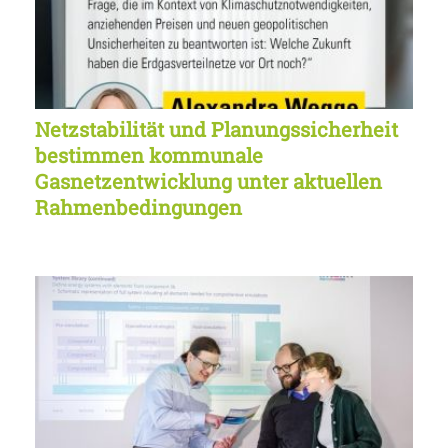
Netzstabilität und Planungssicherheit
bestimmen kommunale
Gasnetzentwicklung unter aktuellen
Rahmenbedingungen