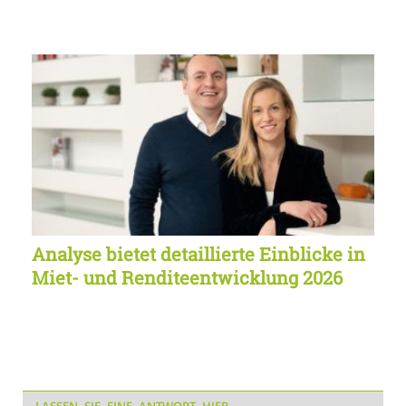
Analyse bietet detaillierte Einblicke in
Miet- und Renditeentwicklung 2026
LASSEN SIE EINE ANTWORT HIER