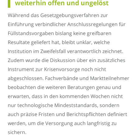
weiterhin offen und ungelöst
Während das Gesetzgebungsverfahren zur
Einführung verbindlicher Anschlussregelungen für
Füllstandsvorgaben bislang keine greifbaren
Resultate geliefert hat, bleibt unklar, welche
Institution im Zweifelsfall verantwortlich zeichnet.
Zudem wurde die Diskussion über ein zusätzliches
Instrument zur Krisenvorsorge noch nicht
abgeschlossen. Fachverbände und Marktteilnehmer
beobachten die weiteren Beratungen genau und
erwarten, dass in den kommenden Wochen nicht
nur technologische Mindeststandards, sondern
auch präzise Fristen und Berichtspflichten definiert
werden, um die Versorgung auch langfristig zu
sichern.