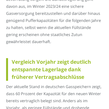
davon aus, im Winter 2023/24 eine sichere
Gasversorgung bereitzustellen und darüber hinaus
genügend Pufferkapazitäten für die folgenden Jahre
zu halten, selbst wenn die aktuellen Füllstände
gering erscheinen ohne staatliches Zutun
gewährleistet dauerhaft.
Vergleich Vorjahr zeigt deutlich
entspannte Lagerlage dank
früherer Vertragsabschlüsse
Der aktuelle Stand in deutschen Gasspeichern zeigt,
dass 60 Prozent der Kapazität für den neuen Winter
bereits vertraglich belegt sind. Anders als im
Vorjahr, als geringe Füllstände und drohende