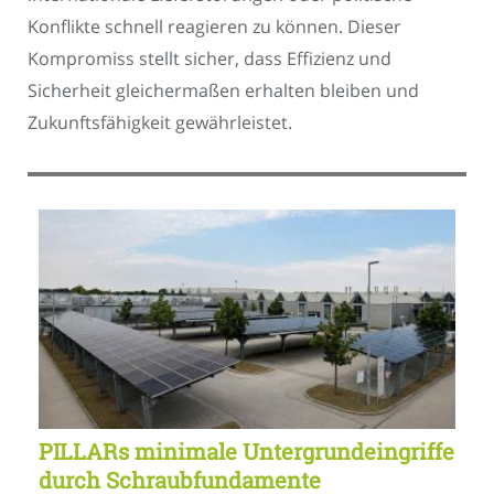
Konflikte schnell reagieren zu können. Dieser
Kompromiss stellt sicher, dass Effizienz und
Sicherheit gleichermaßen erhalten bleiben und
Zukunftsfähigkeit gewährleistet.
PILLARs minimale Untergrundeingriffe
durch Schraubfundamente