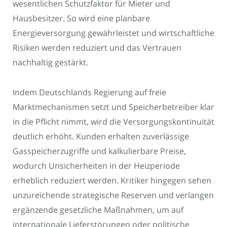
wesentlichen Schutzfaktor für Mieter und
Hausbesitzer. So wird eine planbare
Energieversorgung gewährleistet und wirtschaftliche
Risiken werden reduziert und das Vertrauen
nachhaltig gestärkt.
Indem Deutschlands Regierung auf freie
Marktmechanismen setzt und Speicherbetreiber klar
in die Pflicht nimmt, wird die Versorgungskontinuität
deutlich erhöht. Kunden erhalten zuverlässige
Gasspeicherzugriffe und kalkulierbare Preise,
wodurch Unsicherheiten in der Heizperiode
erheblich reduziert werden. Kritiker hingegen sehen
unzureichende strategische Reserven und verlangen
ergänzende gesetzliche Maßnahmen, um auf
internationale Lieferstörungen oder politische