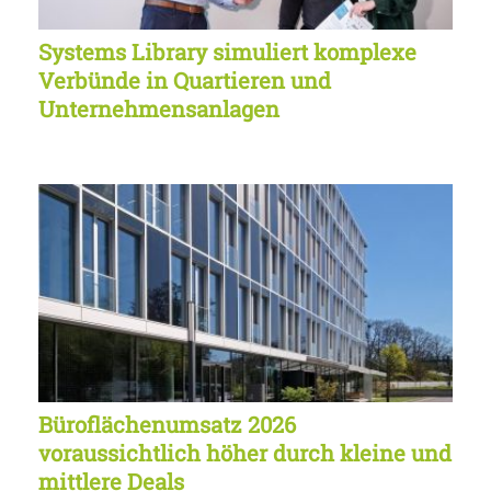
Systems Library simuliert komplexe
Verbünde in Quartieren und
Unternehmensanlagen
Büroflächenumsatz 2026
voraussichtlich höher durch kleine und
mittlere Deals