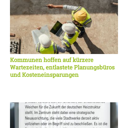
Kommunen hoffen auf kürzere
Wartezeiten, entlastete Planungsbüros
und Kosteneinsparungen