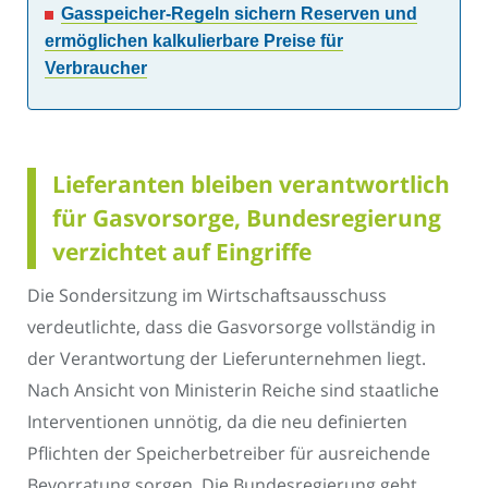
Gasspeicher-Regeln sichern Reserven und
ermöglichen kalkulierbare Preise für
Verbraucher
Lieferanten bleiben verantwortlich
für Gasvorsorge, Bundesregierung
verzichtet auf Eingriffe
Die Sondersitzung im Wirtschaftsausschuss
verdeutlichte, dass die Gasvorsorge vollständig in
der Verantwortung der Lieferunternehmen liegt.
Nach Ansicht von Ministerin Reiche sind staatliche
Interventionen unnötig, da die neu definierten
Pflichten der Speicherbetreiber für ausreichende
Bevorratung sorgen. Die Bundesregierung geht