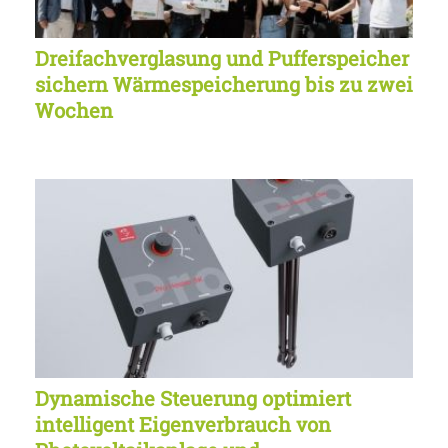
Dreifachverglasung und Pufferspeicher
sichern Wärmespeicherung bis zu zwei
Wochen
Dynamische Steuerung optimiert
intelligent Eigenverbrauch von