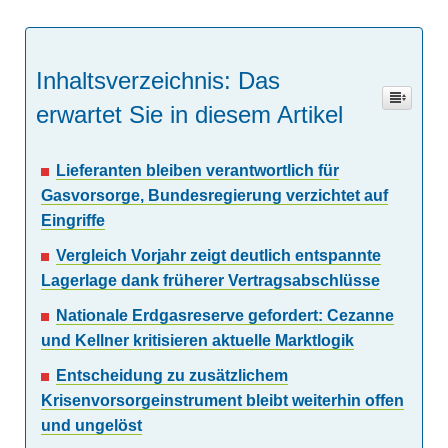
Inhaltsverzeichnis: Das
erwartet Sie in diesem Artikel
Lieferanten bleiben verantwortlich für
Gasvorsorge, Bundesregierung verzichtet auf
Eingriffe
Vergleich Vorjahr zeigt deutlich entspannte
Lagerlage dank früherer Vertragsabschlüsse
Nationale Erdgasreserve gefordert: Cezanne
und Kellner kritisieren aktuelle Marktlogik
Entscheidung zu zusätzlichem
Krisenvorsorgeinstrument bleibt weiterhin offen
und ungelöst