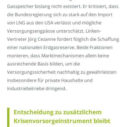
Gasspeicher bislang nicht existiert. Er kritisiert, dass
die Bundesregierung sich zu stark auf den Import
von LNG aus den USA verlässt und mögliche
Versorgungsengpässe unterschätzt. Linken-
Vertreter Jörg Cezanne fordert folglich die Schaffung
einer nationalen Erdgasreserve. Beide Fraktionen
monieren, dass Marktmechanismen allein keine
ausreichende Basis bilden, um die
Versorgungssicherheit nachhaltig zu gewährleisten
insbesondere für private Haushalte und
Industriebetriebe dringend.
Entscheidung zu zusätzlichem
Krisenvorsorgeinstrument bleibt