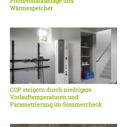
Photovoltaikanlage und
Wärmespeicher
COP steigern durch niedrigere
Vorlauftemperaturen und
Parametrierung im Sommercheck