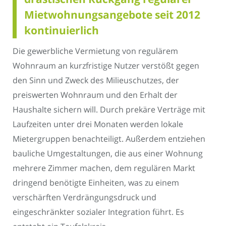
Mietwohnungsangebote seit 2012
kontinuierlich
Die gewerbliche Vermietung von regulärem
Wohnraum an kurzfristige Nutzer verstößt gegen
den Sinn und Zweck des Milieuschutzes, der
preiswerten Wohnraum und den Erhalt der
Haushalte sichern will. Durch prekäre Verträge mit
Laufzeiten unter drei Monaten werden lokale
Mietergruppen benachteiligt. Außerdem entziehen
bauliche Umgestaltungen, die aus einer Wohnung
mehrere Zimmer machen, dem regulären Markt
dringend benötigte Einheiten, was zu einem
verschärften Verdrängungsdruck und
eingeschränkter sozialer Integration führt. Es