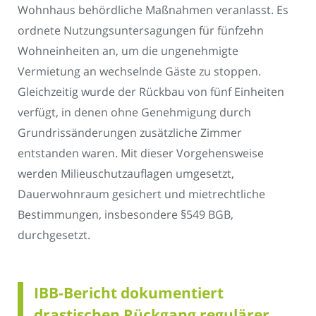
Wohnhaus behördliche Maßnahmen veranlasst. Es
ordnete Nutzungsuntersagungen für fünfzehn
Wohneinheiten an, um die ungenehmigte
Vermietung an wechselnde Gäste zu stoppen.
Gleichzeitig wurde der Rückbau von fünf Einheiten
verfügt, in denen ohne Genehmigung durch
Grundrissänderungen zusätzliche Zimmer
entstanden waren. Mit dieser Vorgehensweise
werden Milieuschutzauflagen umgesetzt,
Dauerwohnraum gesichert und mietrechtliche
Bestimmungen, insbesondere §549 BGB,
durchgesetzt.
IBB-Bericht dokumentiert
drastischen Rückgang regulärer