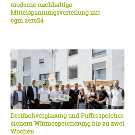
moderne nachhaltige
Mittelspannungsverteilung mit
cgm.zero24
Dreifachverglasung und Pufferspeicher
sichern Wärmespeicherung bis zu zwei
Wochen