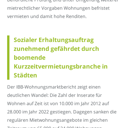
mietrechtlicher Vorgaben Wohnungen befristet
vermieten und damit hohe Renditen.
Sozialer Erhaltungsauftrag
zunehmend gefährdet durch
boomende
Kurzzeitvermietungsbranche in
Städten
Der IBB-Wohnungsmarktbericht zeigt einen
deutlichen Wandel: Die Zahl der Inserate für
Wohnen auf Zeit ist von 10.000 im Jahr 2012 auf
28.000 im Jahr 2022 gestiegen. Dagegen sanken die
regulären Mietwohnungsangebote im gleichen