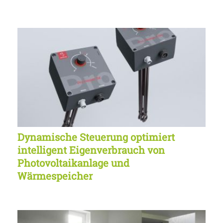
Dynamische Steuerung optimiert
intelligent Eigenverbrauch von
Photovoltaikanlage und
Wärmespeicher