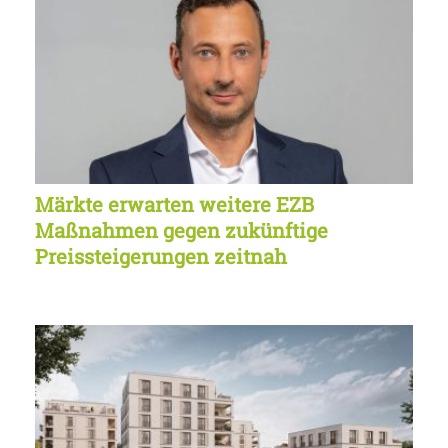
Märkte erwarten weitere EZB
Maßnahmen gegen zukünftige
Preissteigerungen zeitnah