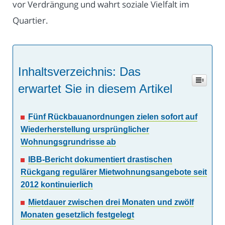
vor Verdrängung und wahrt soziale Vielfalt im
Quartier.
Inhaltsverzeichnis: Das
erwartet Sie in diesem Artikel
Fünf Rückbauanordnungen zielen sofort auf
Wiederherstellung ursprünglicher
Wohnungsgrundrisse ab
IBB-Bericht dokumentiert drastischen
Rückgang regulärer Mietwohnungsangebote seit
2012 kontinuierlich
Mietdauer zwischen drei Monaten und zwölf
Monaten gesetzlich festgelegt