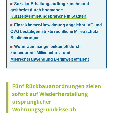
Sozialer Erhaltungsauftrag zunehmend
gefährdet durch boomende
Kurzzeitvermietungsbranche in Städten
Einzelzimmer-Umwidmung abgelehnt: VG und
OVG bestätigen strikte rechtliche Milieuschutz-
Bestimmungen
Wohnraummangel bekämpft durch
konsequente Milieuschutz- und
Mietrechtsanwendung Berlinweit effizient
Fünf Rückbauanordnungen zielen
sofort auf Wiederherstellung
ursprünglicher
Wohnungsgrundrisse ab