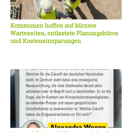
Kommunen hoffen auf kürzere
Wartezeiten, entlastete Planungsbüros
und Kosteneinsparungen