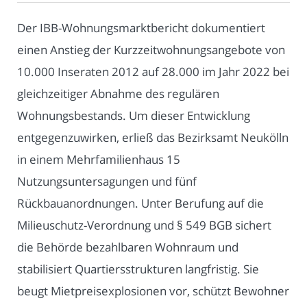
Der IBB-Wohnungsmarktbericht dokumentiert
einen Anstieg der Kurzzeitwohnungsangebote von
10.000 Inseraten 2012 auf 28.000 im Jahr 2022 bei
gleichzeitiger Abnahme des regulären
Wohnungsbestands. Um dieser Entwicklung
entgegenzuwirken, erließ das Bezirksamt Neukölln
in einem Mehrfamilienhaus 15
Nutzungsuntersagungen und fünf
Rückbauanordnungen. Unter Berufung auf die
Milieuschutz-Verordnung und § 549 BGB sichert
die Behörde bezahlbaren Wohnraum und
stabilisiert Quartiersstrukturen langfristig. Sie
beugt Mietpreisexplosionen vor, schützt Bewohner