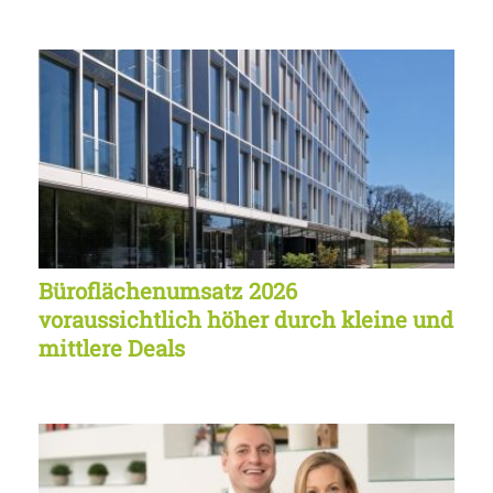
Büroflächenumsatz 2026
voraussichtlich höher durch kleine und
mittlere Deals