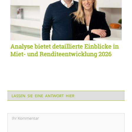
Analyse bietet detaillierte Einblicke in
Miet- und Renditeentwicklung 2026
LASSEN SIE EINE ANTWORT HIER