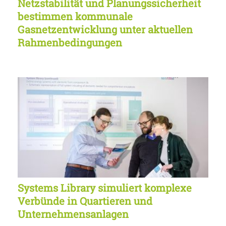
Netzstabilität und Planungssicherheit
bestimmen kommunale
Gasnetzentwicklung unter aktuellen
Rahmenbedingungen
Systems Library simuliert komplexe
Verbünde in Quartieren und
Unternehmensanlagen