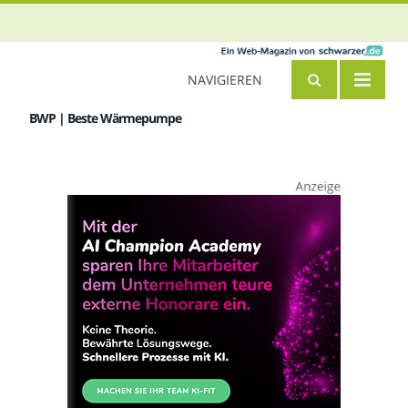
NAVIGIEREN
BWP | Beste Wärmepumpe