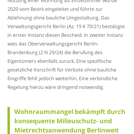
Nutzung einer Wohnung als Einzelzimmer wurde
2020 vom Bezirk eingeleitet und führte zur
Ablehnung ohne bauliche Umgestaltung. Das
Verwaltungsgericht Berlin (Az. 19 K 70/21) bestätigte
in erster Instanz diesen Bescheid. In zweiter Instanz
wies das Oberverwaltungsgericht Berlin-
Brandenburg (2 N 29/24) die Berufung des
Eigentümers ebenfalls zurück. Eine spezifische
gesetzliche Vorschrift für Verbote ohne bauliche
Eingriffe fehlt jedoch weiterhin. Eine verbindliche
Regelung hierzu wäre dringend notwendig.
Wohnraummangel bekämpft durch
konsequente Milieuschutz- und
Mietrechtsanwendung Berlinweit