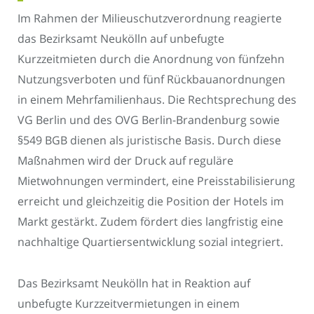
Im Rahmen der Milieuschutzverordnung reagierte
das Bezirksamt Neukölln auf unbefugte
Kurzzeitmieten durch die Anordnung von fünfzehn
Nutzungsverboten und fünf Rückbauanordnungen
in einem Mehrfamilienhaus. Die Rechtsprechung des
VG Berlin und des OVG Berlin-Brandenburg sowie
§549 BGB dienen als juristische Basis. Durch diese
Maßnahmen wird der Druck auf reguläre
Mietwohnungen vermindert, eine Preisstabilisierung
erreicht und gleichzeitig die Position der Hotels im
Markt gestärkt. Zudem fördert dies langfristig eine
nachhaltige Quartiersentwicklung sozial integriert.
Das Bezirksamt Neukölln hat in Reaktion auf
unbefugte Kurzzeitvermietungen in einem