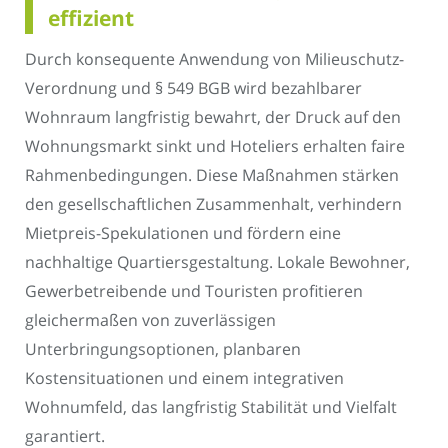
effizient
Durch konsequente Anwendung von Milieuschutz-
Verordnung und § 549 BGB wird bezahlbarer
Wohnraum langfristig bewahrt, der Druck auf den
Wohnungsmarkt sinkt und Hoteliers erhalten faire
Rahmenbedingungen. Diese Maßnahmen stärken
den gesellschaftlichen Zusammenhalt, verhindern
Mietpreis-Spekulationen und fördern eine
nachhaltige Quartiersgestaltung. Lokale Bewohner,
Gewerbetreibende und Touristen profitieren
gleichermaßen von zuverlässigen
Unterbringungsoptionen, planbaren
Kostensituationen und einem integrativen
Wohnumfeld, das langfristig Stabilität und Vielfalt
garantiert.