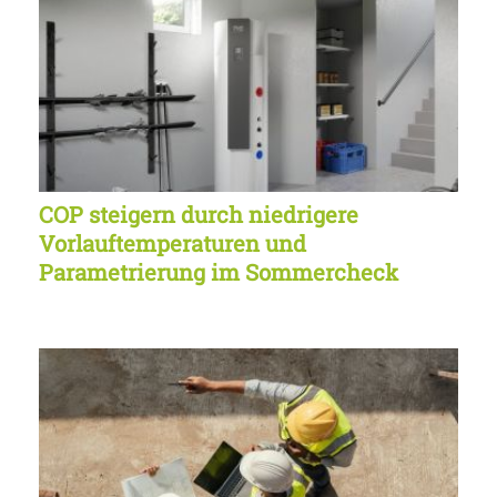
COP steigern durch niedrigere
Vorlauftemperaturen und
Parametrierung im Sommercheck