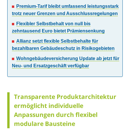
Premium-Tarif bleibt umfassend leistungsstark
trotz neuer Grenzen und Ausschlussregelungen
Flexibler Selbstbehalt von null bis
zehntausend Euro bietet Prämiensenkung
Allianz setzt flexible Selbstbehalte für
bezahlbaren Gebäudeschutz in Risikogebieten
Wohngebäudeversicherung Update ab jetzt für
Neu- und Ersatzgeschäft verfügbar
Transparente Produktarchitektur
ermöglicht individuelle
Anpassungen durch flexibel
modulare Bausteine