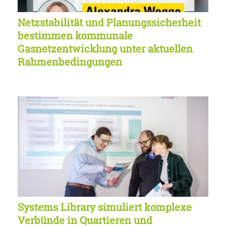
Netzstabilität und Planungssicherheit
bestimmen kommunale
Gasnetzentwicklung unter aktuellen
Rahmenbedingungen
Systems Library simuliert komplexe
Verbünde in Quartieren und