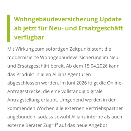
Wohngebäudeversicherung Update
ab jetzt für Neu- und Ersatzgeschäft
verfügbar
Mit Wirkung zum sofortigen Zeitpunkt steht die
modernisierte Wohngebäudeversicherung im Neu-
und Ersatzgeschäft bereit. Ab dem 15.04.2026 kann
das Produkt in allen Allianz Agenturen
abgeschlossen werden. Im Juni 2026 folgt die Online-
Antragsstrecke, die eine vollständig digitale
Antragstellung erlaubt. Umgehend werden in den
kommenden Wochen alle externen Vertriebspartner
angebunden, sodass sowohl Allianz-interne als auch
externe Berater Zugriff auf das neue Angebot