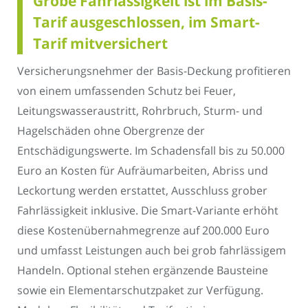
Grobe Fahrlässigkeit ist im Basis-
Tarif ausgeschlossen, im Smart-
Tarif mitversichert
Versicherungsnehmer der Basis-Deckung profitieren
von einem umfassenden Schutz bei Feuer,
Leitungswasseraustritt, Rohrbruch, Sturm- und
Hagelschäden ohne Obergrenze der
Entschädigungswerte. Im Schadensfall bis zu 50.000
Euro an Kosten für Aufräumarbeiten, Abriss und
Leckortung werden erstattet, Ausschluss grober
Fahrlässigkeit inklusive. Die Smart-Variante erhöht
diese Kostenübernahmegrenze auf 200.000 Euro
und umfasst Leistungen auch bei grob fahrlässigem
Handeln. Optional stehen ergänzende Bausteine
sowie ein Elementarschutzpaket zur Verfügung.