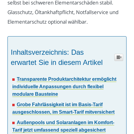
selbst bei schweren Elementarschäden stabil.
Glasschutz, Öltankhaftpflicht, Notfallservice und
Elementarschutz optional wählbar.
Inhaltsverzeichnis: Das
erwartet Sie in diesem Artikel
Transparente Produktarchitektur ermöglicht
individuelle Anpassungen durch flexibel
modulare Bausteine
Grobe Fahrlässigkeit ist im Basis-Tarif
ausgeschlossen, im Smart-Tarif mitversichert
Außenpools und Solaranlagen im Komfort-
Tarif jetzt umfassend speziell abgesichert