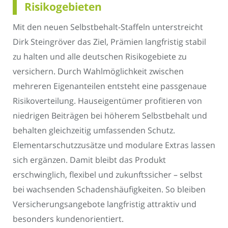
Risikogebieten
Mit den neuen Selbstbehalt-Staffeln unterstreicht
Dirk Steingröver das Ziel, Prämien langfristig stabil
zu halten und alle deutschen Risikogebiete zu
versichern. Durch Wahlmöglichkeit zwischen
mehreren Eigenanteilen entsteht eine passgenaue
Risikoverteilung. Hauseigentümer profitieren von
niedrigen Beiträgen bei höherem Selbstbehalt und
behalten gleichzeitig umfassenden Schutz.
Elementarschutzzusätze und modulare Extras lassen
sich ergänzen. Damit bleibt das Produkt
erschwinglich, flexibel und zukunftssicher – selbst
bei wachsenden Schadenshäufigkeiten. So bleiben
Versicherungsangebote langfristig attraktiv und
besonders kundenorientiert.