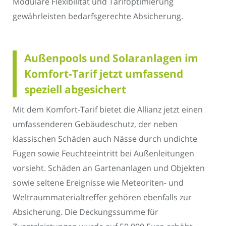
Modulare Flexibilität und Tarifoptimierung
gewährleisten bedarfsgerechte Absicherung.
Außenpools und Solaranlagen im
Komfort-Tarif jetzt umfassend
speziell abgesichert
Mit dem Komfort-Tarif bietet die Allianz jetzt einen
umfassenderen Gebäudeschutz, der neben
klassischen Schäden auch Nässe durch undichte
Fugen sowie Feuchteeintritt bei Außenleitungen
vorsieht. Schäden an Gartenanlagen und Objekten
sowie seltene Ereignisse wie Meteoriten- und
Weltraummaterialtreffer gehören ebenfalls zur
Absicherung. Die Deckungssumme für