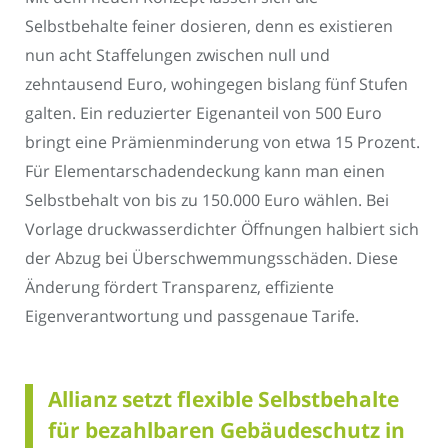
Selbstbehalte feiner dosieren, denn es existieren
nun acht Staffelungen zwischen null und
zehntausend Euro, wohingegen bislang fünf Stufen
galten. Ein reduzierter Eigenanteil von 500 Euro
bringt eine Prämienminderung von etwa 15 Prozent.
Für Elementarschadendeckung kann man einen
Selbstbehalt von bis zu 150.000 Euro wählen. Bei
Vorlage druckwasserdichter Öffnungen halbiert sich
der Abzug bei Überschwemmungsschäden. Diese
Änderung fördert Transparenz, effiziente
Eigenverantwortung und passgenaue Tarife.
Allianz setzt flexible Selbstbehalte
für bezahlbaren Gebäudeschutz in