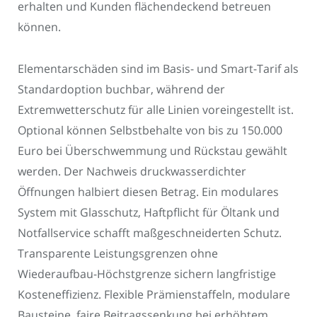
erhalten und Kunden flächendeckend betreuen
können.
Elementarschäden sind im Basis- und Smart-Tarif als
Standardoption buchbar, während der
Extremwetterschutz für alle Linien voreingestellt ist.
Optional können Selbstbehalte von bis zu 150.000
Euro bei Überschwemmung und Rückstau gewählt
werden. Der Nachweis druckwasserdichter
Öffnungen halbiert diesen Betrag. Ein modulares
System mit Glasschutz, Haftpflicht für Öltank und
Notfallservice schafft maßgeschneiderten Schutz.
Transparente Leistungsgrenzen ohne
Wiederaufbau-Höchstgrenze sichern langfristige
Kosteneffizienz. Flexible Prämienstaffeln, modulare
Bausteine, faire Beitragssenkung bei erhöhtem