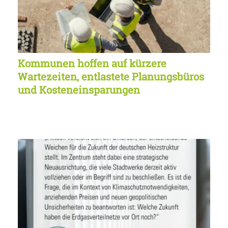
Kommunen hoffen auf kürzere
Wartezeiten, entlastete Planungsbüros
und Kosteneinsparungen