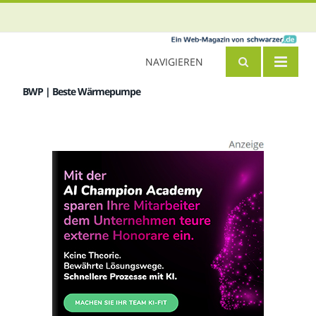
NAVIGIEREN
BWP | Beste Wärmepumpe