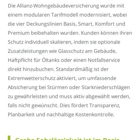
Die Allianz-Wohngebäudeversicherung wurde mit
einem modularen Tarifmodell modernisiert, wobei
die vier Deckungslinien Basis, Smart, Komfort und
Premium beibehalten wurden. Kunden können ihren
Schutz individuell skalieren, indem sie optionale
Zusatzleistungen wie Glasschutz am Gebäude,
Haftpflicht für Öltanks oder einen Notfallservice
direkt hinzubuchen. Standardmäßig ist der
Extremwetterschutz aktiviert, um umfassende
Absicherung bei Stürmen oder Starkniederschlägen
zu gewährleisten und muss aktiv abgewählt werden,
falls nicht gewünscht. Dies fördert Transparenz,
Planbarkeit und nachhaltige Kostenkontrolle.