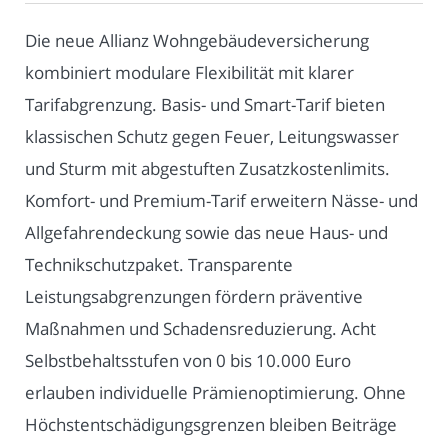
Die neue Allianz Wohngebäudeversicherung
kombiniert modulare Flexibilität mit klarer
Tarifabgrenzung. Basis- und Smart-Tarif bieten
klassischen Schutz gegen Feuer, Leitungswasser
und Sturm mit abgestuften Zusatzkostenlimits.
Komfort- und Premium-Tarif erweitern Nässe- und
Allgefahrendeckung sowie das neue Haus- und
Technikschutzpaket. Transparente
Leistungsabgrenzungen fördern präventive
Maßnahmen und Schadensreduzierung. Acht
Selbstbehaltsstufen von 0 bis 10.000 Euro
erlauben individuelle Prämienoptimierung. Ohne
Höchstentschädigungsgrenzen bleiben Beiträge