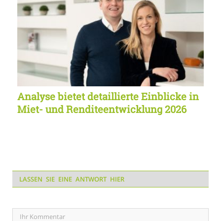
Analyse bietet detaillierte Einblicke in
Miet- und Renditeentwicklung 2026
LASSEN SIE EINE ANTWORT HIER