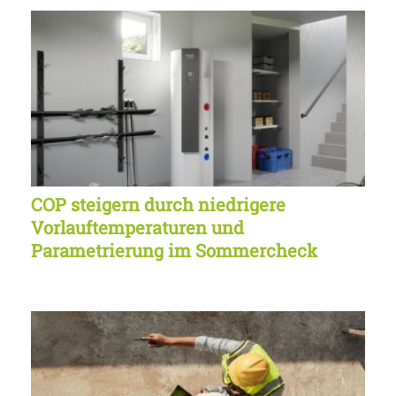
COP steigern durch niedrigere
Vorlauftemperaturen und
Parametrierung im Sommercheck