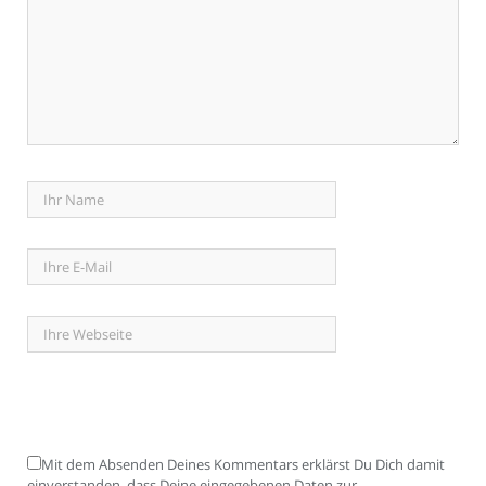
Mit dem Absenden Deines Kommentars erklärst Du Dich damit
einverstanden, dass Deine eingegebenen Daten zur