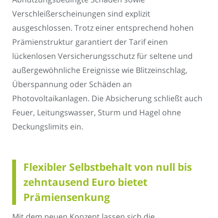
Verschleißerscheinungen sind explizit
ausgeschlossen. Trotz einer entsprechend hohen
Prämienstruktur garantiert der Tarif einen
lückenlosen Versicherungsschutz für seltene und
außergewöhnliche Ereignisse wie Blitzeinschlag,
Überspannung oder Schäden an
Photovoltaikanlagen. Die Absicherung schließt auch
Feuer, Leitungswasser, Sturm und Hagel ohne
Deckungslimits ein.
Flexibler Selbstbehalt von null bis
zehntausend Euro bietet
Prämiensenkung
Mit dem neuen Konzept lassen sich die