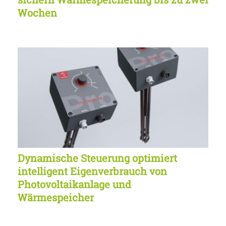
Wochen
Dynamische Steuerung optimiert
intelligent Eigenverbrauch von
Photovoltaikanlage und
Wärmespeicher