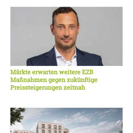
Märkte erwarten weitere EZB
Maßnahmen gegen zukünftige
Preissteigerungen zeitnah