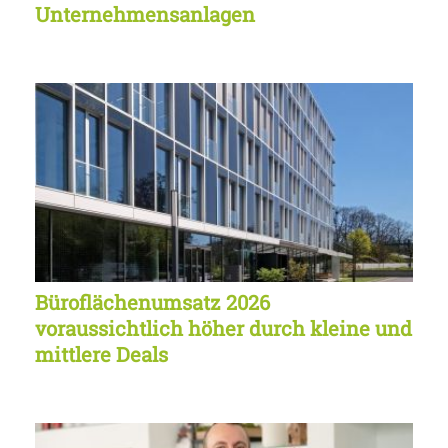
Unternehmensanlagen
Büroflächenumsatz 2026
voraussichtlich höher durch kleine und
mittlere Deals